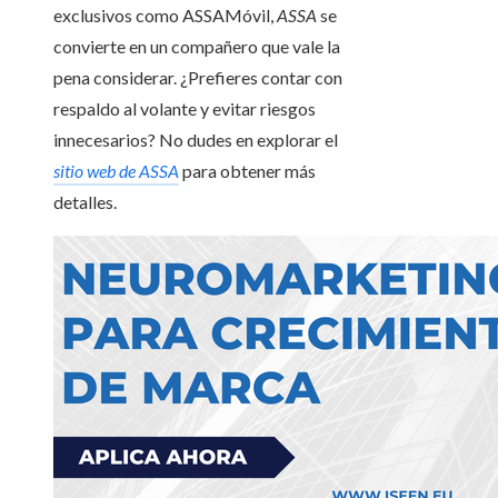
exclusivos como ASSAMóvil,
ASSA
se
convierte en un compañero que vale la
pena considerar. ¿Prefieres contar con
respaldo al volante y evitar riesgos
innecesarios? No dudes en explorar el
sitio web de ASSA
para obtener más
detalles.