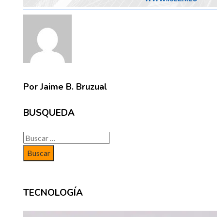
Por Jaime B. Bruzual
BUSQUEDA
Buscar:
TECNOLOGÍA