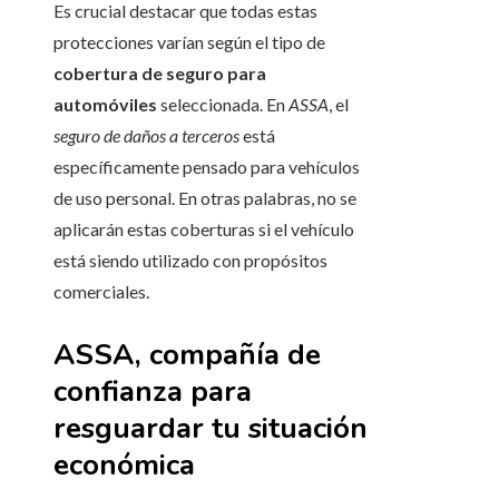
Es crucial destacar que todas estas
protecciones varían según el tipo de
cobertura de seguro para
automóviles
seleccionada. En
ASSA
, el
seguro de daños a terceros
está
específicamente pensado para vehículos
de uso personal. En otras palabras, no se
aplicarán estas coberturas si el vehículo
está siendo utilizado con propósitos
comerciales.
ASSA, compañía de
confianza para
resguardar tu situación
económica