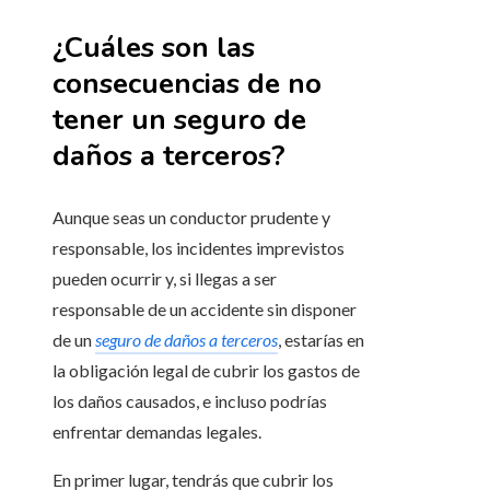
¿Cuáles son las
consecuencias de no
tener un seguro de
daños a terceros?
Aunque seas un conductor prudente y
responsable, los incidentes imprevistos
pueden ocurrir y, si llegas a ser
responsable de un accidente sin disponer
de un
seguro de daños a terceros
, estarías en
la obligación legal de cubrir los gastos de
los daños causados, e incluso podrías
enfrentar demandas legales.
En primer lugar, tendrás que cubrir los