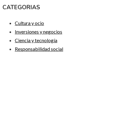
CATEGORIAS
Cultura y ocio
Inversiones y negocios
Ciencia y tecnología
Responsabilidad social