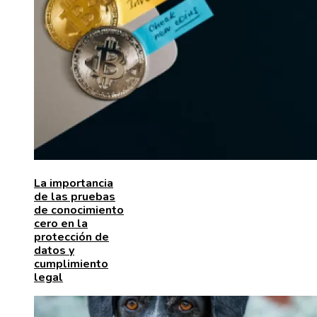
La importancia
de las pruebas
de conocimiento
cero en la
protección de
datos y
cumplimiento
legal