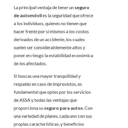
La principal ventaja de tener un
seguro
de automóvil
es la seguridad que ofrece
a los individuos, quienes no tienen que
hacer frente por sí mismos a los costos
derivados de un accidente, los cuales
suelen ser considerablemente altos y
poner en riesgo la estabilidad económica
de los afectados.
Si buscas una mayor tranquilidad y
respaldo en caso de imprevistos, es
fundamental que optes por los servicios
de ASSA y todas las ventajas que
proporciona su
seguro para autos
. Con
una variedad de planes, cada uno con sus
propias características, y beneficios