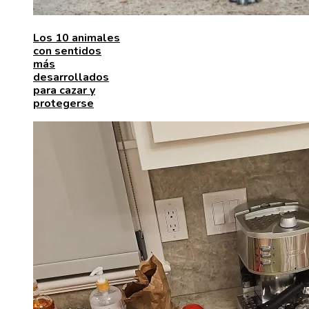
Los 10 animales
con sentidos
más
desarrollados
para cazar y
protegerse