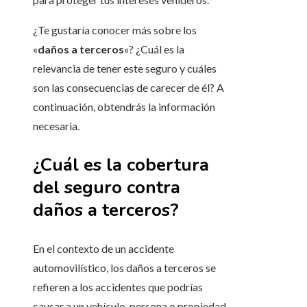
¿Te gustaría conocer más sobre los
«
daños a terceros
«? ¿Cuál es la
relevancia de tener este seguro y cuáles
son las consecuencias de carecer de él? A
continuación, obtendrás la información
necesaria.
¿Cuál es la cobertura
del seguro contra
daños a terceros?
En el contexto de un accidente
automovilístico, los daños a terceros se
refieren a los accidentes que podrías
causar a un vehículo, persona o propiedad.