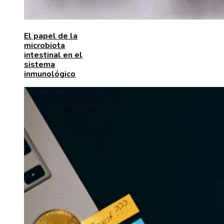
El papel de la
microbiota
intestinal en el
sistema
inmunológico