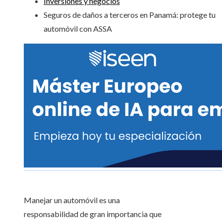
Inversiones y negocios
Seguros de daños a terceros en Panamá: protege tu
automóvil con ASSA
Manejar un automóvil es una
responsabilidad de gran importancia que