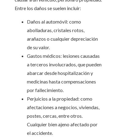
Entre los daños se suelen incluir:
Daños al automóvil: como
abolladuras, cristales rotos,
arañazos o cualquier depreciación
de su valor.
Gastos médicos: lesiones causadas
a terceros involucrados, que pueden
abarcar desde hospitalización y
medicinas hasta compensaciones
por fallecimiento.
Perjuicios a la propiedad: como
afectaciones a negocios, viviendas,
postes, cercas, entre otros.
Cualquier bien ajeno afectado por
el accidente.