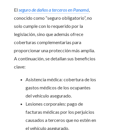
El
seguro de daños a terceros en Panamá
,
conocido como “seguro obligatorio”, no
solo cumple con lo requerido por la
legislación, sino que además ofrece
coberturas complementarias para
proporcionar una protección más amplia.
A continuación, se detallan sus beneficios
clave:
Asistencia médica: cobertura de los
gastos médicos de los ocupantes
del vehículo asegurado.
Lesiones corporales: pago de
facturas médicas por los perjuicios
causados a terceros que no estén en
el vehículo asegurado.