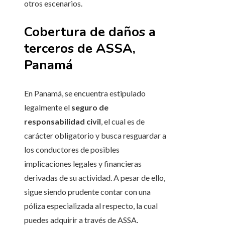
otros escenarios.
Cobertura de daños a
terceros de ASSA,
Panamá
En Panamá, se encuentra estipulado
legalmente el
seguro de
responsabilidad civil
, el cual es de
carácter obligatorio y busca resguardar a
los conductores de posibles
implicaciones legales y financieras
derivadas de su actividad. A pesar de ello,
sigue siendo prudente contar con una
póliza especializada al respecto, la cual
puedes adquirir a través de ASSA.