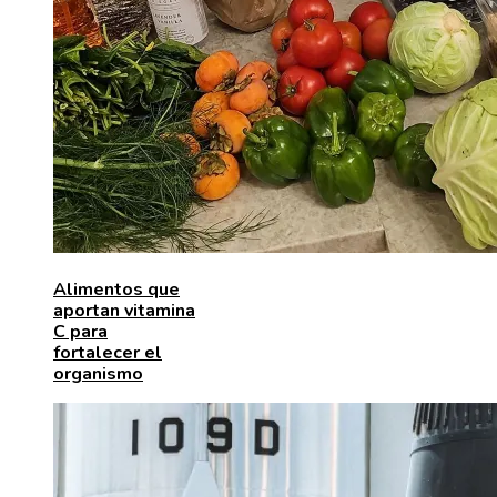
Alimentos que
aportan vitamina
C para
fortalecer el
organismo