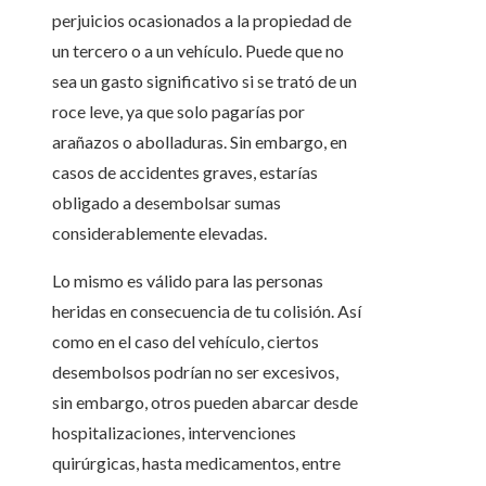
perjuicios ocasionados a la propiedad de
un tercero o a un vehículo. Puede que no
sea un gasto significativo si se trató de un
roce leve, ya que solo pagarías por
arañazos o abolladuras. Sin embargo, en
casos de accidentes graves, estarías
obligado a desembolsar sumas
considerablemente elevadas.
Lo mismo es válido para las personas
heridas en consecuencia de tu colisión. Así
como en el caso del vehículo, ciertos
desembolsos podrían no ser excesivos,
sin embargo, otros pueden abarcar desde
hospitalizaciones, intervenciones
quirúrgicas, hasta medicamentos, entre