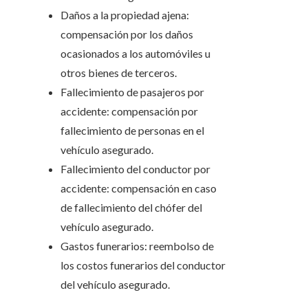
Daños a la propiedad ajena:
compensación por los daños
ocasionados a los automóviles u
otros bienes de terceros.
Fallecimiento de pasajeros por
accidente: compensación por
fallecimiento de personas en el
vehículo asegurado.
Fallecimiento del conductor por
accidente: compensación en caso
de fallecimiento del chófer del
vehículo asegurado.
Gastos funerarios: reembolso de
los costos funerarios del conductor
del vehículo asegurado.