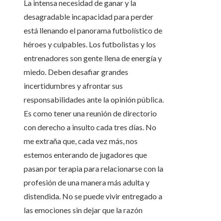
La intensa necesidad de ganar y la
desagradable incapacidad para perder
está llenando el panorama futbolístico de
héroes y culpables. Los futbolistas y los
entrenadores son gente llena de energía y
miedo. Deben desafiar grandes
incertidumbres y afrontar sus
responsabilidades ante la opinión pública.
Es como tener una reunión de directorio
con derecho a insulto cada tres días. No
me extraña que, cada vez más, nos
estemos enterando de jugadores que
pasan por terapia para relacionarse con la
profesión de una manera más adulta y
distendida. No se puede vivir entregado a
las emociones sin dejar que la razón