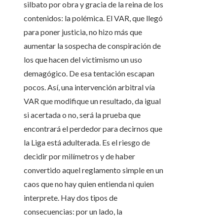
silbato por obra y gracia de la reina de los
contenidos: la polémica. El VAR, que llegó
para poner justicia, no hizo más que
aumentar la sospecha de conspiración de
los que hacen del victimismo un uso
demagógico. De esa tentación escapan
pocos. Así, una intervención arbitral vía
VAR que modifique un resultado, da igual
si acertada o no, será la prueba que
encontrará el perdedor para decirnos que
la Liga está adulterada. Es el riesgo de
decidir por milímetros y de haber
convertido aquel reglamento simple en un
caos que no hay quien entienda ni quien
interprete. Hay dos tipos de
consecuencias: por un lado, la