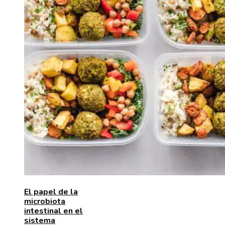
El papel de la
microbiota
intestinal en el
sistema