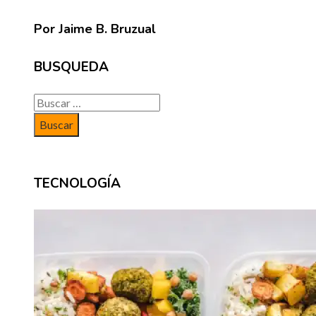
Por Jaime B. Bruzual
BUSQUEDA
Buscar:
TECNOLOGÍA