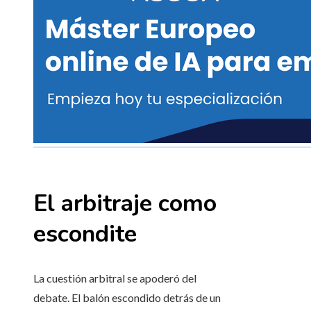
El arbitraje como
escondite
La cuestión arbitral se apoderó del
debate. El balón escondido detrás de un