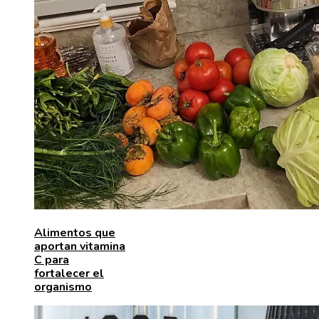
Alimentos que
aportan vitamina
C para
fortalecer el
organismo