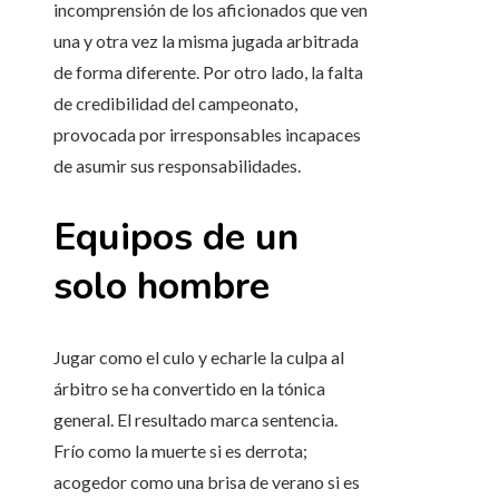
incomprensión de los aficionados que ven
una y otra vez la misma jugada arbitrada
de forma diferente. Por otro lado, la falta
de credibilidad del campeonato,
provocada por irresponsables incapaces
de asumir sus responsabilidades.
Equipos de un
solo hombre
Jugar como el culo y echarle la culpa al
árbitro se ha convertido en la tónica
general. El resultado marca sentencia.
Frío como la muerte si es derrota;
acogedor como una brisa de verano si es