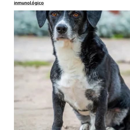
inmunológico