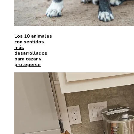
Los 10 animales
con sentidos
más
desarrollados
para cazar y
protegerse