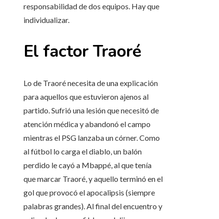
responsabilidad de dos equipos. Hay que
individualizar.
El factor Traoré
Lo de Traoré necesita de una explicación
para aquellos que estuvieron ajenos al
partido. Sufrió una lesión que necesitó de
atención médica y abandonó el campo
mientras el PSG lanzaba un córner. Como
al fútbol lo carga el diablo, un balón
perdido le cayó a Mbappé, al que tenía
que marcar Traoré, y aquello terminó en el
gol que provocó el apocalipsis (siempre
palabras grandes). Al final del encuentro y