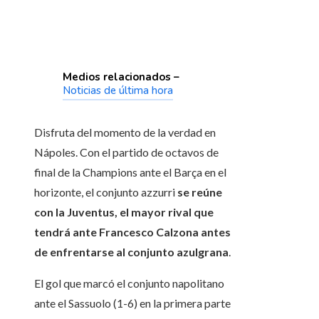
Medios relacionados –
Noticias de última hora
Disfruta del momento de la verdad en
Nápoles. Con el partido de octavos de
final de la Champions ante el Barça en el
horizonte, el conjunto azzurri
se reúne
con la Juventus, el mayor rival que
tendrá ante Francesco Calzona antes
de enfrentarse al conjunto azulgrana
.
El gol que marcó el conjunto napolitano
ante el Sassuolo (1-6) en la primera parte