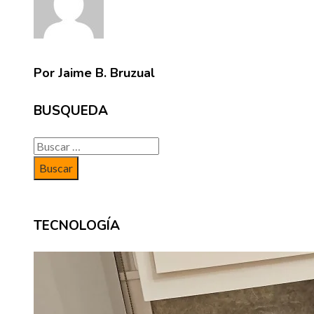
Por Jaime B. Bruzual
BUSQUEDA
Buscar:
TECNOLOGÍA