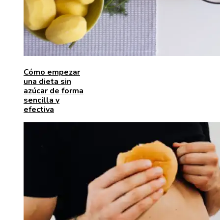
Cómo empezar
una dieta sin
azúcar de forma
sencilla y
efectiva