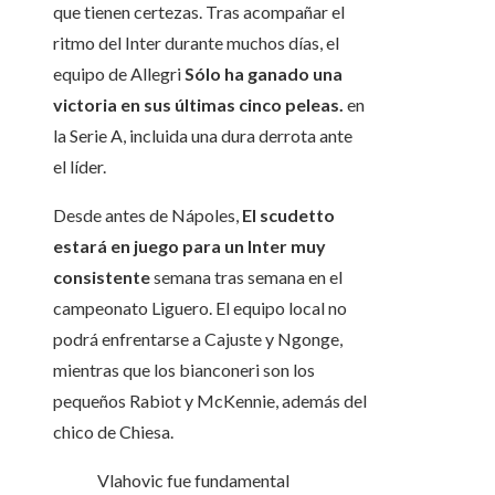
que tienen certezas. Tras acompañar el
ritmo del Inter durante muchos días, el
equipo de Allegri
Sólo ha ganado una
victoria en sus últimas cinco peleas.
en
la Serie A, incluida una dura derrota ante
el líder.
Desde antes de Nápoles,
El scudetto
estará en juego para un Inter muy
consistente
semana tras semana en el
campeonato Liguero. El equipo local no
podrá enfrentarse a Cajuste y Ngonge,
mientras que los bianconeri son los
pequeños Rabiot y McKennie, además del
chico de Chiesa.
Vlahovic fue fundamental