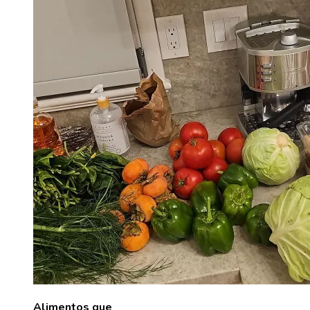
Alimentos que