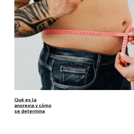
Qué es la
anorexia y cómo
se determina
ENTRADAS RECIENTES