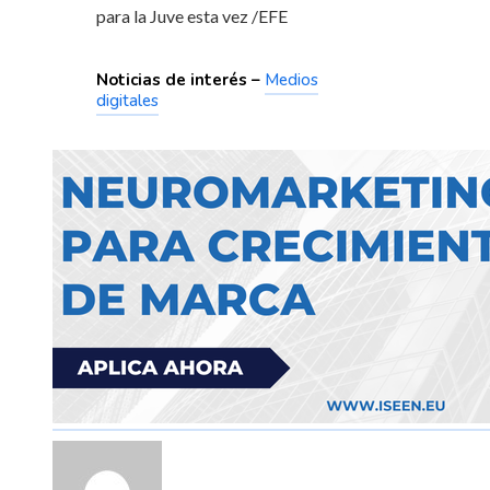
para la Juve esta vez
/EFE
Noticias de interés –
Medios
digitales