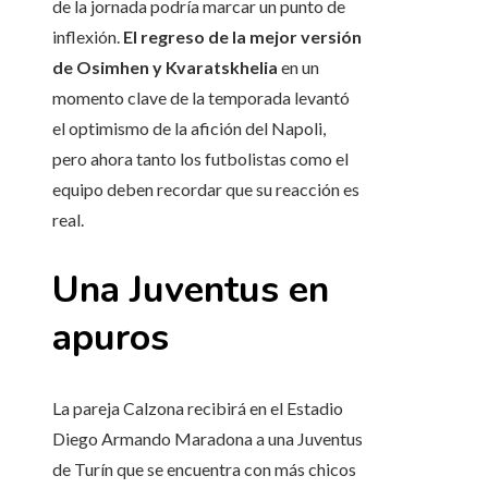
de la jornada podría marcar un punto de
inflexión.
El regreso de la mejor versión
de Osimhen y Kvaratskhelia
en un
momento clave de la temporada levantó
el optimismo de la afición del Napoli,
pero ahora tanto los futbolistas como el
equipo deben recordar que su reacción es
real.
Una Juventus en
apuros
La pareja Calzona recibirá en el Estadio
Diego Armando Maradona a una Juventus
de Turín que se encuentra con más chicos