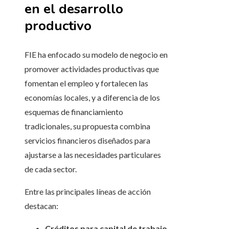
en el desarrollo
productivo
FIE ha enfocado su modelo de negocio en
promover actividades productivas que
fomentan el empleo y fortalecen las
economías locales, y a diferencia de los
esquemas de financiamiento
tradicionales, su propuesta combina
servicios financieros diseñados para
ajustarse a las necesidades particulares
de cada sector.
Entre las principales líneas de acción
destacan:
Créditos para capital de trabajo
,