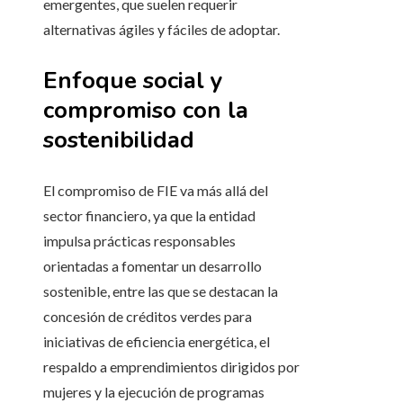
emergentes, que suelen requerir
alternativas ágiles y fáciles de adoptar.
Enfoque social y
compromiso con la
sostenibilidad
El compromiso de FIE va más allá del
sector financiero, ya que la entidad
impulsa prácticas responsables
orientadas a fomentar un desarrollo
sostenible, entre las que se destacan la
concesión de créditos verdes para
iniciativas de eficiencia energética, el
respaldo a emprendimientos dirigidos por
mujeres y la ejecución de programas