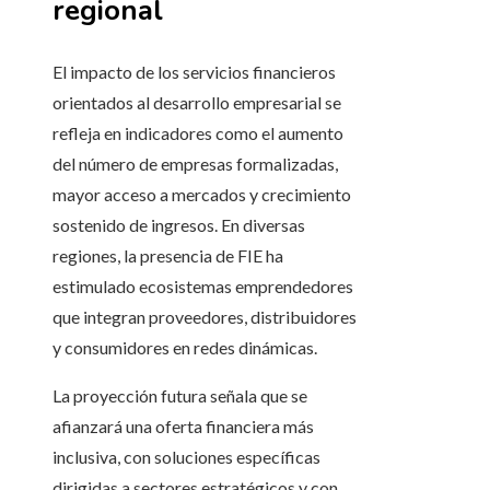
regional
El impacto de los servicios financieros
orientados al desarrollo empresarial se
refleja en indicadores como el aumento
del número de empresas formalizadas,
mayor acceso a mercados y crecimiento
sostenido de ingresos. En diversas
regiones, la presencia de FIE ha
estimulado ecosistemas emprendedores
que integran proveedores, distribuidores
y consumidores en redes dinámicas.
La proyección futura señala que se
afianzará una oferta financiera más
inclusiva, con soluciones específicas
dirigidas a sectores estratégicos y con