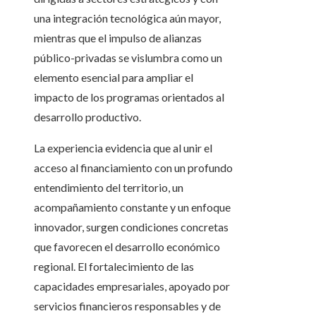
una integración tecnológica aún mayor,
mientras que el impulso de alianzas
público-privadas se vislumbra como un
elemento esencial para ampliar el
impacto de los programas orientados al
desarrollo productivo.
La experiencia evidencia que al unir el
acceso al financiamiento con un profundo
entendimiento del territorio, un
acompañamiento constante y un enfoque
innovador, surgen condiciones concretas
que favorecen el desarrollo económico
regional. El fortalecimiento de las
capacidades empresariales, apoyado por
servicios financieros responsables y de