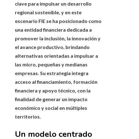
clave para impulsar un desarrollo
regional sostenible, y en este
escenario FIE se ha posicionado como
una entidad financiera dedicada a
promover la inclusión, la innovación y
el avance productivo, brindando
alternativas orientadas a impulsar a
las micro, pequeñas y medianas
empresas. Su estrategia integra
acceso al financiamiento, formación
financiera y apoyo técnico, con la
finalidad de generar un impacto
económico y social en múltiples
territorios.
Un modelo centrado