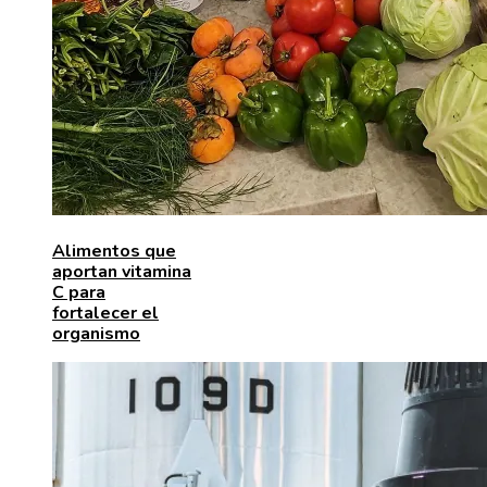
Alimentos que
aportan vitamina
C para
fortalecer el
organismo