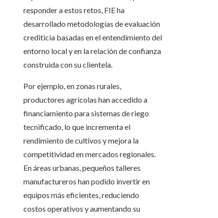
responder a estos retos, FIE ha
desarrollado metodologías de evaluación
crediticia basadas en el entendimiento del
entorno local y en la relación de confianza
construida con su clientela.
Por ejemplo, en zonas rurales,
productores agrícolas han accedido a
financiamiento para sistemas de riego
tecnificado, lo que incrementa el
rendimiento de cultivos y mejora la
competitividad en mercados regionales.
En áreas urbanas, pequeños talleres
manufactureros han podido invertir en
equipos más eficientes, reduciendo
costos operativos y aumentando su