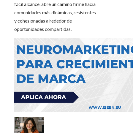
fácil alcance, abre un camino firme hacia
comunidades más dinámicas, resistentes
y cohesionadas alrededor de
oportunidades compartidas.