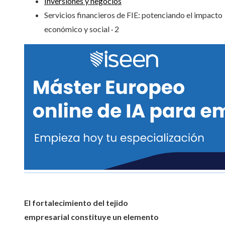
Inversiones y negocios
Servicios financieros de FIE: potenciando el impacto
económico y social · 2
El fortalecimiento del tejido
empresarial constituye un elemento