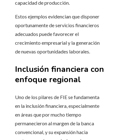
capacidad de producción.
Estos ejemplos evidencian que disponer
oportunamente de servicios financieros
adecuados puede favorecer el
crecimiento empresarial y la generación
de nuevas oportunidades laborales.
Inclusión financiera con
enfoque regional
Uno de los pilares de FIE se fundamenta
en la inclusión financiera, especialmente
en áreas que por mucho tiempo
permanecieron al margen de la banca
convencional, y su expansión hacia