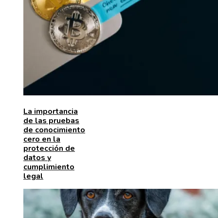
La importancia
de las pruebas
de conocimiento
cero en la
protección de
datos y
cumplimiento
legal