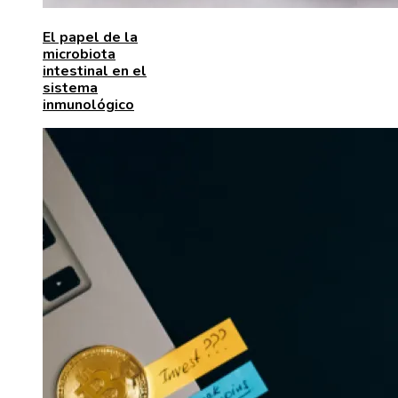
El papel de la
microbiota
intestinal en el
sistema
inmunológico