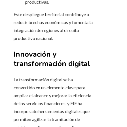
productivas.
Este despliegue territorial contribuye a
reducir brechas económicas y fomenta la
integración de regiones al circuito
productivo nacional.
Innovación y
transformación digital
La transformación digital se ha
convertido en un elemento clave para
ampliar el alcance y mejorar la eficiencia
de los servicios financieros, y FIE ha
incorporado herramientas digitales que
permiten agilizar la tramitación de