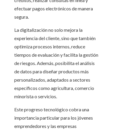
créditos, realizar consultas en línea y
efectuar pagos electrónicos de manera
segura.
La digitalización no solo mejora la
experiencia del cliente, sino que también
optimiza procesos internos, reduce
tiempos de evaluación y facilita la gestión
de riesgos. Además, posibilita el análisis
de datos para diseñar productos más
personalizados, adaptados a sectores
específicos como agricultura, comercio
minorista o servicios.
Este progreso tecnológico cobra una
importancia particular para los jóvenes
emprendedores y las empresas