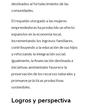
destinados al fortalecimiento de las
comunidades.
El respaldo otorgado a las mujeres
emprendedoras ha producido un efecto
expansivo en la economía local,
incrementando los ingresos familiares,
contribuyendo a la educación de sus hijos
y reforzando la integración social;
igualmente, la financiación destinada a
iniciativas ambientales favorece la
preservación de los recursos naturales y
promueve prácticas productivas
sostenibles.
Logros y perspectiva