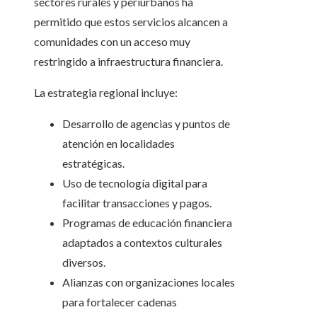
sectores rurales y periurbanos ha
permitido que estos servicios alcancen a
comunidades con un acceso muy
restringido a infraestructura financiera.
La estrategia regional incluye:
Desarrollo de agencias y puntos de
atención en localidades
estratégicas.
Uso de tecnología digital para
facilitar transacciones y pagos.
Programas de educación financiera
adaptados a contextos culturales
diversos.
Alianzas con organizaciones locales
para fortalecer cadenas