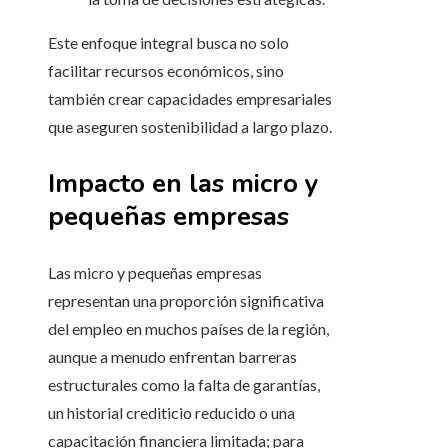
Este enfoque integral busca no solo
facilitar recursos económicos, sino
también crear capacidades empresariales
que aseguren sostenibilidad a largo plazo.
Impacto en las micro y
pequeñas empresas
Las micro y pequeñas empresas
representan una proporción significativa
del empleo en muchos países de la región,
aunque a menudo enfrentan barreras
estructurales como la falta de garantías,
un historial crediticio reducido o una
capacitación financiera limitada; para