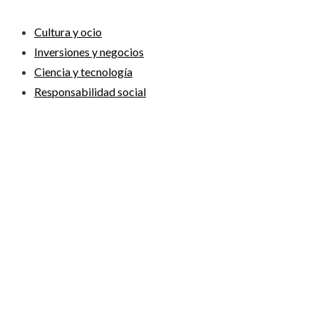
Cultura y ocio
Inversiones y negocios
Ciencia y tecnología
Responsabilidad social