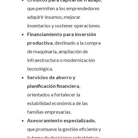
que permiten a los emprendedores
adquirir insumos, mejorar
inventarios y sostener operaciones.
Financiamiento para inversión
productiva
, destinado a la compra
de maquinaria, ampliación de
infraestructura o modernización
tecnológica.
Servicios de ahorro y
planificación financiera
,
orientados a fortalecer la
estabilidad económica de las
familias empresarias.
Asesoramiento especializado
,
que promueve la gestión eficiente y
la toma de decisiones estratégicas.