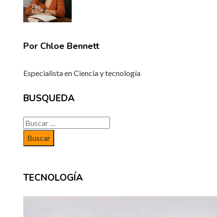
Por Chloe Bennett
Especialista en Ciencia y tecnología
BUSQUEDA
Buscar:
TECNOLOGÍA