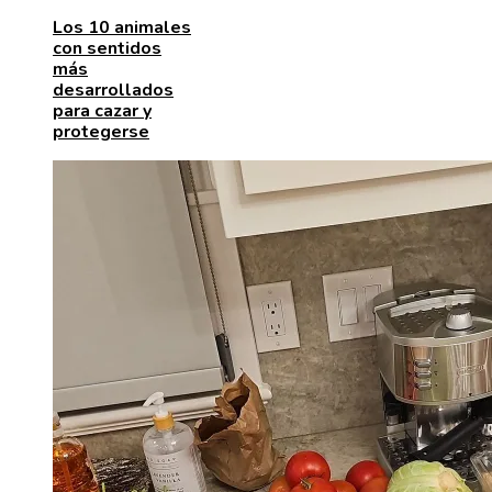
Los 10 animales
con sentidos
más
desarrollados
para cazar y
protegerse