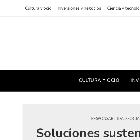
Cultura y ocio
Inversiones y negocios
Ciencia y tecnolo
CULTURA Y OCIO
INV
RESPONSABILIDAD SOCIA
Soluciones suste