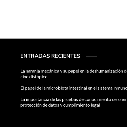
ENTRADAS RECIENTES
La naranja mecánica y su papel en la deshumanización d
cine distópico
El papel de la microbiota intestinal en el sistema inmun
La importancia de las pruebas de conocimiento cero en 
protección de datos y cumplimiento legal