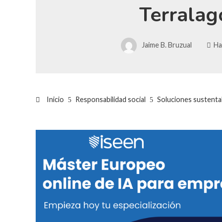
Terralag
Jaime B. Bruzual
Ha
Inicio
Responsabilidad social
Soluciones sustenta