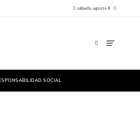
sábado, agosto 8
ESPONSABILIDAD SOCIAL