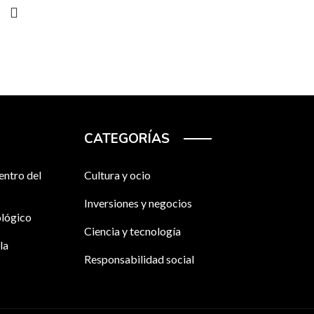
CATEGORÍAS
entro del
Cultura y ocio
Inversiones y negocios
ológico
Ciencia y tecnología
la
Responsabilidad social