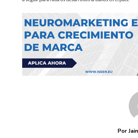
Por Jai