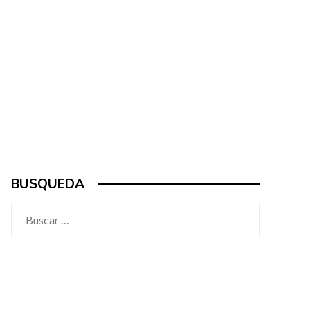
BUSQUEDA
Buscar: