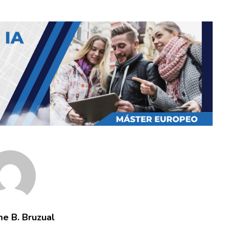
me B. Bruzual