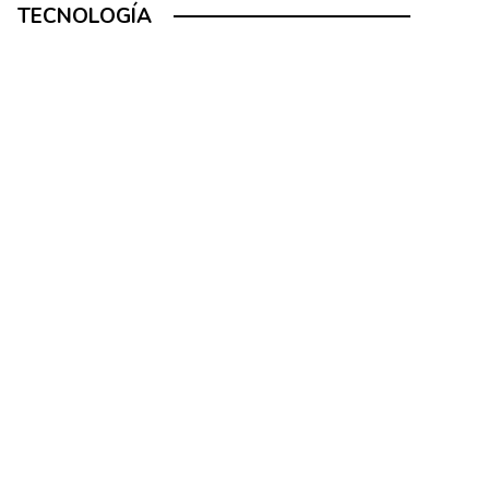
TECNOLOGÍA