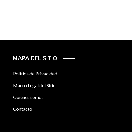
MAPA DEL SITIO
Política de Privacidad
Marco Legal del Sitio
Quiénes somos
Contacto