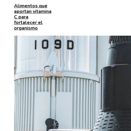
Alimentos que
aportan vitamina
C para
fortalecer el
organismo