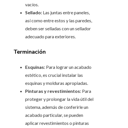
vacíos.
Sellado:
Las juntas entre paneles,
así como entre estos y las paredes,
deben ser selladas con un sellador
adecuado para exteriores.
Terminación
Esquinas:
Para lograr un acabado
estético, es crucial instalar las
esquinas y molduras apropiadas.
Pinturas y revestimientos:
Para
proteger y prolongar la vida útil del
sistema, además de conferirle un
acabado particular, se pueden
aplicar revestimientos o pinturas