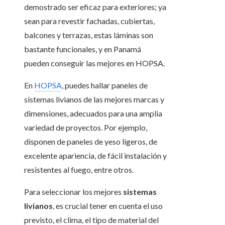
demostrado ser eficaz para exteriores; ya
sean para revestir fachadas, cubiertas,
balcones y terrazas, estas láminas son
bastante funcionales, y en Panamá
pueden conseguir las mejores en HOPSA.
En
HOPSA
, puedes hallar paneles de
sistemas livianos de las mejores marcas y
dimensiones, adecuados para una amplia
variedad de proyectos. Por ejemplo,
disponen de paneles de yeso ligeros, de
excelente apariencia, de fácil instalación y
resistentes al fuego, entre otros.
Para seleccionar los mejores
sistemas
livianos
, es crucial tener en cuenta el uso
previsto, el clima, el tipo de material del