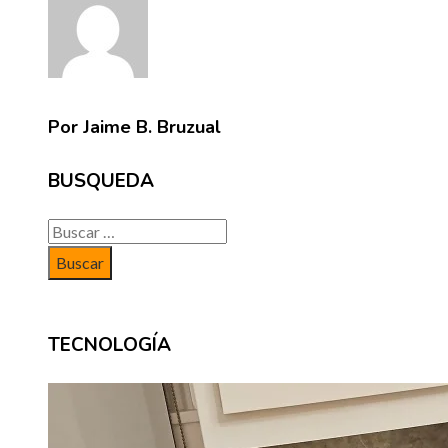
Por Jaime B. Bruzual
BUSQUEDA
Buscar:
TECNOLOGÍA