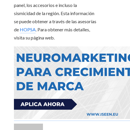
panel, los accesorios e incluso la
sismicidad de la región. Esta información
se puede obtener a través de las asesorías
de
HOPSA
. Para obtener más detalles,
visita su página web.