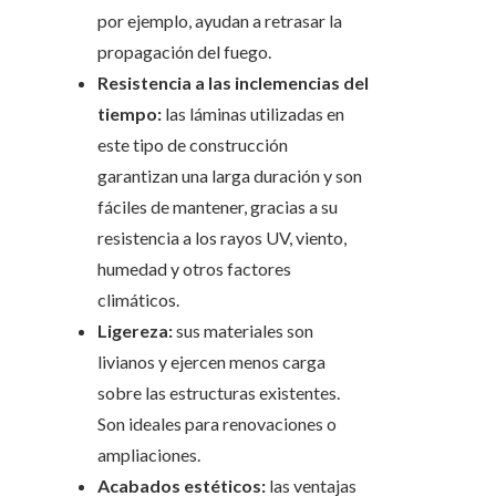
por ejemplo, ayudan a retrasar la
propagación del fuego.
Resistencia a las inclemencias del
tiempo:
las láminas utilizadas en
este tipo de construcción
garantizan una larga duración y son
fáciles de mantener, gracias a su
resistencia a los rayos UV, viento,
humedad y otros factores
climáticos.
Ligereza:
sus materiales son
livianos y ejercen menos carga
sobre las estructuras existentes.
Son ideales para renovaciones o
ampliaciones.
Acabados estéticos:
las ventajas