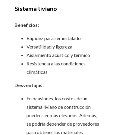
Sistema liviano
Beneficios:
Rapidez para ser instalado
Versatilidad y ligereza
Aislamiento acústico y térmico
Resistencia a las condiciones
climáticas
Desventajas:
En ocasiones, los costos de un
sistema liviano de construcción
pueden ser más elevados. Además,
se podría depender de proveedores
para obtener los materiales