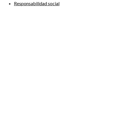
Responsabilidad social