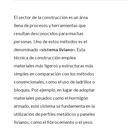
El sector de la construcción es un área
llena de procesos y herramientas que
resultan desconocidos para muchas
personas. Uno de estos métodos es el
denominado «
sistema liviano
«. Esta
técnica de construcción emplea
materiales más ligeros y estructuras más
simples en comparación con los métodos
convencionales, como el uso de ladrillos o
bloques. Por ejemplo, en lugar de adoptar
materiales pesados como el hormigón
armado, este sistema se fundamenta en la
utilización de perfiles metálicos y paneles
livianos, como el fibrocemento o el yeso.