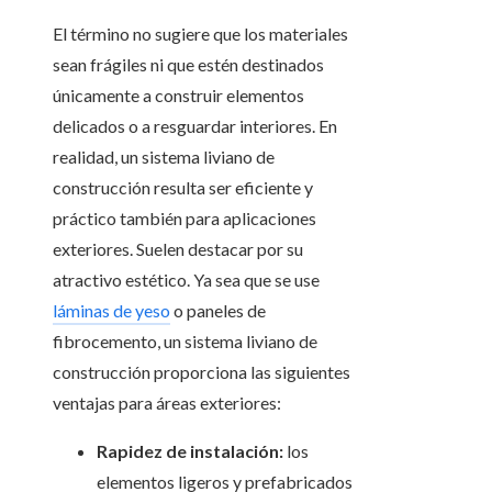
El término no sugiere que los materiales
sean frágiles ni que estén destinados
únicamente a construir elementos
delicados o a resguardar interiores. En
realidad, un sistema liviano de
construcción resulta ser eficiente y
práctico también para aplicaciones
exteriores. Suelen destacar por su
atractivo estético. Ya sea que se use
láminas de yeso
o paneles de
fibrocemento, un sistema liviano de
construcción proporciona las siguientes
ventajas para áreas exteriores:
Rapidez de instalación:
los
elementos ligeros y prefabricados