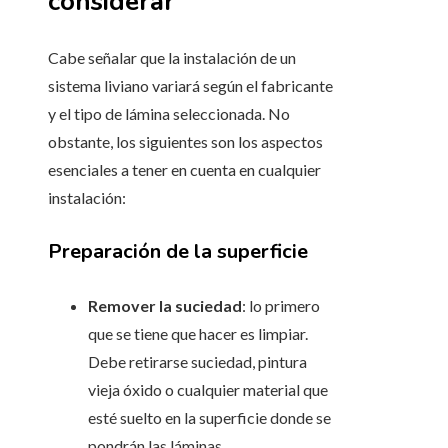
considerar
Cabe señalar que la instalación de un
sistema liviano variará según el fabricante
y el tipo de lámina seleccionada. No
obstante, los siguientes son los aspectos
esenciales a tener en cuenta en cualquier
instalación:
Preparación de la superficie
Remover la suciedad
: lo primero
que se tiene que hacer es limpiar.
Debe retirarse suciedad, pintura
vieja óxido o cualquier material que
esté suelto en la superficie donde se
pondrán las láminas.