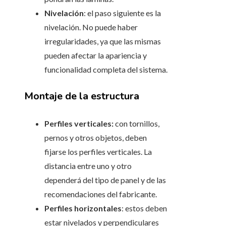
Nivelación
: el paso siguiente es la
nivelación. No puede haber
irregularidades, ya que las mismas
pueden afectar la apariencia y
funcionalidad completa del sistema.
Montaje de la estructura
Perfiles verticales:
con tornillos,
pernos y otros objetos, deben
fijarse los perfiles verticales. La
distancia entre uno y otro
dependerá del tipo de panel y de las
recomendaciones del fabricante.
Perfiles horizontales
: estos deben
estar nivelados y perpendiculares