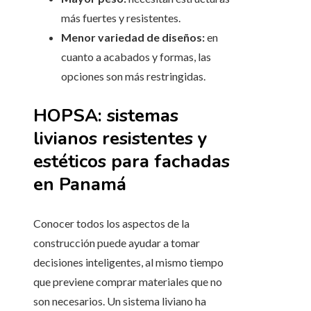
más fuertes y resistentes.
Menor variedad de diseños:
en
cuanto a acabados y formas, las
opciones son más restringidas.
HOPSA: sistemas
livianos resistentes y
estéticos para fachadas
en Panamá
Conocer todos los aspectos de la
construcción puede ayudar a tomar
decisiones inteligentes, al mismo tiempo
que previene comprar materiales que no
son necesarios. Un sistema liviano ha