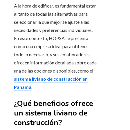
A la hora de edificar, es fundamental estar
al tanto de todas las alternativas para
seleccionar la que mejor se ajuste a las
necesidades y preferencias individuales.
En este contexto, HOPSA se presenta
como una empresa ideal para obtener
todo lo necesario, y sus colaboradores
ofrecen información detallada sobre cada
una de las opciones disponibles, como el
sistema liviano de construcción en
Panamá
.
¿Qué beneficios ofrece
un sistema liviano de
construcción?