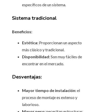
específicos de un sistema.
Sistema tradicional
Beneficios:
Estética:
Proporcionan un aspecto
más clásico y tradicional.
Disponibilidad:
Son muy fáciles de
encontrar en el mercado.
Desventajas:
Mayor tiempo de instalación:
el
proceso de montaje es extenso y
laborioso.
Mayor peso:
necesitan estructuras