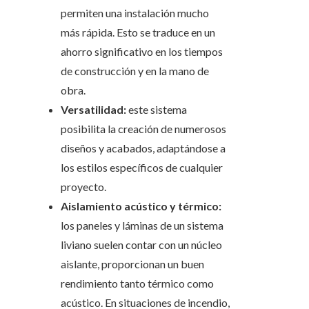
permiten una instalación mucho
más rápida. Esto se traduce en un
ahorro significativo en los tiempos
de construcción y en la mano de
obra.
Versatilidad:
este sistema
posibilita la creación de numerosos
diseños y acabados, adaptándose a
los estilos específicos de cualquier
proyecto.
Aislamiento acústico y térmico:
los paneles y láminas de un sistema
liviano suelen contar con un núcleo
aislante, proporcionan un buen
rendimiento tanto térmico como
acústico. En situaciones de incendio,