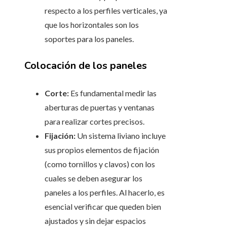
respecto a los perfiles verticales, ya
que los horizontales son los
soportes para los paneles.
Colocación de los paneles
Corte:
Es fundamental medir las
aberturas de puertas y ventanas
para realizar cortes precisos.
Fijación:
Un sistema liviano incluye
sus propios elementos de fijación
(como tornillos y clavos) con los
cuales se deben asegurar los
paneles a los perfiles. Al hacerlo, es
esencial verificar que queden bien
ajustados y sin dejar espacios