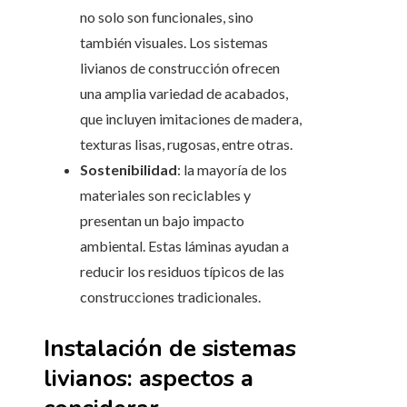
no solo son funcionales, sino
también visuales. Los sistemas
livianos de construcción ofrecen
una amplia variedad de acabados,
que incluyen imitaciones de madera,
texturas lisas, rugosas, entre otras.
Sostenibilidad
: la mayoría de los
materiales son reciclables y
presentan un bajo impacto
ambiental. Estas láminas ayudan a
reducir los residuos típicos de las
construcciones tradicionales.
Instalación de sistemas
livianos: aspectos a