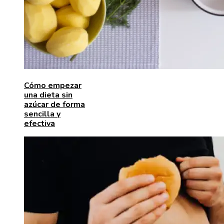
Cómo empezar
una dieta sin
azúcar de forma
sencilla y
efectiva