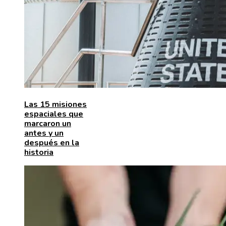
Las 15 misiones
espaciales que
marcaron un
antes y un
después en la
historia