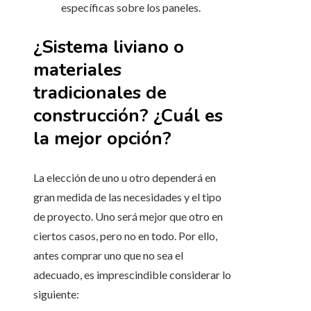
específicas sobre los paneles.
¿Sistema liviano o
materiales
tradicionales de
construcción? ¿Cuál es
la mejor opción?
La elección de uno u otro dependerá en
gran medida de las necesidades y el tipo
de proyecto. Uno será mejor que otro en
ciertos casos, pero no en todo. Por ello,
antes comprar uno que no sea el
adecuado, es imprescindible considerar lo
siguiente: