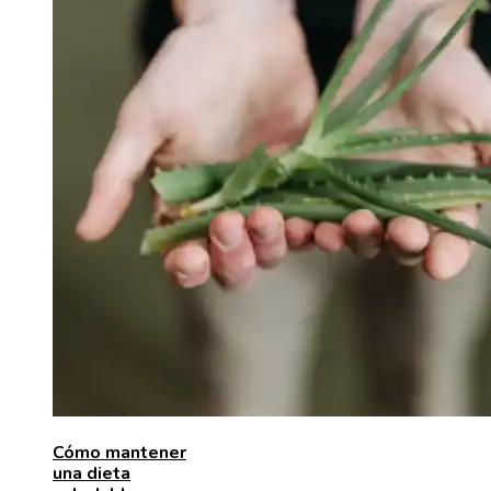
Cómo mantener
una dieta