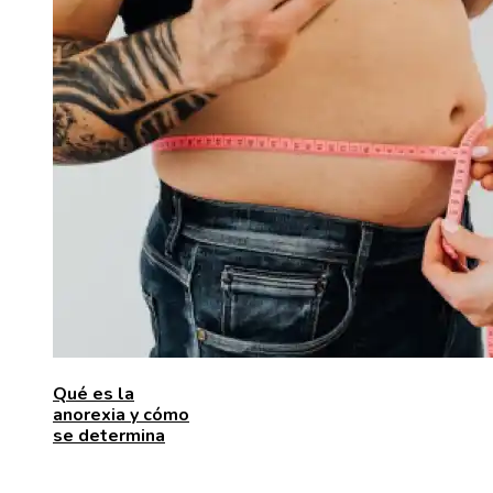
Qué es la
anorexia y cómo
se determina
ENTRADAS RECIENTES