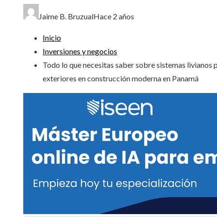
Jaime B. Bruzual
Hace 2 años
Inicio
Inversiones y negocios
Todo lo que necesitas saber sobre sistemas livianos 
exteriores en construcción moderna en Panamá