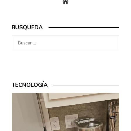
BUSQUEDA
Buscar:
TECNOLOGÍA