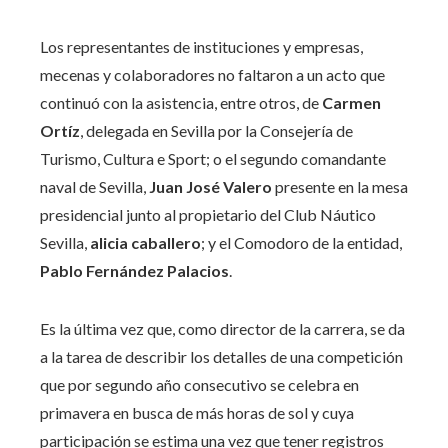
Los representantes de instituciones y empresas,
mecenas y colaboradores no faltaron a un acto que
continuó con la asistencia, entre otros, de
Carmen
Ortíz
, delegada en Sevilla por la Consejería de
Turismo, Cultura e Sport; o el segundo comandante
naval de Sevilla,
Juan José Valero
presente en la mesa
presidencial junto al propietario del Club Náutico
Sevilla,
alicia caballero
; y el Comodoro de la entidad,
Pablo Fernández Palacios
.
Es la última vez que, como director de la carrera, se da
a la tarea de describir los detalles de una competición
que por segundo año consecutivo se celebra en
primavera en busca de más horas de sol y cuya
participación se estima una vez que tener registros