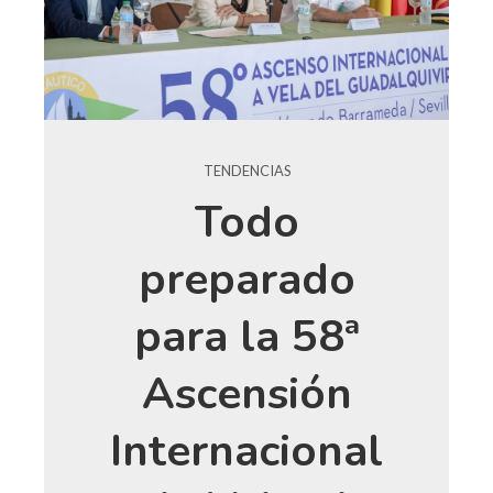
TENDENCIAS
Todo
preparado
para la 58ª
Ascensión
Internacional