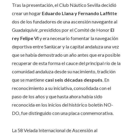
Tras la presentación, el Club Náutico Sevilla decidió
crear un hogar
Eduardo Llana y Fernando Laffitte
dos de los fundadores de una ascensión navegante al
Guadalquivir, presididos por el Comité de Honor
El
rey Felipe VI
y era necesario fomentar la navegación
deportiva entre Sanlúcar y la capital andaluza una vez
que se había demostrado un año antes que era posible
recuperar de esta forma el cauce del principal río de la
comunidad andaluza desde su nacimiento, tradición
que se mantiene
casi seis décadas después
. En
reconocimiento a su iniciativa, consolidada con el
paso de los años y que hasta ahora había sido
reconocida en los inicios del histórico boletín NO-
DO, fue distinguido con una placa conmemorativa.
La 58 Velada Internacional de Ascensión al