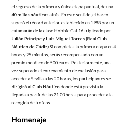
el regreso de la primera y única etapa puntual, de una
40 millas náuticas
atrás. En este sentido, el barco
superó el récord anterior, establecido en 1988 por un
catamarán de la clase Hobbie Cat 16 triplicado por
Julián Príncipe y Luis Miguel Torres (Real Club
Náutico de Cádiz)
Si completas la primera etapa en 4
horas y 25 minutos, serás recompensado con un
premio metálico de 500 euros. Posteriormente, una
vez superado el entrenamiento de exclusión para
acceder a Sevilla a las 20 horas, los participantes
se
dirigirá al Club Náutico
donde está prevista la
llegada a partir de las 21.00 horas para proceder a la
recogida de trofeos.
Homenaje