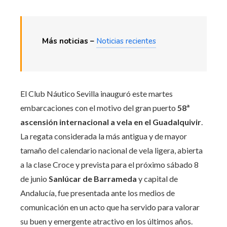
Más noticias –
Noticias recientes
El Club Náutico Sevilla inauguró este martes
embarcaciones con el motivo del gran puerto
58ª
ascensión internacional a vela en el Guadalquivir
.
La regata considerada la más antigua y de mayor
tamaño del calendario nacional de vela ligera, abierta
a la clase Croce y prevista para el próximo sábado 8
de junio
Sanlúcar de Barrameda
y capital de
Andalucía, fue presentada ante los medios de
comunicación en un acto que ha servido para valorar
su buen y emergente atractivo en los últimos años.