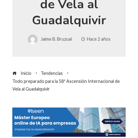
de Vela al
Guadalquivir
Jaime B. Bruzual
Hace 2 años
Inicio
Tendencias
Todo preparado para la 58ª Ascensión Internacional de
Vela al Guadalquivir