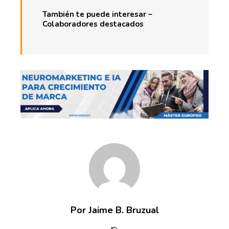
También te puede interesar –
Colaboradores destacados
Por Jaime B. Bruzual