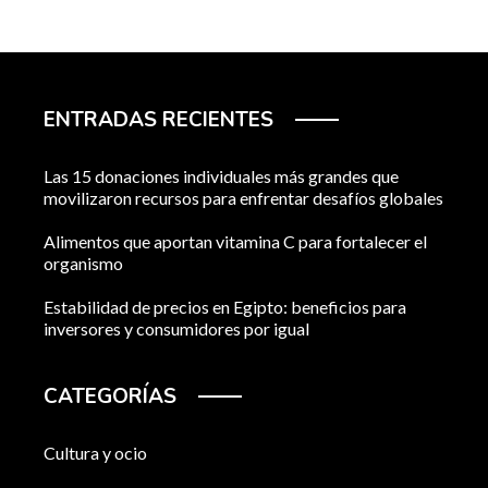
ENTRADAS RECIENTES
Las 15 donaciones individuales más grandes que
movilizaron recursos para enfrentar desafíos globales
Alimentos que aportan vitamina C para fortalecer el
organismo
Estabilidad de precios en Egipto: beneficios para
inversores y consumidores por igual
CATEGORÍAS
Cultura y ocio