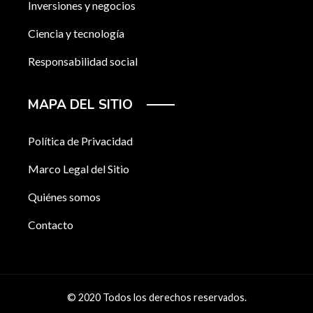
Inversiones y negocios
Ciencia y tecnología
Responsabilidad social
MAPA DEL SITIO
Política de Privacidad
Marco Legal del Sitio
Quiénes somos
Contacto
© 2020 Todos los derechos reservados.