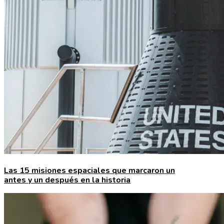
Las 15 misiones espaciales que marcaron un
antes y un después en la historia