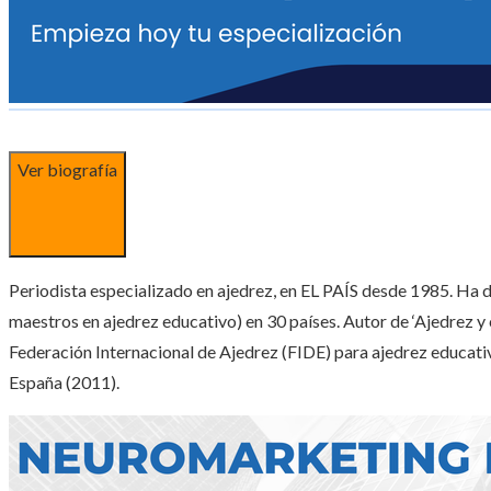
Ver biografía
Periodista especializado en ajedrez, en EL PAÍS desde 1985. Ha
maestros en ajedrez educativo) en 30 países. Autor de ‘Ajedrez y 
Federación Internacional de Ajedrez (FIDE) para ajedrez educat
España (2011).