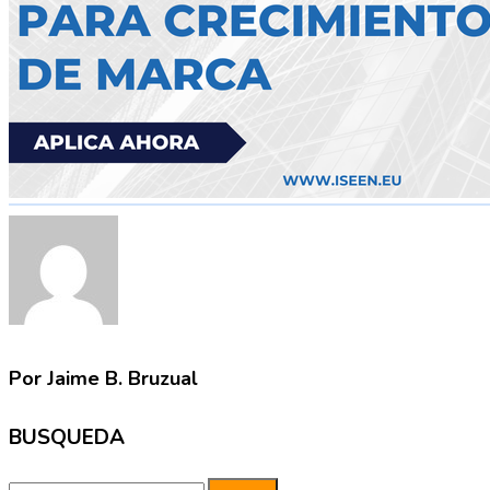
Por Jaime B. Bruzual
BUSQUEDA