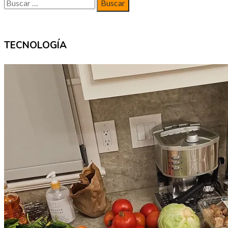
Buscar:
TECNOLOGÍA