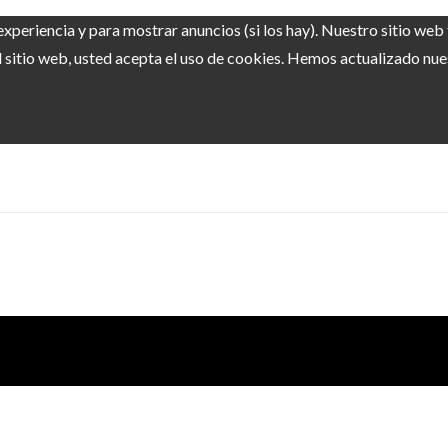
experiencia y para mostrar anuncios (si los hay). Nuestro sitio we
sitio web, usted acepta el uso de cookies. Hemos actualizado nuest