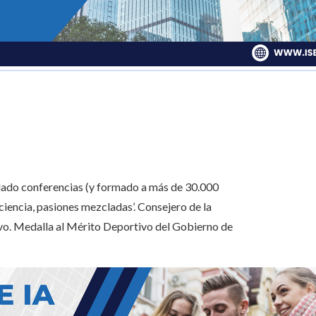
 dado conferencias (y formado a más de 30.000
ciencia, pasiones mezcladas’. Consejero de la
ivo. Medalla al Mérito Deportivo del Gobierno de