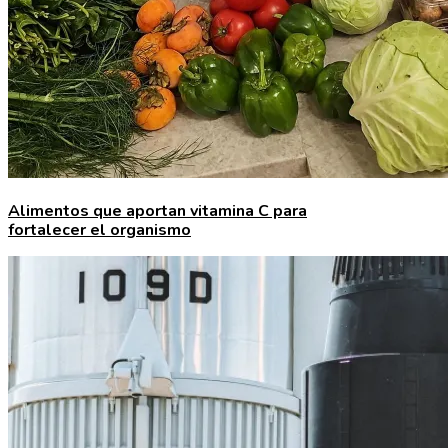
Alimentos que aportan vitamina C para
fortalecer el organismo