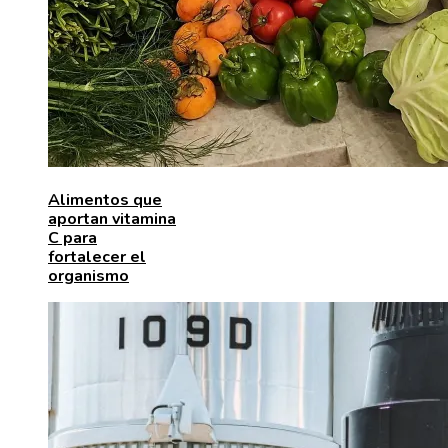
Alimentos que
aportan vitamina
C para
fortalecer el
organismo