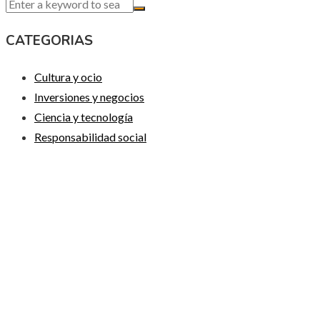
CATEGORIAS
Cultura y ocio
Inversiones y negocios
Ciencia y tecnología
Responsabilidad social