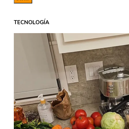
TECNOLOGÍA