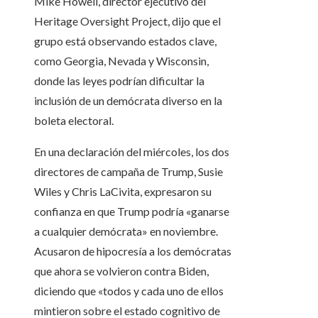
Mike Howell, director ejecutivo del
Heritage Oversight Project, dijo que el
grupo está observando estados clave,
como Georgia, Nevada y Wisconsin,
donde las leyes podrían dificultar la
inclusión de un demócrata diverso en la
boleta electoral.
En una declaración del miércoles, los dos
directores de campaña de Trump, Susie
Wiles y Chris LaCivita, expresaron su
confianza en que Trump podría «ganarse
a cualquier demócrata» en noviembre.
Acusaron de hipocresía a los demócratas
que ahora se volvieron contra Biden,
diciendo que «todos y cada uno de ellos
mintieron sobre el estado cognitivo de