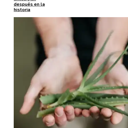
después en la
historia