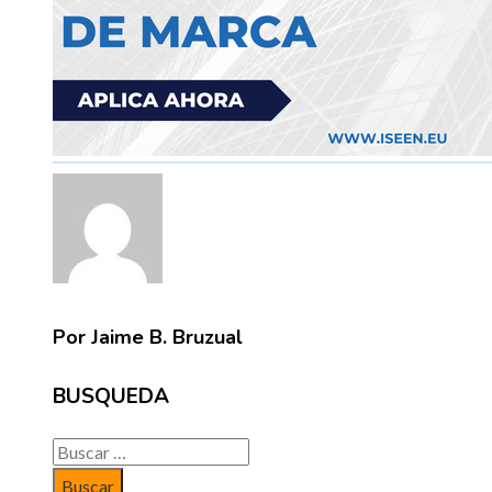
Por Jaime B. Bruzual
BUSQUEDA
Buscar: