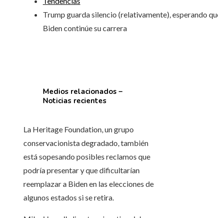
Tendencias
Trump guarda silencio (relativamente), esperando qu
Biden continúe su carrera
Medios relacionados –
Noticias recientes
La Heritage Foundation, un grupo
conservacionista degradado, también
está sopesando posibles reclamos que
podría presentar y que dificultarían
reemplazar a Biden en las elecciones de
algunos estados si se retira.