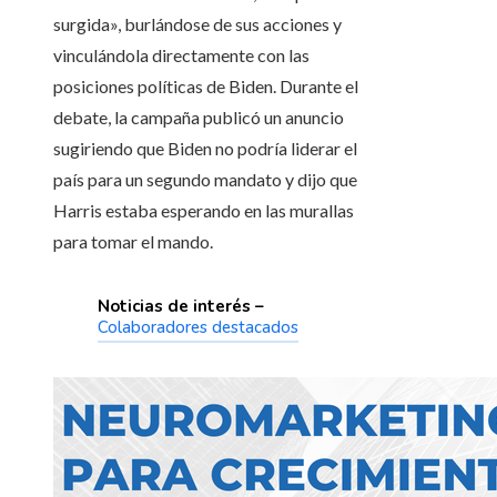
surgida», burlándose de sus acciones y
vinculándola directamente con las
posiciones políticas de Biden. Durante el
debate, la campaña publicó un anuncio
sugiriendo que Biden no podría liderar el
país para un segundo mandato y dijo que
Harris estaba esperando en las murallas
para tomar el mando.
Noticias de interés –
Colaboradores destacados