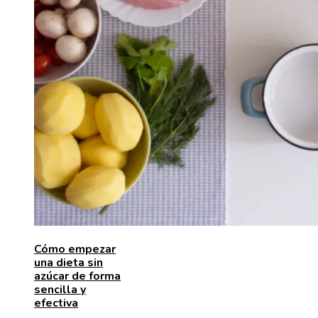
Cómo empezar
una dieta sin
azúcar de forma
sencilla y
efectiva