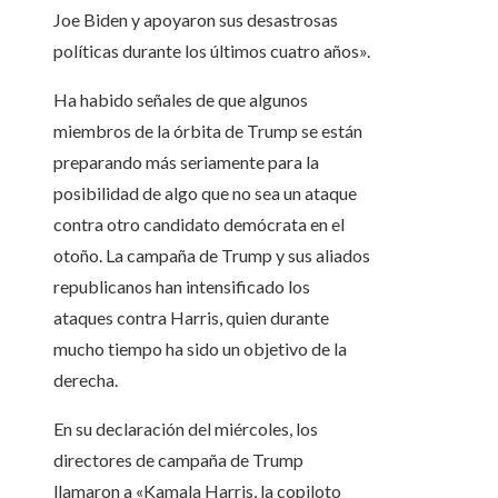
Joe Biden y apoyaron sus desastrosas
políticas durante los últimos cuatro años».
Ha habido señales de que algunos
miembros de la órbita de Trump se están
preparando más seriamente para la
posibilidad de algo que no sea un ataque
contra otro candidato demócrata en el
otoño. La campaña de Trump y sus aliados
republicanos han intensificado los
ataques contra Harris, quien durante
mucho tiempo ha sido un objetivo de la
derecha.
En su declaración del miércoles, los
directores de campaña de Trump
llamaron a «Kamala Harris, la copiloto