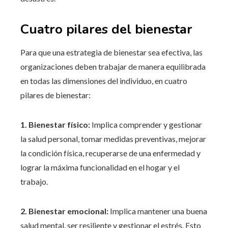
Cuatro pilares del bienestar
Para que una estrategia de bienestar sea efectiva, las
organizaciones deben trabajar de manera equilibrada
en todas las dimensiones del individuo, en cuatro
pilares de bienestar:
1. Bienestar físico:
Implica comprender y gestionar
la salud personal, tomar medidas preventivas, mejorar
la condición física, recuperarse de una enfermedad y
lograr la máxima funcionalidad en el hogar y el
trabajo.
2. Bienestar emocional:
Implica mantener una buena
salud mental, ser resiliente y gestionar el estrés. Esto