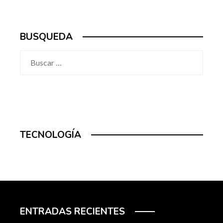
BUSQUEDA
Buscar:
TECNOLOGÍA
ENTRADAS RECIENTES