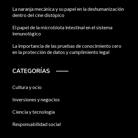
La naranja mecánica y su papel en la deshumanización
dentro del cine distópico
El papel de la microbiota intestinal en el sistema
inmunológico
La importancia de las pruebas de conocimiento cero
en la protección de datos y cumplimiento legal
CATEGORÍAS
Cultura y ocio
Inversiones y negocios
Ciencia y tecnología
Responsabilidad social