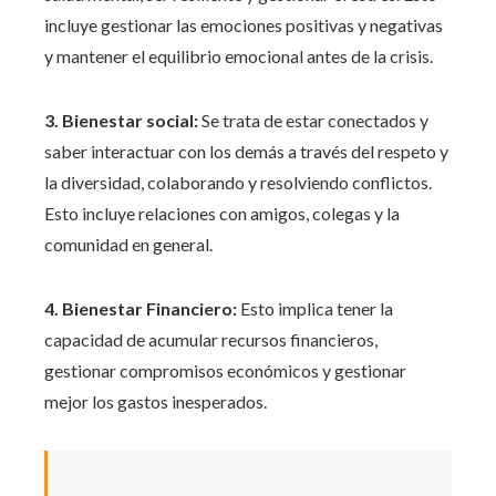
incluye gestionar las emociones positivas y negativas
y mantener el equilibrio emocional antes de la crisis.
3. Bienestar social:
Se trata de estar conectados y
saber interactuar con los demás a través del respeto y
la diversidad, colaborando y resolviendo conflictos.
Esto incluye relaciones con amigos, colegas y la
comunidad en general.
4. Bienestar Financiero:
Esto implica tener la
capacidad de acumular recursos financieros,
gestionar compromisos económicos y gestionar
mejor los gastos inesperados.