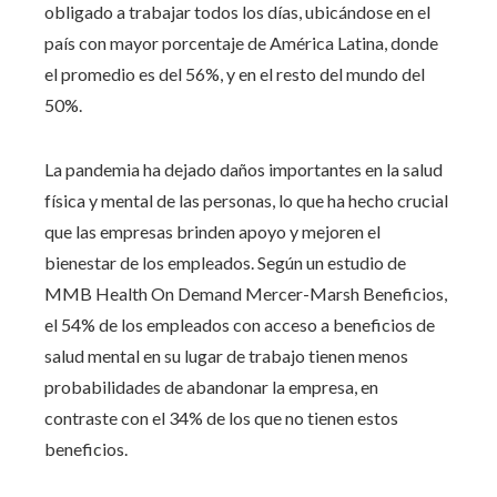
obligado a trabajar todos los días, ubicándose en el
país con mayor porcentaje de América Latina, donde
el promedio es del 56%, y en el resto del mundo del
50%.
La pandemia ha dejado daños importantes en la salud
física y mental de las personas, lo que ha hecho crucial
que las empresas brinden apoyo y mejoren el
bienestar de los empleados. Según un estudio de
MMB Health On Demand Mercer-Marsh Beneficios,
el 54% de los empleados con acceso a beneficios de
salud mental en su lugar de trabajo tienen menos
probabilidades de abandonar la empresa, en
contraste con el 34% de los que no tienen estos
beneficios.