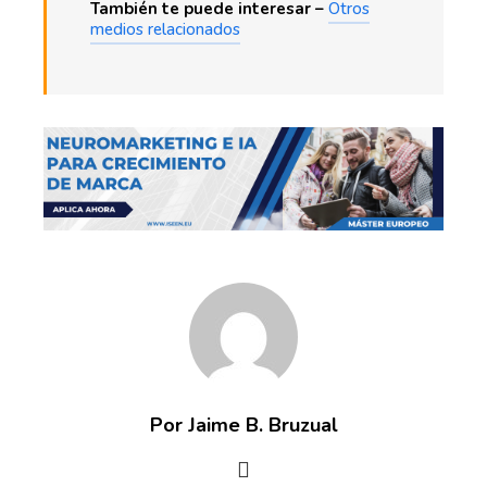
También te puede interesar –
Otros
medios relacionados
Por Jaime B. Bruzual