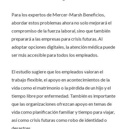
Para los expertos de Mercer-Marsh Beneficios,
abordar estos problemas ahora no solo mejorará el
compromiso de la fuerza laboral, sino que también
preparará a las empresas para crisis futuras. Al
adoptar opciones digitales, la atención médica puede
ser más accesible para todos los empleados.
El estudio sugiere que los empleados valoran el
trabajo flexible, el apoyo en acontecimientos de la
vida como el matrimonio o la pérdida de un hijo y el
tiempo libre por enfermedad. También es importante
que las organizaciones ofrezcan apoyo en temas de
vida como planificación familiar y tiempo para viajar,
así como crisis futuras como robo de identidad o
desastres.