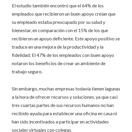
El estudio también encontró que el 64% de los
empleados que recibieron un buen apoyo creían que
su empleado estaba preocupado por su salud y
bienestar, en comparación con el 15% de los que
recibieron un apoyo deficiente. Este apoyo positivo se
traduce en una mejora de la productividad y la
fidelidad; El 47% de los empleados con buen apoyo
notaron los beneficios de crear un ambiente de
trabajo seguro.
Sin embargo, muchas empresas todavía tienen lagunas
a la hora de ofrecer recursos y soluciones, ya que casi
tres cuartas partes de sus recursos humanos no han
recibido ayuda para establecer una oficina en casa ni
han sido incentivados a participar en actividades
sociales virtuales con colegas.