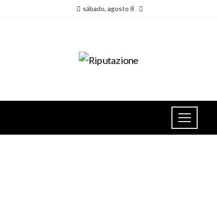
sábado, agosto 8