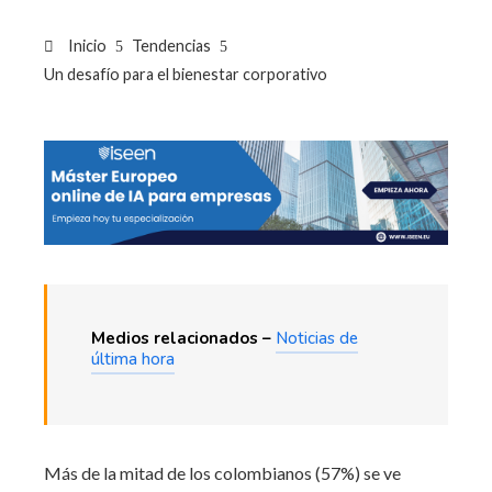
Inicio
Tendencias
Un desafío para el bienestar corporativo
Medios relacionados –
Noticias de
última hora
Más de la mitad de los colombianos (57%) se ve