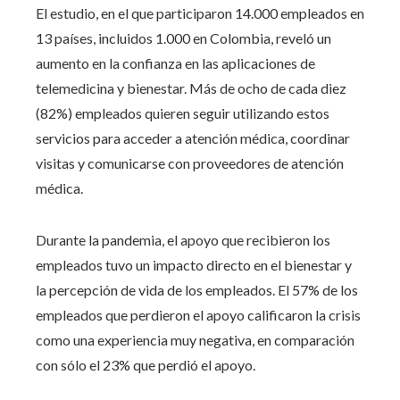
El estudio, en el que participaron 14.000 empleados en
13 países, incluidos 1.000 en Colombia, reveló un
aumento en la confianza en las aplicaciones de
telemedicina y bienestar. Más de ocho de cada diez
(82%) empleados quieren seguir utilizando estos
servicios para acceder a atención médica, coordinar
visitas y comunicarse con proveedores de atención
médica.
Durante la pandemia, el apoyo que recibieron los
empleados tuvo un impacto directo en el bienestar y
la percepción de vida de los empleados. El 57% de los
empleados que perdieron el apoyo calificaron la crisis
como una experiencia muy negativa, en comparación
con sólo el 23% que perdió el apoyo.