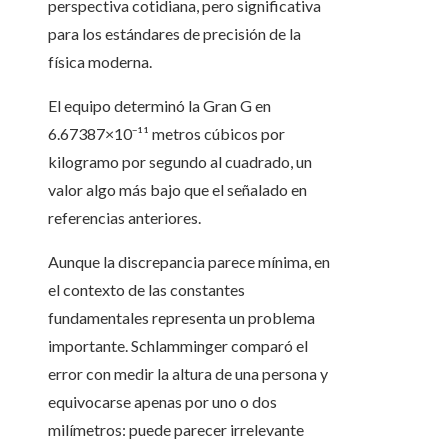
perspectiva cotidiana, pero significativa
para los estándares de precisión de la
física moderna.
El equipo determinó la Gran G en
6.67387×10⁻¹¹ metros cúbicos por
kilogramo por segundo al cuadrado, un
valor algo más bajo que el señalado en
referencias anteriores.
Aunque la discrepancia parece mínima, en
el contexto de las constantes
fundamentales representa un problema
importante. Schlamminger comparó el
error con medir la altura de una persona y
equivocarse apenas por uno o dos
milímetros: puede parecer irrelevante