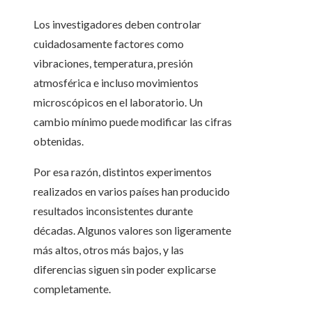
Los investigadores deben controlar
cuidadosamente factores como
vibraciones, temperatura, presión
atmosférica e incluso movimientos
microscópicos en el laboratorio. Un
cambio mínimo puede modificar las cifras
obtenidas.
Por esa razón, distintos experimentos
realizados en varios países han producido
resultados inconsistentes durante
décadas. Algunos valores son ligeramente
más altos, otros más bajos, y las
diferencias siguen sin poder explicarse
completamente.