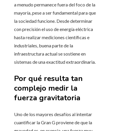
a menudo permanece fuera del foco de la
mayoría, pese a ser fundamental para que
la sociedad funcione. Desde determinar
con precisión el uso de energía eléctrica
hasta realizar mediciones científicas e
industriales, buena parte de la
infraestructura actual se sostiene en
sistemas de una exactitud extraordinaria.
Por qué resulta tan
complejo medir la
fuerza gravitatoria
Uno de los mayores desafíos al intentar
cuantificar la Gran G proviene de que la
gravedad es, en esencia, una fuerza muy