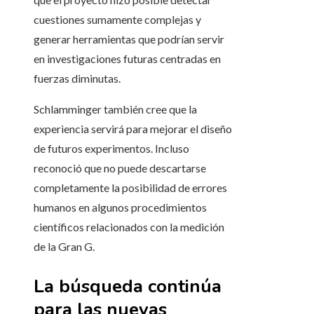
cuestiones sumamente complejas y
generar herramientas que podrían servir
en investigaciones futuras centradas en
fuerzas diminutas.
Schlamminger también cree que la
experiencia servirá para mejorar el diseño
de futuros experimentos. Incluso
reconoció que no puede descartarse
completamente la posibilidad de errores
humanos en algunos procedimientos
científicos relacionados con la medición
de la Gran G.
La búsqueda continúa
para las nuevas