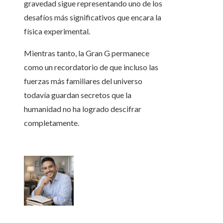
gravedad sigue representando uno de los
desafíos más significativos que encara la
física experimental.
Mientras tanto, la Gran G permanece
como un recordatorio de que incluso las
fuerzas más familiares del universo
todavía guardan secretos que la
humanidad no ha logrado descifrar
completamente.