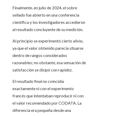
Finalmente, en julio de 2024, el sobre
sellado fue abierto en una conferencia
científica y los investigadores accedieron
al resultado concluyente de su medición.
Al principio se experimentó cierto alivio,
ya que el valor obtenido parecía situarse
dentro de rangos considerados
razonables; no obstante, esa sensación de
satisfacción se disipó con rapidez.
El resultado final no coincidía
exactamente ni con el experimento
francés que intentaban reproducir ni con
el valor recomendado por CODATA. La
diferencia era pequeña desde una