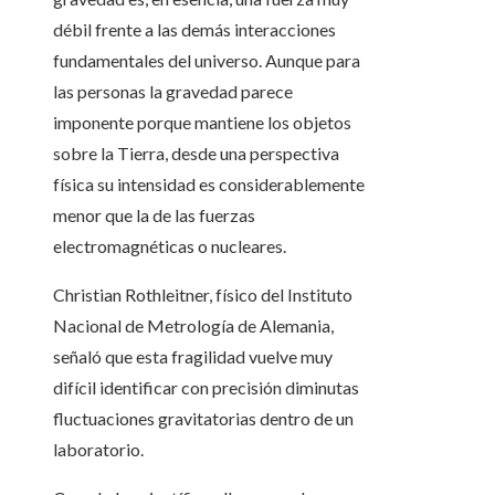
débil frente a las demás interacciones
fundamentales del universo. Aunque para
las personas la gravedad parece
imponente porque mantiene los objetos
sobre la Tierra, desde una perspectiva
física su intensidad es considerablemente
menor que la de las fuerzas
electromagnéticas o nucleares.
Christian Rothleitner, físico del Instituto
Nacional de Metrología de Alemania,
señaló que esta fragilidad vuelve muy
difícil identificar con precisión diminutas
fluctuaciones gravitatorias dentro de un
laboratorio.