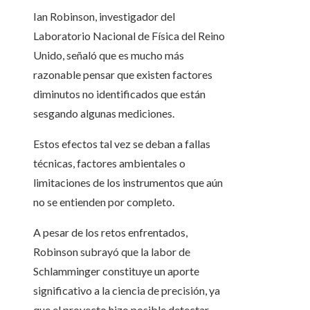
Ian Robinson, investigador del
Laboratorio Nacional de Física del Reino
Unido, señaló que es mucho más
razonable pensar que existen factores
diminutos no identificados que están
sesgando algunas mediciones.
Estos efectos tal vez se deban a fallas
técnicas, factores ambientales o
limitaciones de los instrumentos que aún
no se entienden por completo.
A pesar de los retos enfrentados,
Robinson subrayó que la labor de
Schlamminger constituye un aporte
significativo a la ciencia de precisión, ya
que el proyecto hizo posible detectar