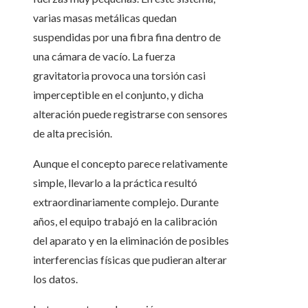
varias masas metálicas quedan
suspendidas por una fibra fina dentro de
una cámara de vacío. La fuerza
gravitatoria provoca una torsión casi
imperceptible en el conjunto, y dicha
alteración puede registrarse con sensores
de alta precisión.
Aunque el concepto parece relativamente
simple, llevarlo a la práctica resultó
extraordinariamente complejo. Durante
años, el equipo trabajó en la calibración
del aparato y en la eliminación de posibles
interferencias físicas que pudieran alterar
los datos.