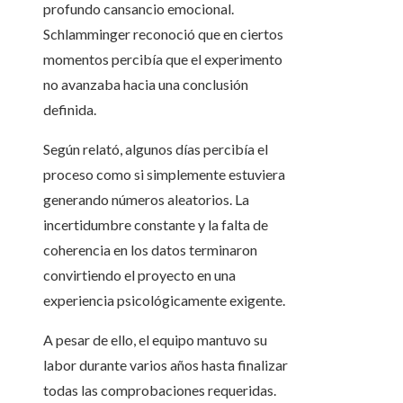
profundo cansancio emocional.
Schlamminger reconoció que en ciertos
momentos percibía que el experimento
no avanzaba hacia una conclusión
definida.
Según relató, algunos días percibía el
proceso como si simplemente estuviera
generando números aleatorios. La
incertidumbre constante y la falta de
coherencia en los datos terminaron
convirtiendo el proyecto en una
experiencia psicológicamente exigente.
A pesar de ello, el equipo mantuvo su
labor durante varios años hasta finalizar
todas las comprobaciones requeridas.