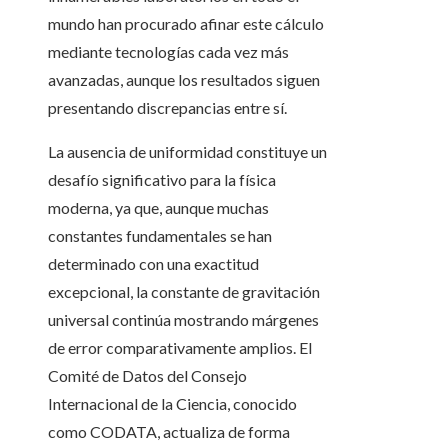
mundo han procurado afinar este cálculo
mediante tecnologías cada vez más
avanzadas, aunque los resultados siguen
presentando discrepancias entre sí.
La ausencia de uniformidad constituye un
desafío significativo para la física
moderna, ya que, aunque muchas
constantes fundamentales se han
determinado con una exactitud
excepcional, la constante de gravitación
universal continúa mostrando márgenes
de error comparativamente amplios. El
Comité de Datos del Consejo
Internacional de la Ciencia, conocido
como CODATA, actualiza de forma