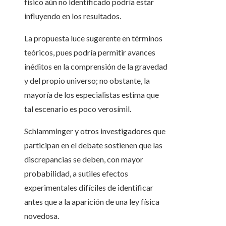
físico aún no identificado podría estar
influyendo en los resultados.
La propuesta luce sugerente en términos
teóricos, pues podría permitir avances
inéditos en la comprensión de la gravedad
y del propio universo; no obstante, la
mayoría de los especialistas estima que
tal escenario es poco verosímil.
Schlamminger y otros investigadores que
participan en el debate sostienen que las
discrepancias se deben, con mayor
probabilidad, a sutiles efectos
experimentales difíciles de identificar
antes que a la aparición de una ley física
novedosa.