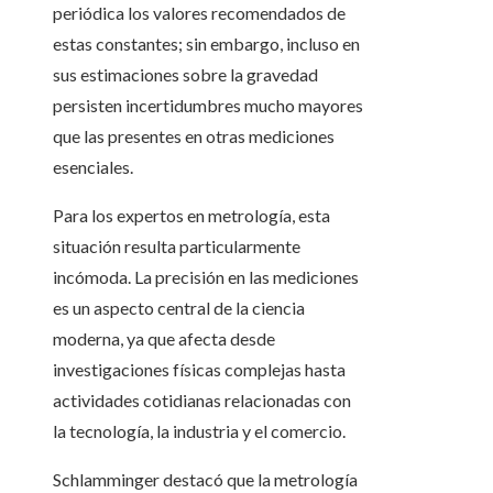
periódica los valores recomendados de
estas constantes; sin embargo, incluso en
sus estimaciones sobre la gravedad
persisten incertidumbres mucho mayores
que las presentes en otras mediciones
esenciales.
Para los expertos en metrología, esta
situación resulta particularmente
incómoda. La precisión en las mediciones
es un aspecto central de la ciencia
moderna, ya que afecta desde
investigaciones físicas complejas hasta
actividades cotidianas relacionadas con
la tecnología, la industria y el comercio.
Schlamminger destacó que la metrología