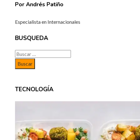
Por Andrés Patiño
Especialista en Internacionales
BUSQUEDA
Buscar:
TECNOLOGÍA