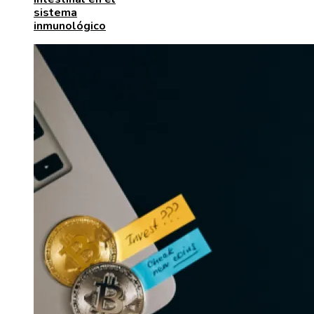
sistema
inmunológico