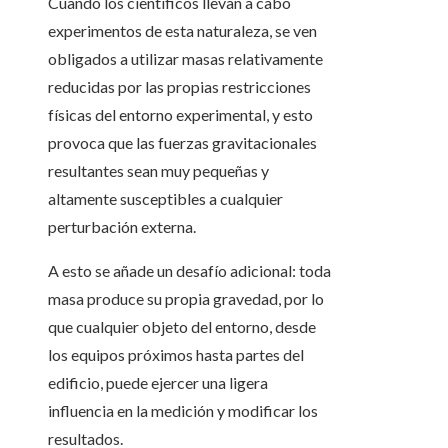
Cuando los científicos llevan a cabo
experimentos de esta naturaleza, se ven
obligados a utilizar masas relativamente
reducidas por las propias restricciones
físicas del entorno experimental, y esto
provoca que las fuerzas gravitacionales
resultantes sean muy pequeñas y
altamente susceptibles a cualquier
perturbación externa.
A esto se añade un desafío adicional: toda
masa produce su propia gravedad, por lo
que cualquier objeto del entorno, desde
los equipos próximos hasta partes del
edificio, puede ejercer una ligera
influencia en la medición y modificar los
resultados.