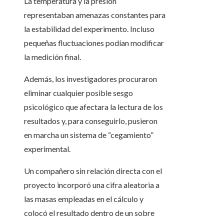
La temperatura y la presión
representaban amenazas constantes para
la estabilidad del experimento. Incluso
pequeñas fluctuaciones podían modificar
la medición final.
Además, los investigadores procuraron
eliminar cualquier posible sesgo
psicológico que afectara la lectura de los
resultados y, para conseguirlo, pusieron
en marcha un sistema de “cegamiento”
experimental.
Un compañero sin relación directa con el
proyecto incorporó una cifra aleatoria a
las masas empleadas en el cálculo y
colocó el resultado dentro de un sobre