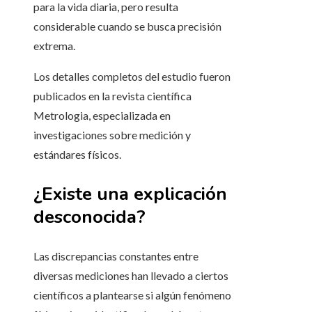
para la vida diaria, pero resulta
considerable cuando se busca precisión
extrema.
Los detalles completos del estudio fueron
publicados en la revista científica
Metrologia, especializada en
investigaciones sobre medición y
estándares físicos.
¿Existe una explicación
desconocida?
Las discrepancias constantes entre
diversas mediciones han llevado a ciertos
científicos a plantearse si algún fenómeno