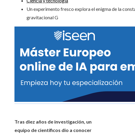
Ciencia y tecnología
Un experimento fresco explora el enigma de la const
gravitacional G
Tras diez años de investigación, un
equipo de científicos dio a conocer