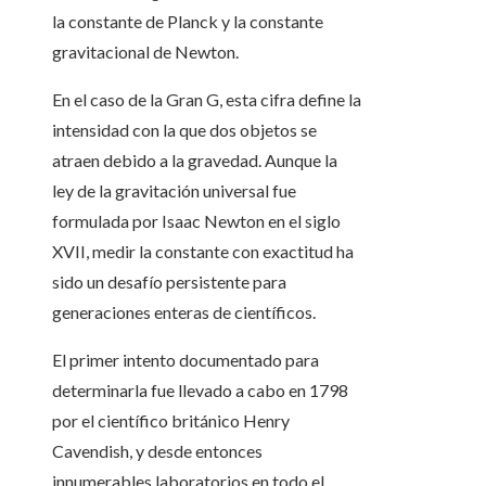
la constante de Planck y la constante
gravitacional de Newton.
En el caso de la Gran G, esta cifra define la
intensidad con la que dos objetos se
atraen debido a la gravedad. Aunque la
ley de la gravitación universal fue
formulada por Isaac Newton en el siglo
XVII, medir la constante con exactitud ha
sido un desafío persistente para
generaciones enteras de científicos.
El primer intento documentado para
determinarla fue llevado a cabo en 1798
por el científico británico Henry
Cavendish, y desde entonces
innumerables laboratorios en todo el