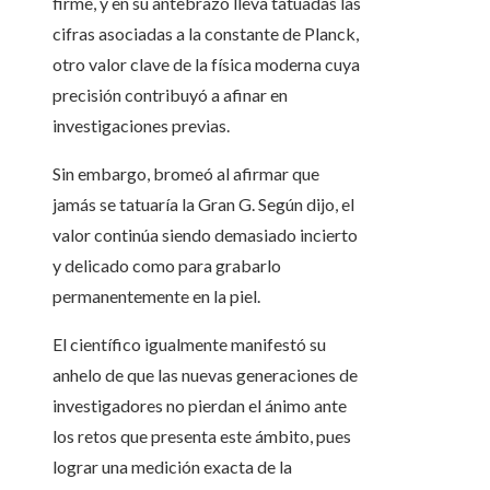
firme, y en su antebrazo lleva tatuadas las
cifras asociadas a la constante de Planck,
otro valor clave de la física moderna cuya
precisión contribuyó a afinar en
investigaciones previas.
Sin embargo, bromeó al afirmar que
jamás se tatuaría la Gran G. Según dijo, el
valor continúa siendo demasiado incierto
y delicado como para grabarlo
permanentemente en la piel.
El científico igualmente manifestó su
anhelo de que las nuevas generaciones de
investigadores no pierdan el ánimo ante
los retos que presenta este ámbito, pues
lograr una medición exacta de la