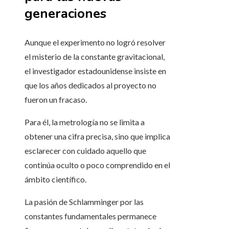
generaciones
Aunque el experimento no logró resolver
el misterio de la constante gravitacional,
el investigador estadounidense insiste en
que los años dedicados al proyecto no
fueron un fracaso.
Para él, la metrología no se limita a
obtener una cifra precisa, sino que implica
esclarecer con cuidado aquello que
continúa oculto o poco comprendido en el
ámbito científico.
La pasión de Schlamminger por las
constantes fundamentales permanece