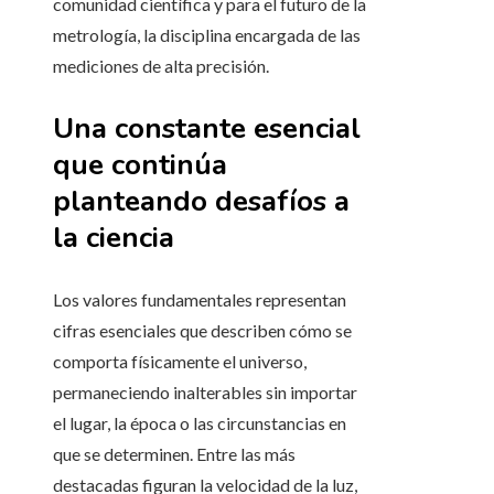
comunidad científica y para el futuro de la
metrología, la disciplina encargada de las
mediciones de alta precisión.
Una constante esencial
que continúa
planteando desafíos a
la ciencia
Los valores fundamentales representan
cifras esenciales que describen cómo se
comporta físicamente el universo,
permaneciendo inalterables sin importar
el lugar, la época o las circunstancias en
que se determinen. Entre las más
destacadas figuran la velocidad de la luz,