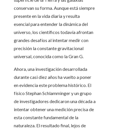
conservan su forma. Aunque está siempre
presente en la vida diaria y resulta
esencial para entender la dinámica del
universo, los científicos todavía afrontan
grandes desafíos al intentar medir con
precisión la constante gravitacional
universal, conocida como la Gran G.
Ahora, una investigación desarrollada
durante casi diez años ha vuelto a poner
en evidencia este problema histórico. El
físico Stephan Schlamminger y un grupo
de investigadores dedicaron una década a
intentar obtener una medición precisa de
esta constante fundamental de la
naturaleza. El resultado final, lejos de