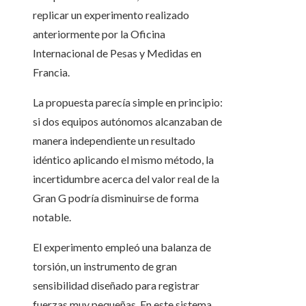
replicar un experimento realizado
anteriormente por la Oficina
Internacional de Pesas y Medidas en
Francia.
La propuesta parecía simple en principio:
si dos equipos autónomos alcanzaban de
manera independiente un resultado
idéntico aplicando el mismo método, la
incertidumbre acerca del valor real de la
Gran G podría disminuirse de forma
notable.
El experimento empleó una balanza de
torsión, un instrumento de gran
sensibilidad diseñado para registrar
fuerzas muy pequeñas. En este sistema,