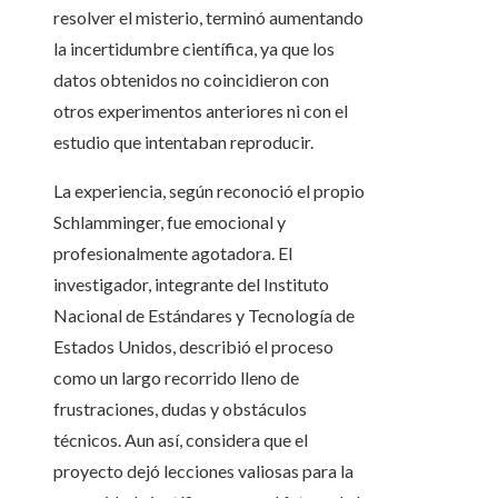
resolver el misterio, terminó aumentando
la incertidumbre científica, ya que los
datos obtenidos no coincidieron con
otros experimentos anteriores ni con el
estudio que intentaban reproducir.
La experiencia, según reconoció el propio
Schlamminger, fue emocional y
profesionalmente agotadora. El
investigador, integrante del Instituto
Nacional de Estándares y Tecnología de
Estados Unidos, describió el proceso
como un largo recorrido lleno de
frustraciones, dudas y obstáculos
técnicos. Aun así, considera que el
proyecto dejó lecciones valiosas para la