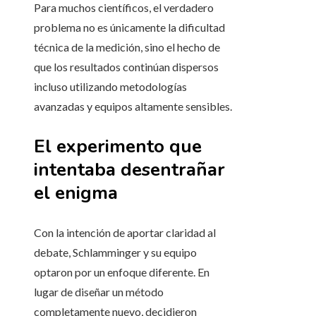
Para muchos científicos, el verdadero
problema no es únicamente la dificultad
técnica de la medición, sino el hecho de
que los resultados continúan dispersos
incluso utilizando metodologías
avanzadas y equipos altamente sensibles.
El experimento que
intentaba desentrañar
el enigma
Con la intención de aportar claridad al
debate, Schlamminger y su equipo
optaron por un enfoque diferente. En
lugar de diseñar un método
completamente nuevo, decidieron