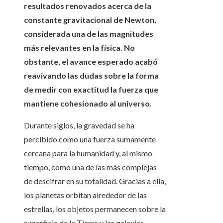
resultados renovados acerca de la
constante gravitacional de Newton,
considerada una de las magnitudes
más relevantes en la física. No
obstante, el avance esperado acabó
reavivando las dudas sobre la forma
de medir con exactitud la fuerza que
mantiene cohesionado al universo.
Durante siglos, la gravedad se ha
percibido como una fuerza sumamente
cercana para la humanidad y, al mismo
tiempo, como una de las más complejas
de descifrar en su totalidad. Gracias a ella,
los planetas orbitan alrededor de las
estrellas, los objetos permanecen sobre la
superficie de la Tierra y las galaxias