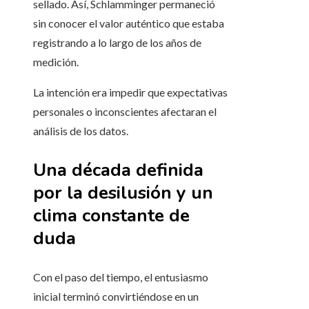
sellado. Así, Schlamminger permaneció
sin conocer el valor auténtico que estaba
registrando a lo largo de los años de
medición.
La intención era impedir que expectativas
personales o inconscientes afectaran el
análisis de los datos.
Una década definida
por la desilusión y un
clima constante de
duda
Con el paso del tiempo, el entusiasmo
inicial terminó convirtiéndose en un