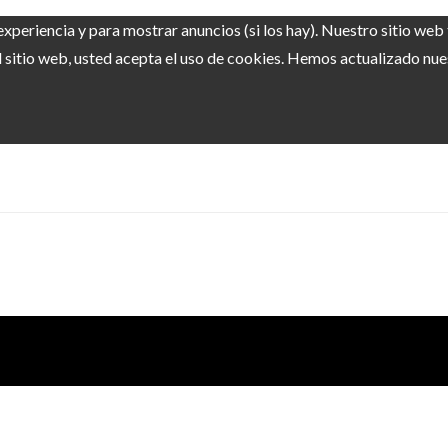
experiencia y para mostrar anuncios (si los hay). Nuestro sitio we
sitio web, usted acepta el uso de cookies. Hemos actualizado nuest