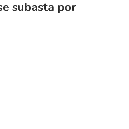
se subasta por