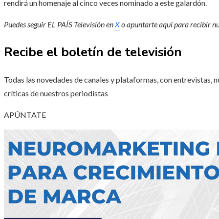
rendirá un homenaje al cinco veces nominado a este galardón.
Puedes seguir EL PAÍS Televisión en
X
o apuntarte aquí para recibir
nu
Recibe el boletín de televisión
Todas las novedades de canales y plataformas, con entrevistas, n
críticas de nuestros periodistas
APÚNTATE