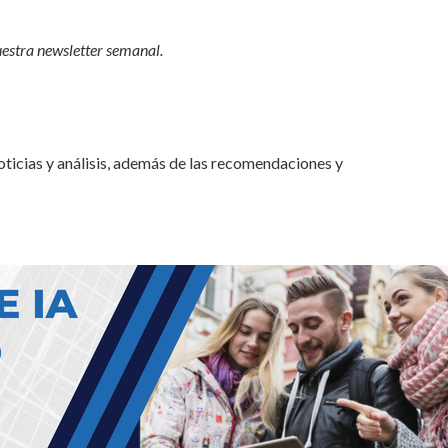
estra newsletter semanal
.
oticias y análisis, además de las recomendaciones y