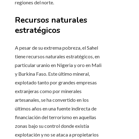
regiones del norte.
Recursos naturales
estratégicos
A pesar de su extrema pobreza, el Sahel
tiene recursos naturales estratégicos, en
particular uranio en Nigeria y oro en Mali
y Burkina Faso. Este último mineral,
explotado tanto por grandes empresas
extranjeras como por minerales
artesanales, se ha convertido en los
últimos años en una fuente indirecta de
financiación del terrorismo en aquellas
zonas bajo su control donde existía
explotación y no se ataca a propietarios