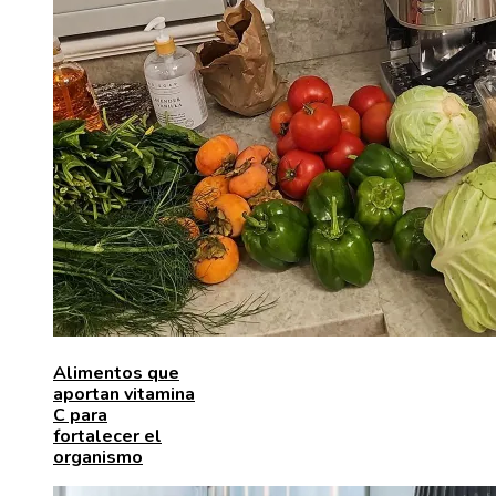
Alimentos que
aportan vitamina
C para
fortalecer el
organismo