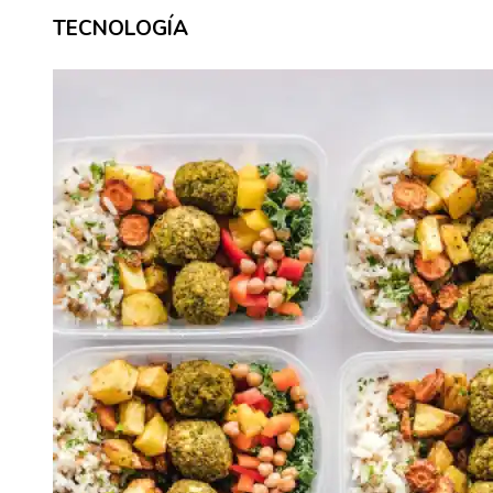
TECNOLOGÍA