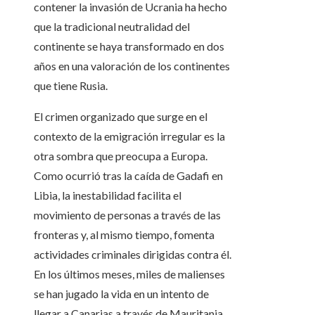
contener la invasión de Ucrania ha hecho
que la tradicional neutralidad del
continente se haya transformado en dos
años en una valoración de los continentes
que tiene Rusia.
El crimen organizado que surge en el
contexto de la emigración irregular es la
otra sombra que preocupa a Europa.
Como ocurrió tras la caída de Gadafi en
Libia, la inestabilidad facilita el
movimiento de personas a través de las
fronteras y, al mismo tiempo, fomenta
actividades criminales dirigidas contra él.
En los últimos meses, miles de malienses
se han jugado la vida en un intento de
llegar a Canarias a través de Mauritania,