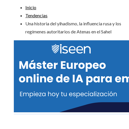
Inicio
Tendencias
Una historia del yihadismo, la influencia rusa y los
regímenes autoritarios de Atenas en el Sahel