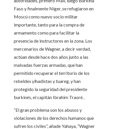
autoridades, primero Malí, luego Burkina
Faso y finalmente Níger, se refugiaron en
Moscú como nuevo socio militar
importante, tanto para la compra de
armamento como para facilitar la
presencia de instructores en la zona. Los
mercenarios de Wagner, a decir verdad,
actúan desde hace dos años junto a las
malvadas fuerzas armadas, que han
permitido recuperar el territorio de los
rebeldes yihadistas y tuareg, y han
protegido la seguridad del presidente
burkinés, el capitán Ibrahim Traoré. .
“El gran problema son los abusos y
violaciones de los derechos humanos que
sufren los civiles”, añade Yahaya, “Wagner