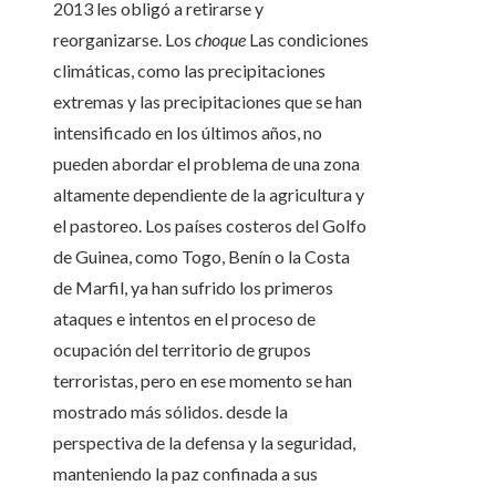
2013 les obligó a retirarse y
reorganizarse. Los
choque
Las condiciones
climáticas, como las precipitaciones
extremas y las precipitaciones que se han
intensificado en los últimos años, no
pueden abordar el problema de una zona
altamente dependiente de la agricultura y
el pastoreo. Los países costeros del Golfo
de Guinea, como Togo, Benín o la Costa
de Marfil, ya han sufrido los primeros
ataques e intentos en el proceso de
ocupación del territorio de grupos
terroristas, pero en ese momento se han
mostrado más sólidos. desde la
perspectiva de la defensa y la seguridad,
manteniendo la paz confinada a sus