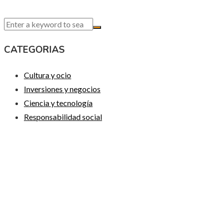
CATEGORIAS
Cultura y ocio
Inversiones y negocios
Ciencia y tecnología
Responsabilidad social