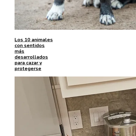
Los 10 animales
con sentidos
más
desarrollados
para cazar y
protegerse