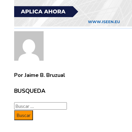
Por Jaime B. Bruzual
BUSQUEDA
Buscar: