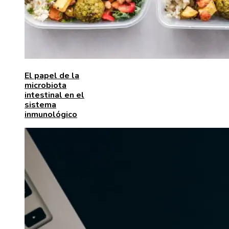
El papel de la
microbiota
intestinal en el
sistema
inmunológico