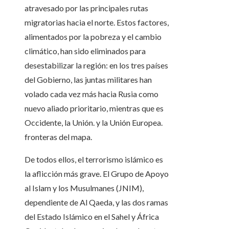
atravesado por las principales rutas
migratorias hacia el norte. Estos factores,
alimentados por la pobreza y el cambio
climático, han sido eliminados para
desestabilizar la región: en los tres países
del Gobierno, las juntas militares han
volado cada vez más hacia Rusia como
nuevo aliado prioritario, mientras que es
Occidente, la Unión. y la Unión Europea.
fronteras del mapa.
De todos ellos, el terrorismo islámico es
la aflicción más grave. El Grupo de Apoyo
al Islam y los Musulmanes (JNIM),
dependiente de Al Qaeda, y las dos ramas
del Estado Islámico en el Sahel y África