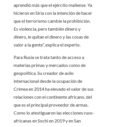
aprendió más que el ejército maliense. Ya
hicieron en Siria con la intención de hacer
que el terrorismo cambie la prohibición.
Es violencia, pero también dinero y
dinero, le quitan el dinero y las cosas de
valor a la gente”, explica el experto.
Para Rusia se trata tanto de acceso a
materias primas y mercados como de
geopolítica. Su creador de asilo
internacional desde la ocupación de
Crimea en 2014 ha elevado el valor de sus
relaciones con el continente africano, del
que es el principal proveedor de armas.
Como lo atestiguaron las elecciones ruso-
africanas en Sochi en 2019 y en San