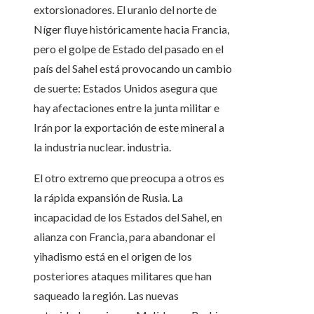
extorsionadores. El uranio del norte de
Níger fluye históricamente hacia Francia,
pero el golpe de Estado del pasado en el
país del Sahel está provocando un cambio
de suerte: Estados Unidos asegura que
hay afectaciones entre la junta militar e
Irán por la exportación de este mineral a
la industria nuclear. industria.
El otro extremo que preocupa a otros es
la rápida expansión de Rusia. La
incapacidad de los Estados del Sahel, en
alianza con Francia, para abandonar el
yihadismo está en el origen de los
posteriores ataques militares que han
saqueado la región. Las nuevas