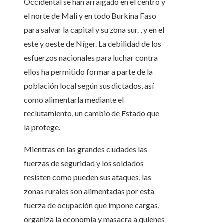
Occidental se han arraigado en el centro y
el norte de Mali y en todo Burkina Faso
para salvar la capital y su zona sur. , y en el
este y oeste de Níger. La debilidad de los
esfuerzos nacionales para luchar contra
ellos ha permitido formar a parte de la
población local según sus dictados, así
como alimentarla mediante el
reclutamiento, un cambio de Estado que
la protege.
Mientras en las grandes ciudades las
fuerzas de seguridad y los soldados
resisten como pueden sus ataques, las
zonas rurales son alimentadas por esta
fuerza de ocupación que impone cargas,
organiza la economía y masacra a quienes