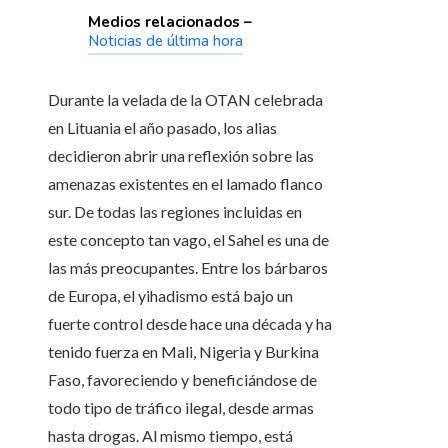
Medios relacionados –
Noticias de última hora
Durante la velada de la OTAN celebrada
en Lituania el año pasado, los alias
decidieron abrir una reflexión sobre las
amenazas existentes en el lamado flanco
sur. De todas las regiones incluidas en
este concepto tan vago, el Sahel es una de
las más preocupantes. Entre los bárbaros
de Europa, el yihadismo está bajo un
fuerte control desde hace una década y ha
tenido fuerza en Mali, Nigeria y Burkina
Faso, favoreciendo y beneficiándose de
todo tipo de tráfico ilegal, desde armas
hasta drogas. Al mismo tiempo, está