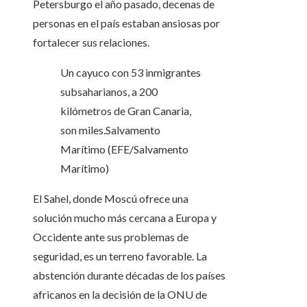
Petersburgo el año pasado, decenas de
personas en el país estaban ansiosas por
fortalecer sus relaciones.
Un cayuco con 53 inmigrantes
subsaharianos, a 200
kilómetros de Gran Canaria,
son miles.
Salvamento
Marítimo (EFE/Salvamento
Marítimo)
El Sahel, donde Moscú ofrece una
solución mucho más cercana a Europa y
Occidente ante sus problemas de
seguridad, es un terreno favorable. La
abstención durante décadas de los países
africanos en la decisión de la ONU de