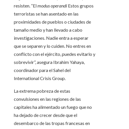
resisten. “El
modus operandi
Estos grupos
terroristas se han asentado en las
proximidades de pueblos o ciudades de
tamaño medio y han llevado a cabo
investigaciones. Nadie entra a esperar
que se separen y lo cuiden. No entres en
conflicto con el ejército, puedes evitarlo y
sobrevivir”, asegura Ibrahim Yahaya,
coordinador para el Sahel del
International Crisis Group.
La extrema pobreza de estas
convulsiones en las regiones de las
capitales ha alimentado un fuego que no
ha dejado de crecer desde que el
desembarco de las tropas francesas en