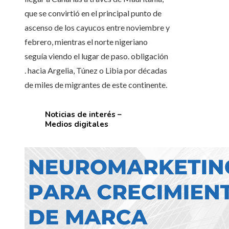
que se convirtió en el principal punto de
ascenso de los cayucos entre noviembre y
febrero, mientras el norte nigeriano
seguía viendo el lugar de paso. obligación
. hacia Argelia, Túnez o Libia por décadas
de miles de migrantes de este continente.
Noticias de interés –
Medios digitales