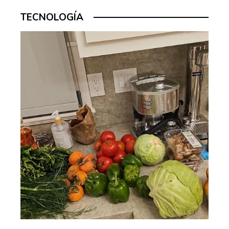
TECNOLOGÍA