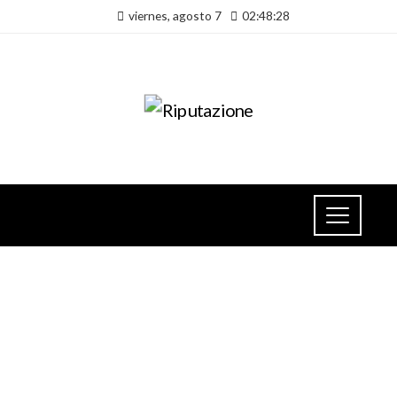
viernes, agosto 7
02:48:28