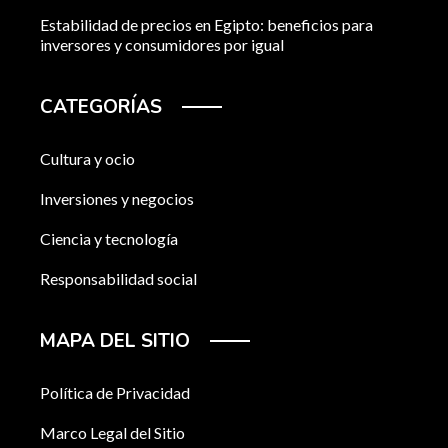
Estabilidad de precios en Egipto: beneficios para
inversores y consumidores por igual
CATEGORÍAS
Cultura y ocio
Inversiones y negocios
Ciencia y tecnología
Responsabilidad social
MAPA DEL SITIO
Política de Privacidad
Marco Legal del Sitio