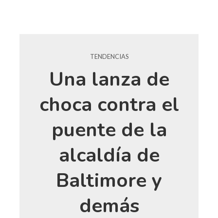
TENDENCIAS
Una lanza de
choca contra el
puente de la
alcaldía de
Baltimore y
demás