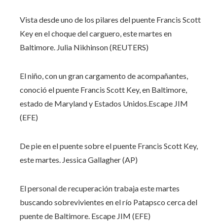
Vista desde uno de los pilares del puente Francis Scott
Key en el choque del carguero, este martes en
Baltimore.
Julia Nikhinson (REUTERS)
El niño, con un gran cargamento de acompañantes,
conoció el puente Francis Scott Key, en Baltimore,
estado de Maryland y Estados Unidos.
Escape JIM
(EFE)
De pie en el puente sobre el puente Francis Scott Key,
este martes.
Jessica Gallagher (AP)
El personal de recuperación trabaja este martes
buscando sobrevivientes en el río Patapsco cerca del
puente de Baltimore.
Escape JIM (EFE)