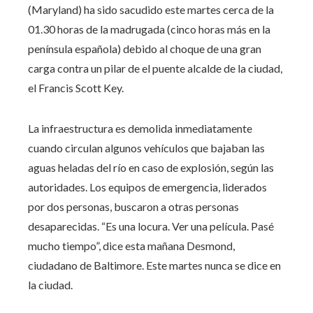
(Maryland) ha sido sacudido este martes cerca de la
01.30 horas de la madrugada (cinco horas más en la
península española) debido al choque de una gran
carga contra un pilar de el puente alcalde de la ciudad,
el Francis Scott Key.
La infraestructura es demolida inmediatamente
cuando circulan algunos vehículos que bajaban las
aguas heladas del río en caso de explosión, según las
autoridades. Los equipos de emergencia, liderados
por dos personas, buscaron a otras personas
desaparecidas. “Es una locura. Ver una película. Pasé
mucho tiempo”, dice esta mañana Desmond,
ciudadano de Baltimore. Este martes nunca se dice en
la ciudad.