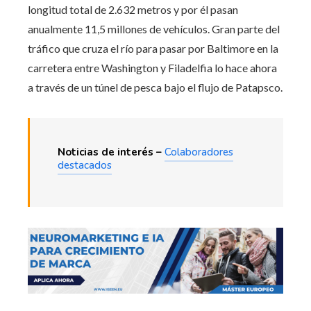
longitud total de 2.632 metros y por él pasan
anualmente 11,5 millones de vehículos. Gran parte del
tráfico que cruza el río para pasar por Baltimore en la
carretera entre Washington y Filadelfia lo hace ahora
a través de un túnel de pesca bajo el flujo de Patapsco.
Noticias de interés –
Colaboradores
destacados