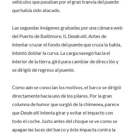
vehículos que pasaban por el gran tranvía del puente
que había sido atacado.
Las segundas imágenes grabadas por una cámara web
del Puerto de Baltimore, IL
Desde allí
,
Antes de
intentar cruzar el fondo del puente que cruza la bahía,
intentó doblar la curva. La carga navegó hacia el
interior de la tierra, giró para cambiar de dirección y
se dirigió de regreso al puente.
Como aún se conocían los motivos, el barco se dirigió
directamente hacia uno de los pilares. Por la gran
columna de humor que surgió de la chimenea, parece
que
Desde allí
Intenta girar y evitar el impacto con
todo el coche. Justo antes del choque se ve como se
apagan las luces del barco y éste impacta contra la