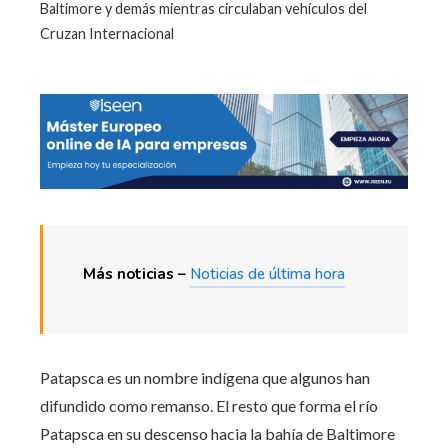
Baltimore y demás mientras circulaban vehículos del
Cruzan Internacional
Más noticias –
Noticias de última hora
Patapsca es un nombre indígena que algunos han
difundido como remanso. El resto que forma el río
Patapsca en su descenso hacia la bahía de Baltimore