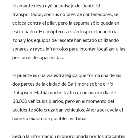
El amante destruyó un paisaje de Dante. El
transportador, con sus colores de contenedores, se
coloca contra el pilar, pero la espuma sólo queda en
este cuadro. Helicópteros están inspeccionando la
zona y los equipos de rescate han estado utilizando
sonares y rayos infrarrojos para intentar localizar a las
personas desaparecidas.
El puente es una vía estratégica que forma una de las
dos partes de la ciudad de Baltimore sobre el río
Patapsco. Había mucho tráfico, con una media de
33.000 vehículos diarios, pero en el momento del
accidente sólo cruzaban vehículos. Ahora se revela el
número exacto de posibles víctimas.
Según la información proporcionada por los atacantes