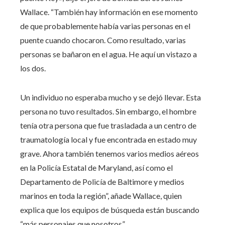
Wallace. “También hay información en ese momento
de que probablemente había varias personas en el
puente cuando chocaron. Como resultado, varias
personas se bañaron en el agua. He aquí un vistazo a
los dos.
Un individuo no esperaba mucho y se dejó llevar. Esta
persona no tuvo resultados. Sin embargo, el hombre
tenía otra persona que fue trasladada a un centro de
traumatología local y fue encontrada en estado muy
grave. Ahora también tenemos varios medios aéreos
en la Policía Estatal de Maryland, así como el
Departamento de Policía de Baltimore y medios
marinos en toda la región”, añade Wallace, quien
explica que los equipos de búsqueda están buscando
“más personajes que nosotros”.