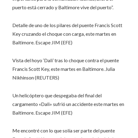
puerto está cerrado y Baltimore vive del puerto”.
Detalle de uno de los pilares del puente Francis Scott
Key cruzando el choque con carga, este martes en
Baltimore.
Escape JIM (EFE)
Vista del hoyo ‘Dali’ tras lo choque contra el puente
Francis Scott Key, este martes en Baltimore.
Julia
Nikhinson (REUTERS)
Un helicóptero que despegaba del final del
cargamento «Dali» sufrió un accidente este martes en
Baltimore.
Escape JIM (EFE)
Me encontré con lo que solía ser parte del puente