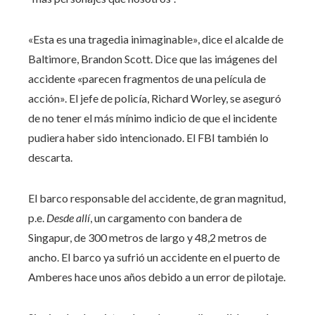
«Esta es una tragedia inimaginable», dice el alcalde de
Baltimore, Brandon Scott. Dice que las imágenes del
accidente «parecen fragmentos de una película de
acción». El jefe de policía, Richard Worley, se aseguró
de no tener el más mínimo indicio de que el incidente
pudiera haber sido intencionado. El FBI también lo
descarta.
El barco responsable del accidente, de gran magnitud,
p.e.
Desde allí
, un cargamento con bandera de
Singapur, de 300 metros de largo y 48,2 metros de
ancho. El barco ya sufrió un accidente en el puerto de
Amberes hace unos años debido a un error de pilotaje.