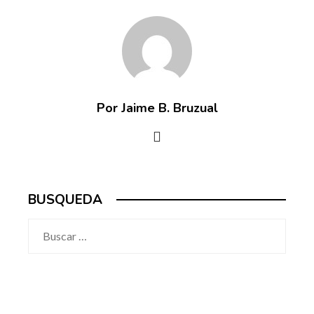
Por Jaime B. Bruzual
BUSQUEDA
Buscar: