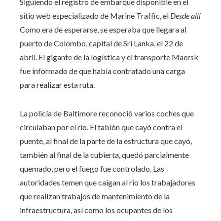
Siguiendo el registro de embarque disponible en el
sitio web especializado de Marine Traffic, el
Desde allí
Como era de esperarse, se esperaba que llegara al
puerto de Colombo, capital de Sri Lanka, el 22 de
abril. El gigante de la logística y el transporte Maersk
fue informado de que había contratado una carga
para realizar esta ruta.
La policía de Baltimore reconoció varios coches que
circulaban por el río. El tablón que cayó contra el
puente, al final de la parte de la estructura que cayó,
también al final de la cubierta, quedó parcialmente
quemado, pero el fuego fue controlado. Las
autoridades temen que caigan al río los trabajadores
que realizan trabajos de mantenimiento de la
infraestructura, así como los ocupantes de los