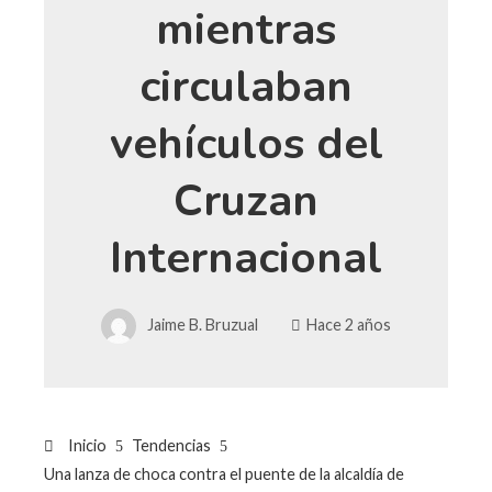
mientras
circulaban
vehículos del
Cruzan
Internacional
Jaime B. Bruzual
Hace 2 años
Inicio
Tendencias
Una lanza de choca contra el puente de la alcaldía de