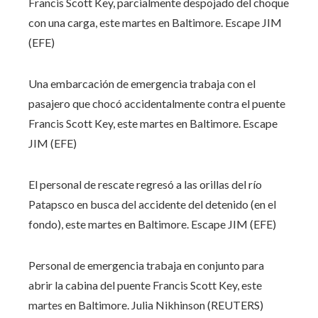
Francis Scott Key, parcialmente despojado del choque
con una carga, este martes en Baltimore.
Escape JIM
(EFE)
Una embarcación de emergencia trabaja con el
pasajero que chocó accidentalmente contra el puente
Francis Scott Key, este martes en Baltimore.
Escape
JIM (EFE)
El personal de rescate regresó a las orillas del río
Patapsco en busca del accidente del detenido (en el
fondo), este martes en Baltimore.
Escape JIM (EFE)
Personal de emergencia trabaja en conjunto para
abrir la cabina del puente Francis Scott Key, este
martes en Baltimore.
Julia Nikhinson (REUTERS)