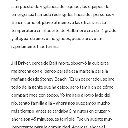
a un puesto de vigilancia del equipo, los equipos de
emergencia han sido redirigidos hacia dos personas y
tienen como objetivo al menos a las otras seis. La
temperatura en el puerto de Baltimore era de -1 grado
y el agua, de unos ocho grados, puede provocar
rápidamente hipotermia.
Jill Driver, cerca de Baltimore, observó la cubierta
maltrecha con el barco parada esa martela para la
mañana desde Stoney Beach. “Es un decorador, sobre
todo de la gente que ha caído, pero también de cómo
compartimos con todos. Yo trabajo al otro lado del
río, tengo familia allá y ahora nos quedamos mucho
más tiempo, antes se tardaba 5 minutos en cruzar y
ahora son 45 minutos, es terrible. Fue un puente muy
importante para la comunidad. Además, ahora el