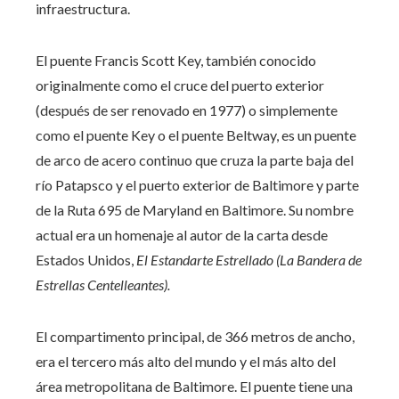
infraestructura.
El puente Francis Scott Key, también conocido
originalmente como el cruce del puerto exterior
(después de ser renovado en 1977) o simplemente
como el puente Key o el puente Beltway, es un puente
de arco de acero continuo que cruza la parte baja del
río Patapsco y el puerto exterior de Baltimore y parte
de la Ruta 695 de Maryland en Baltimore. Su nombre
actual era un homenaje al autor de la carta desde
Estados Unidos,
El Estandarte Estrellado (La Bandera de
Estrellas Centelleantes).
El compartimento principal, de 366 metros de ancho,
era el tercero más alto del mundo y el más alto del
área metropolitana de Baltimore. El puente tiene una