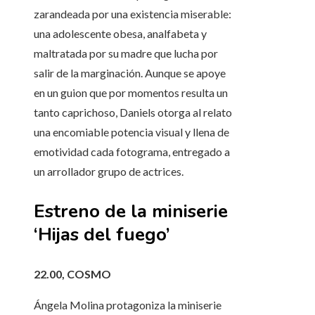
zarandeada por una existencia miserable:
una adolescente obesa, analfabeta y
maltratada por su madre que lucha por
salir de la marginación. Aunque se apoye
en un guion que por momentos resulta un
tanto caprichoso, Daniels otorga al relato
una encomiable potencia visual y llena de
emotividad cada fotograma, entregado a
un arrollador grupo de actrices.
Estreno de la miniserie
‘Hijas del fuego’
22.00, COSMO
Ángela Molina protagoniza la miniserie