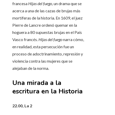
francesa
Hijas del fuego,
un drama que se
acerca a una de las cazas de brujas más
mortíferas de la historia. En 1609, el juez
Pierre de Lancre ordenó quemar en la
hoguera a 80 supuestas brujas en el País
Vasco francés.
Hijas del fuego
narra cómo,
en realidad, esta persecución fue un
proceso de adoctrinamiento, represión y
violencia contra las mujeres que se
alejaban de la norma.
Una mirada a la
escritura en la Historia
22.00, La 2