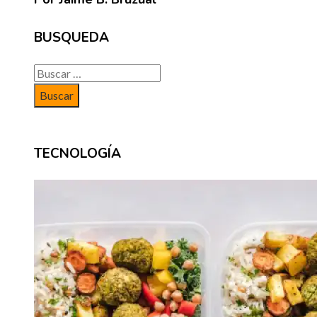
BUSQUEDA
Buscar:
TECNOLOGÍA