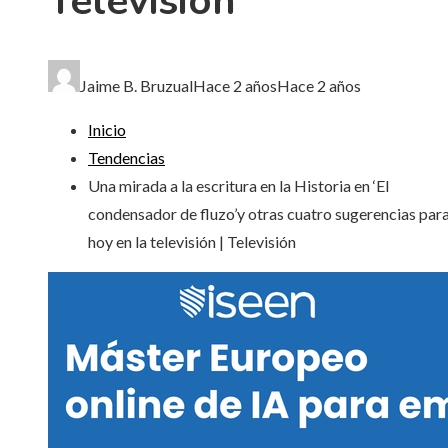
Televisión
Jaime B. Bruzual
Hace 2 años
Hace 2 años
Inicio
Tendencias
Una mirada a la escritura en la Historia en ‘El
condensador de fluzo’y otras cuatro sugerencias para
hoy en la televisión | Televisión