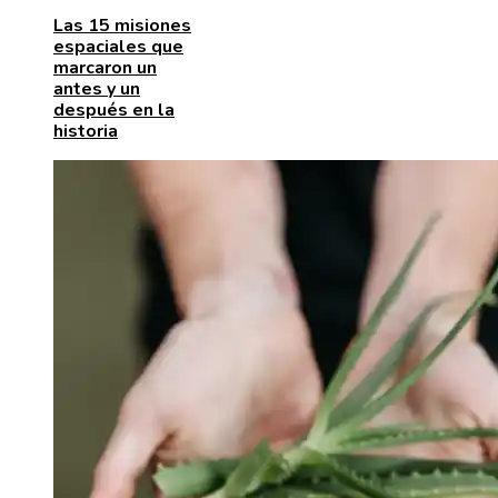
Las 15 misiones
espaciales que
marcaron un
antes y un
después en la
historia