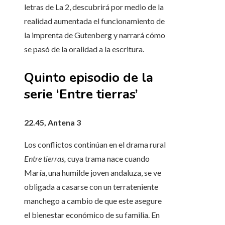
letras de La 2, descubrirá por medio de la
realidad aumentada el funcionamiento de
la imprenta de Gutenberg y narrará cómo
se pasó de la oralidad a la escritura.
Quinto episodio de la
serie ‘Entre tierras’
22.45, Antena 3
Los conflictos continúan en el drama rural
Entre tierras,
cuya trama nace cuando
María, una humilde joven andaluza, se ve
obligada a casarse con un terrateniente
manchego a cambio de que este asegure
el bienestar económico de su familia. En