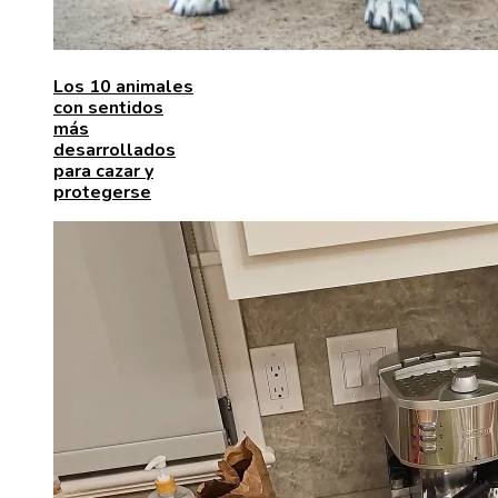
Los 10 animales
con sentidos
más
desarrollados
para cazar y
protegerse