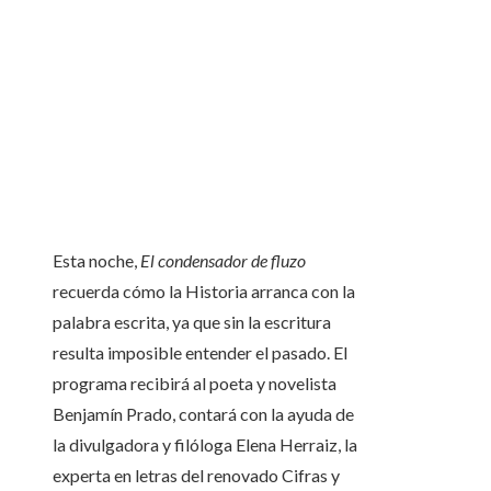
Esta noche,
El condensador de fluzo
recuerda cómo la Historia arranca con la
palabra escrita, ya que sin la escritura
resulta imposible entender el pasado. El
programa recibirá al poeta y novelista
Benjamín Prado, contará con la ayuda de
la divulgadora y filóloga Elena Herraiz, la
experta en letras del renovado Cifras y