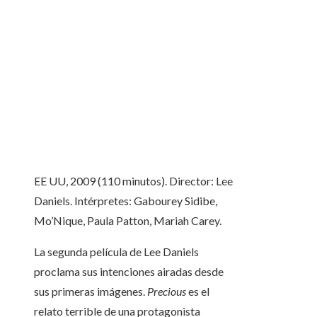
EE UU, 2009 (110 minutos). Director: Lee
Daniels. Intérpretes: Gabourey Sidibe,
Mo’Nique, Paula Patton, Mariah Carey.
La segunda película de Lee Daniels
proclama sus intenciones airadas desde
sus primeras imágenes.
Precious
es el
relato terrible de una protagonista