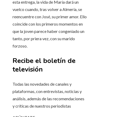
esta entrega, la vida de María dará un
vuelco cuando, tras volver a Almería, se
reencuentre con José, su primer amor. Ello
coincide con los primeros momentos en
que la joven parece haber congeniado un
tanto, por priera vez, con su marido
forzoso.
Recibe el boletín de
televisión
Todas las novedades de canales y
plataformas, con entrevistas, noticias y
análisis, además de las recomendaciones
y críticas de nuestros periodistas