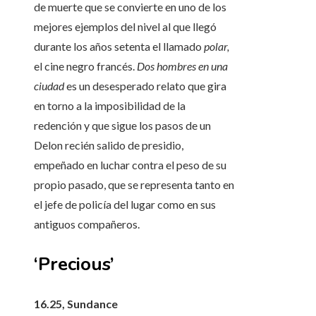
de muerte que se convierte en uno de los
mejores ejemplos del nivel al que llegó
durante los años setenta el llamado
polar,
el cine negro francés.
Dos hombres en una
ciudad
es un desesperado relato que gira
en torno a la imposibilidad de la
redención y que sigue los pasos de un
Delon recién salido de presidio,
empeñado en luchar contra el peso de su
propio pasado, que se representa tanto en
el jefe de policía del lugar como en sus
antiguos compañeros.
‘Precious’
16.25, Sundance