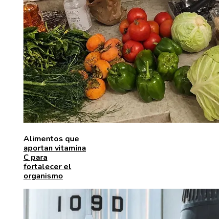
Alimentos que
aportan vitamina
C para
fortalecer el
organismo