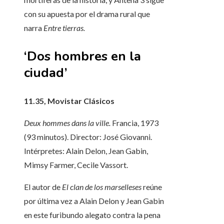
con su apuesta por el drama rural que
narra
Entre tierras.
‘Dos hombres en la
ciudad’
11.35, Movistar Clásicos
Deux hommes dans la ville.
Francia, 1973
(93 minutos). Director: José Giovanni.
Intérpretes: Alain Delon, Jean Gabin,
Mimsy Farmer, Cecile Vassort.
El autor de
El clan de los marselleses
reúne
por última vez a Alain Delon y Jean Gabin
en este furibundo alegato contra la pena