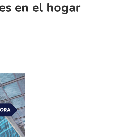
es en el hogar