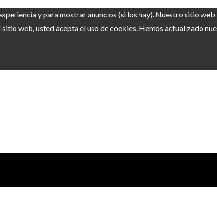
experiencia y para mostrar anuncios (si los hay). Nuestro sitio we
sitio web, usted acepta el uso de cookies. Hemos actualizado nuest