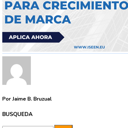
Por Jaime B. Bruzual
BUSQUEDA