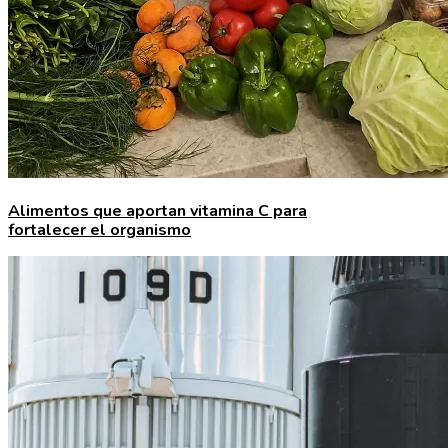
Alimentos que aportan vitamina C para
fortalecer el organismo