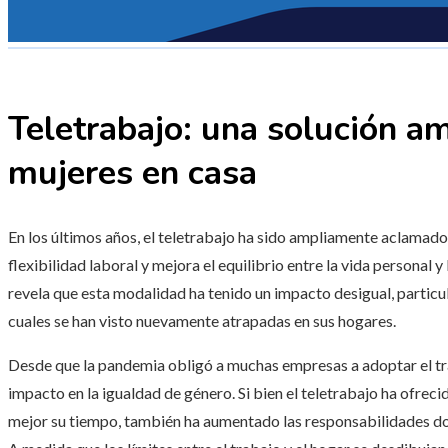
Teletrabajo: una solución am
mujeres en casa
En los últimos años, el teletrabajo ha sido ampliamente aclama
flexibilidad laboral y mejora el equilibrio entre la vida personal 
revela que esta modalidad ha tenido un impacto desigual, particul
cuales se han visto nuevamente atrapadas en sus hogares.
Desde que la pandemia obligó a muchas empresas a adoptar el tr
impacto en la igualdad de género. Si bien el teletrabajo ha ofrec
mejor su tiempo, también ha aumentado las responsabilidades do