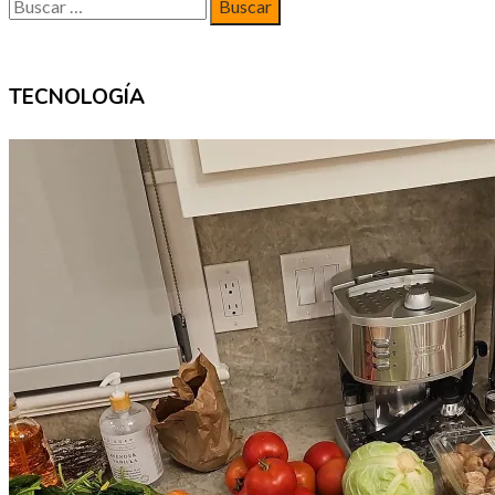
Buscar:
TECNOLOGÍA