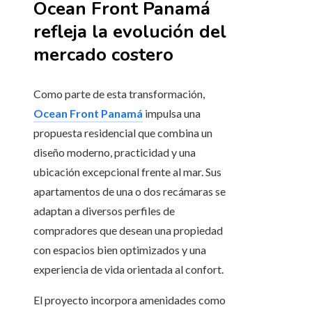
Ocean Front Panamá
refleja la evolución del
mercado costero
Como parte de esta transformación,
Ocean Front Panamá
impulsa una
propuesta residencial que combina un
diseño moderno, practicidad y una
ubicación excepcional frente al mar. Sus
apartamentos de una o dos recámaras se
adaptan a diversos perfiles de
compradores que desean una propiedad
con espacios bien optimizados y una
experiencia de vida orientada al confort.
El proyecto incorpora amenidades como