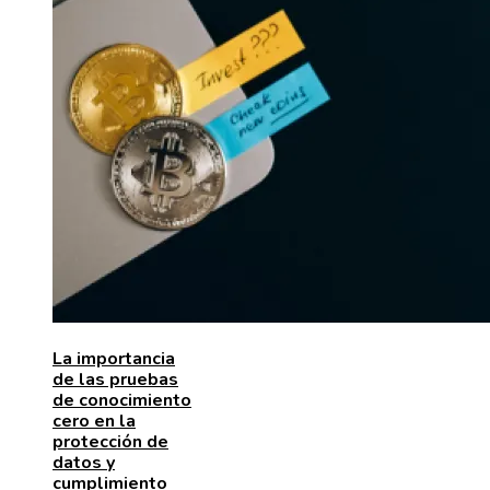
La importancia
de las pruebas
de conocimiento
cero en la
protección de
datos y
cumplimiento