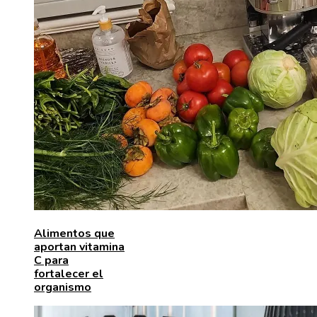
Alimentos que
aportan vitamina
C para
fortalecer el
organismo