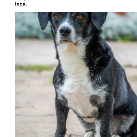
legal