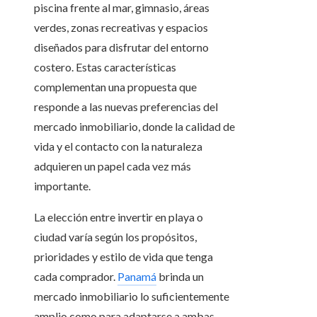
piscina frente al mar, gimnasio, áreas
verdes, zonas recreativas y espacios
diseñados para disfrutar del entorno
costero. Estas características
complementan una propuesta que
responde a las nuevas preferencias del
mercado inmobiliario, donde la calidad de
vida y el contacto con la naturaleza
adquieren un papel cada vez más
importante.
La elección entre invertir en playa o
ciudad varía según los propósitos,
prioridades y estilo de vida que tenga
cada comprador.
Panamá
brinda un
mercado inmobiliario lo suficientemente
amplio como para adaptarse a ambas