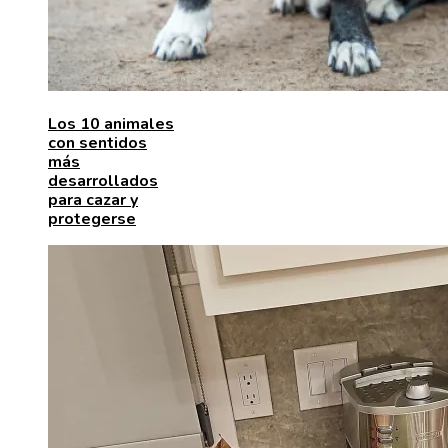
Los 10 animales
con sentidos
más
desarrollados
para cazar y
protegerse