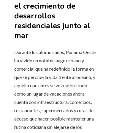
el crecimiento de
desarrollos
residenciales junto al
mar
Durante los últimos años, Panamá Oeste
ha vivido un notable auge urbano y
comercial que ha redefinido la forma en
que se percibe la vida frente al océano, y
aquello que antes se veía sobre todo
como un lugar de vacaciones ahora
cuenta con infraestructura, comercios,
restaurantes, supermercados y rutas de
acceso que hacen posible mantener una
rutina cotidiana sin alejarse de los