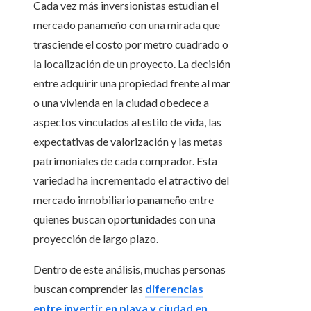
Cada vez más inversionistas estudian el
mercado panameño con una mirada que
trasciende el costo por metro cuadrado o
la localización de un proyecto. La decisión
entre adquirir una propiedad frente al mar
o una vivienda en la ciudad obedece a
aspectos vinculados al estilo de vida, las
expectativas de valorización y las metas
patrimoniales de cada comprador. Esta
variedad ha incrementado el atractivo del
mercado inmobiliario panameño entre
quienes buscan oportunidades con una
proyección de largo plazo.
Dentro de este análisis, muchas personas
buscan comprender las
diferencias
entre invertir en playa y ciudad en