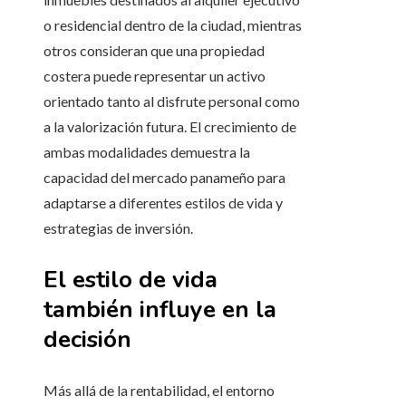
o residencial dentro de la ciudad, mientras
otros consideran que una propiedad
costera puede representar un activo
orientado tanto al disfrute personal como
a la valorización futura. El crecimiento de
ambas modalidades demuestra la
capacidad del mercado panameño para
adaptarse a diferentes estilos de vida y
estrategias de inversión.
El estilo de vida
también influye en la
decisión
Más allá de la rentabilidad, el entorno