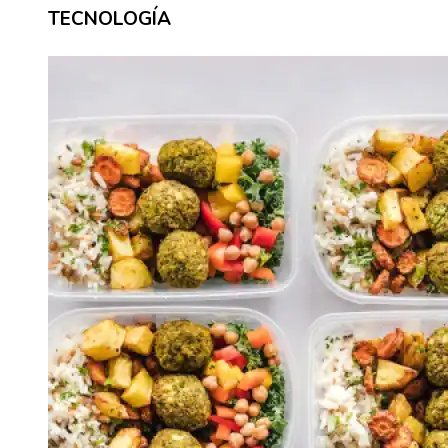
TECNOLOGÍA