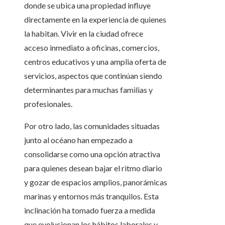
donde se ubica una propiedad influye
directamente en la experiencia de quienes
la habitan. Vivir en la ciudad ofrece
acceso inmediato a oficinas, comercios,
centros educativos y una amplia oferta de
servicios, aspectos que continúan siendo
determinantes para muchas familias y
profesionales.
Por otro lado, las comunidades situadas
junto al océano han empezado a
consolidarse como una opción atractiva
para quienes desean bajar el ritmo diario
y gozar de espacios amplios, panorámicas
marinas y entornos más tranquilos. Esta
inclinación ha tomado fuerza a medida
que evolucionan los hábitos laborales y