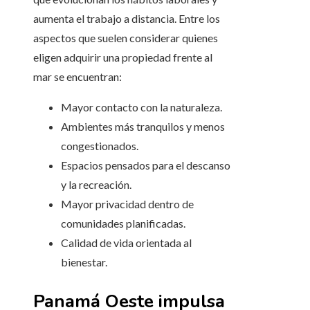
aumenta el trabajo a distancia. Entre los
aspectos que suelen considerar quienes
eligen adquirir una propiedad frente al
mar se encuentran:
Mayor contacto con la naturaleza.
Ambientes más tranquilos y menos
congestionados.
Espacios pensados para el descanso
y la recreación.
Mayor privacidad dentro de
comunidades planificadas.
Calidad de vida orientada al
bienestar.
Panamá Oeste impulsa