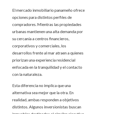
El mercado inmobiliario panameño ofrece
opciones para distintos perfiles de
compradores. Mientras las propiedades
urbanas mantienen una alta demanda por
su cercanía a centros financieros,
corporativos y comerciales, los
desarrollos frente al mar atraen a quienes
priorizan una experiencia residencial
enfocada en la tranquilidad y el contacto
con la naturaleza.
Esta diferencia no implica que una
alternativa sea mejor que la otra. En
realidad, ambas responden a objetivos
distintos. Algunos inversionistas buscan
inmuebles destinados al alquiler ejecutivo