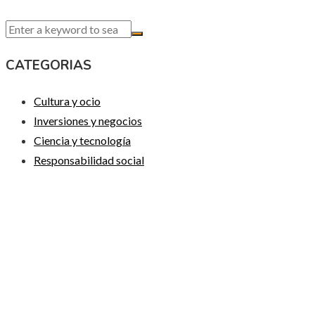
CATEGORIAS
Cultura y ocio
Inversiones y negocios
Ciencia y tecnología
Responsabilidad social