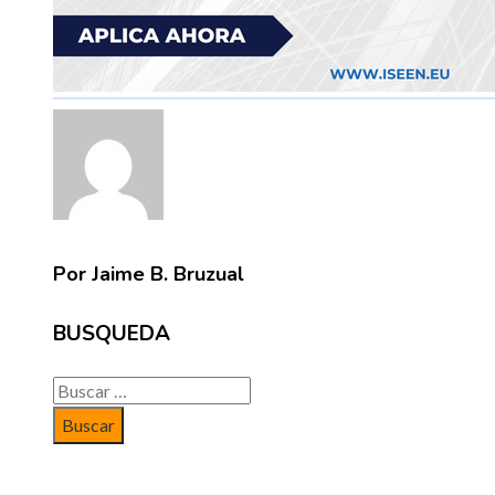
Por Jaime B. Bruzual
BUSQUEDA
Buscar: