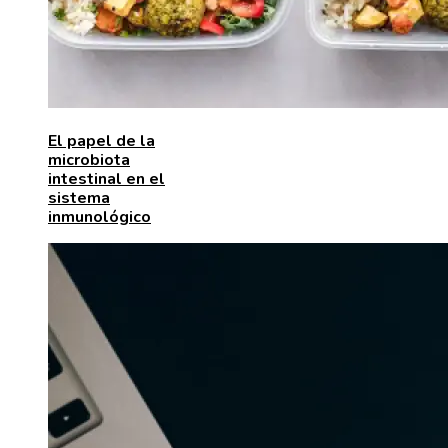
El papel de la
microbiota
intestinal en el
sistema
inmunológico