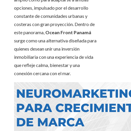
opciones, impulsado por el desarrollo
constante de comunidades urbanas y
costeras con gran proyección. Dentro de
este panorama,
Ocean Front Panamá
surge como una alternativa diseñada para
quienes desean unir una inversión
inmobiliaria con una experiencia de vida
que refleje calma, bienestar y una
conexión cercana con el mar.