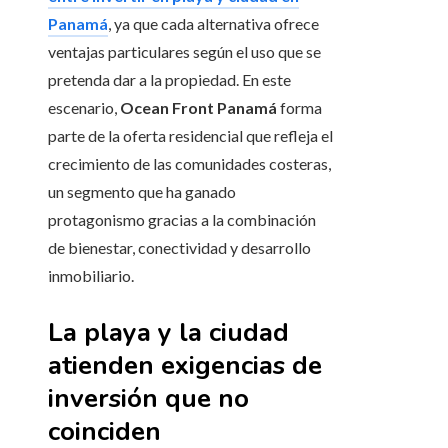
Panamá
, ya que cada alternativa ofrece
ventajas particulares según el uso que se
pretenda dar a la propiedad. En este
escenario,
Ocean Front Panamá
forma
parte de la oferta residencial que refleja el
crecimiento de las comunidades costeras,
un segmento que ha ganado
protagonismo gracias a la combinación
de bienestar, conectividad y desarrollo
inmobiliario.
La playa y la ciudad
atienden exigencias de
inversión que no
coinciden