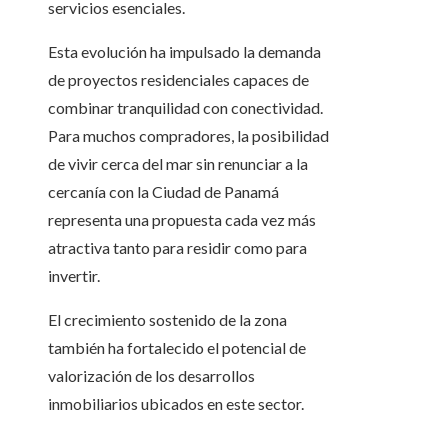
servicios esenciales.
Esta evolución ha impulsado la demanda
de proyectos residenciales capaces de
combinar tranquilidad con conectividad.
Para muchos compradores, la posibilidad
de vivir cerca del mar sin renunciar a la
cercanía con la Ciudad de Panamá
representa una propuesta cada vez más
atractiva tanto para residir como para
invertir.
El crecimiento sostenido de la zona
también ha fortalecido el potencial de
valorización de los desarrollos
inmobiliarios ubicados en este sector.