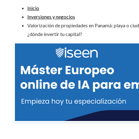
Inicio
Inversiones y negocios
Valorización de propiedades en Panamá: playa o ciud
¿dónde invertir tu capital?