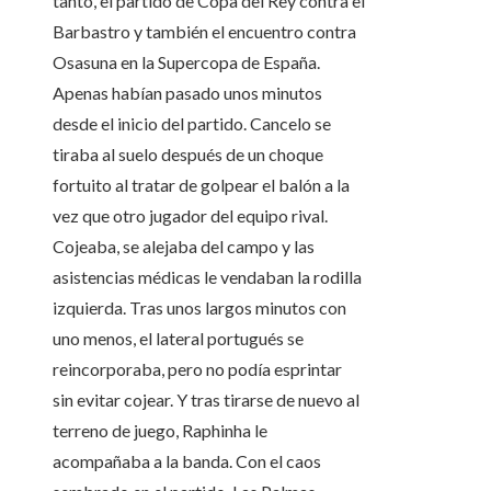
tanto, el partido de Copa del Rey contra el
Barbastro y también el encuentro contra
Osasuna en la Supercopa de España.
Apenas habían pasado unos minutos
desde el inicio del partido. Cancelo se
tiraba al suelo después de un choque
fortuito al tratar de golpear el balón a la
vez que otro jugador del equipo rival.
Cojeaba, se alejaba del campo y las
asistencias médicas le vendaban la rodilla
izquierda. Tras unos largos minutos con
uno menos, el lateral portugués se
reincorporaba, pero no podía esprintar
sin evitar cojear. Y tras tirarse de nuevo al
terreno de juego, Raphinha le
acompañaba a la banda. Con el caos