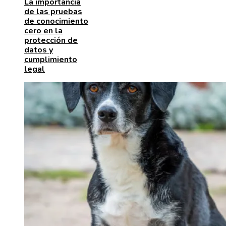
La importancia
de las pruebas
de conocimiento
cero en la
protección de
datos y
cumplimiento
legal