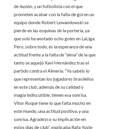
de ilusión, y un futbolista con el que
prometen acabar con la falta de gol en un
equipo donde Robert Lewandowski se
pierde en las esquinas de la portería, ya
que solo ha anotado ocho goles en LaLiga.
Pero, sobre todo, es la esperanza de una
actitud frente a la falta de “alma” de la que
tanto se aquejó Xavi Hernández tras el
partido contra el Almería. “Ya sabéis lo
que representan los jugadores brasileños
en este club, además de su calidad y
magia indiscutible, tienen esa sonrisa.
Vitor Roque tiene lo que falta mucho en
este mundo, una actitud positiva, y una
sonrisa. Agradezco su implicación en
estos días de club”, explicaba Rafa Yuste