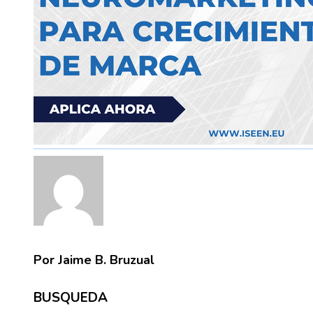
Por Jaime B. Bruzual
BUSQUEDA