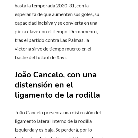
hasta la temporada 2030-31, con la
esperanza de que aumenten sus goles, su
capacidad incisiva y se convierta en una
pieza clave con el tiempo. De momento,
tras el partido contra Las Palmas, la
victoria sirve de tiempo muerto en el
bache del fútbol de Xavi.
João Cancelo, con una
distensión en el
ligamento de la rodilla
João Cancelo presenta una distensión del
ligamento lateral interno de la rodilla
izquierda y es baja. Se perderá, por lo