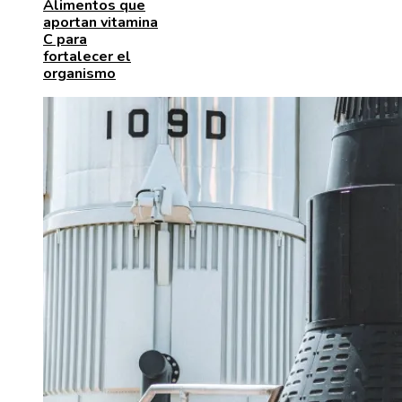
Alimentos que
aportan vitamina
C para
fortalecer el
organismo