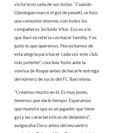
victoria no salía de sus botas. “Cuando
Gündogan marcó el gol de penalti, se hizo
una comunión enorme, con todos los
compañeros, incluido Vitor. Eso es a lo
que Xavi se refería con hacer familia. Y es
justo lo que queremos. Necesitamos de
esta alegría para hacer cada vez este club
más potente”, concluía Yuste ante la
sonrisa de Roque antes de hacerle entrega
del número de socio del FC Barcelona.
“Creemos mucho en él. Es muy joven,
tenemos que darle tiempo. Esperamos
que muestre que es un jugador que tiene
gol y las características de delantero”,
aseguraba Deco antes del encuentro