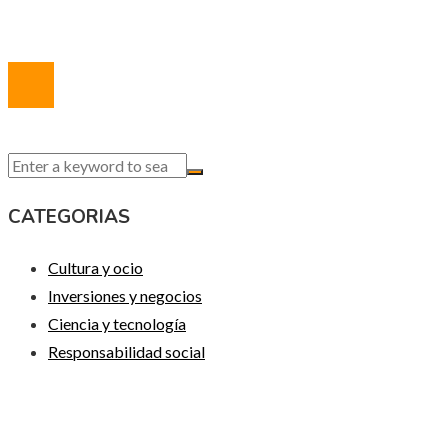
Contacto
© 2020 Todos los derechos reservados.
CATEGORIAS
Cultura y ocio
Inversiones y negocios
Ciencia y tecnología
Responsabilidad social