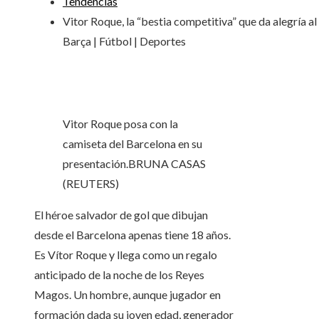
Tendencias
Vitor Roque, la “bestia competitiva” que da alegría al
Barça | Fútbol | Deportes
Vitor Roque posa con la
camiseta del Barcelona en su
presentación.
BRUNA CASAS
(REUTERS)
El héroe salvador de gol que dibujan
desde el Barcelona apenas tiene 18 años.
Es Vítor Roque y llega como un regalo
anticipado de la noche de los Reyes
Magos. Un hombre, aunque jugador en
formación dada su joven edad, generador