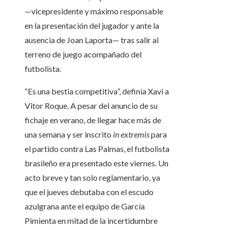
—vicepresidente y máximo responsable
en la presentación del jugador y ante la
ausencia de Joan Laporta— tras salir al
terreno de juego acompañado del
futbolista.
“Es una bestia competitiva”, definía Xavi a
Vitor Roque. A pesar del anuncio de su
fichaje en verano, de llegar hace más de
una semana y ser inscrito
in extremis
para
el partido contra Las Palmas, el futbolista
brasileño era presentado este viernes. Un
acto breve y tan solo reglamentario, ya
que el jueves debutaba con el escudo
azulgrana ante el equipo de García
Pimienta en mitad de la incertidumbre