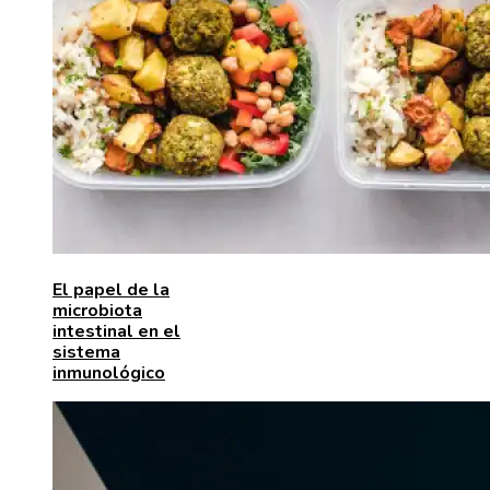
El papel de la
microbiota
intestinal en el
sistema
inmunológico