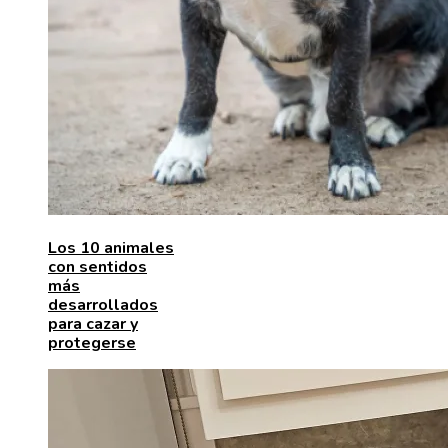
Los 10 animales
con sentidos
más
desarrollados
para cazar y
protegerse