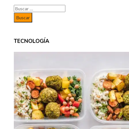
Buscar:
TECNOLOGÍA