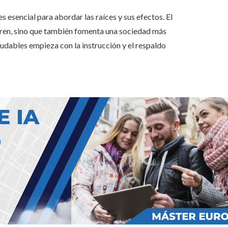
 esencial para abordar las raíces y sus efectos. El
ufren, sino que también fomenta una sociedad más
udables empieza con la instrucción y el respaldo