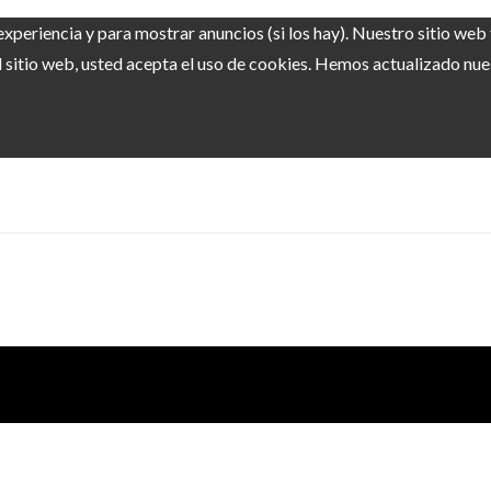
experiencia y para mostrar anuncios (si los hay). Nuestro sitio we
sitio web, usted acepta el uso de cookies. Hemos actualizado nuest