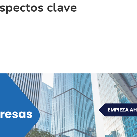
aspectos clave