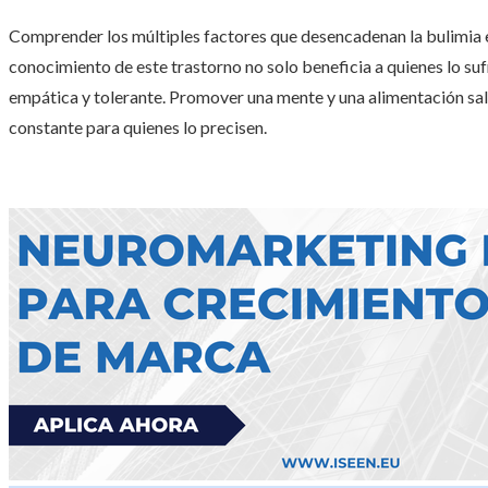
Comprender los múltiples factores que desencadenan la bulimia es
conocimiento de este trastorno no solo beneficia a quienes lo s
empática y tolerante. Promover una mente y una alimentación sal
constante para quienes lo precisen.