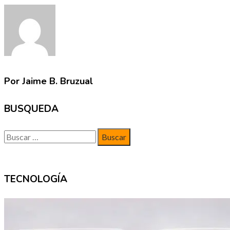
Por Jaime B. Bruzual
BUSQUEDA
Buscar:
TECNOLOGÍA