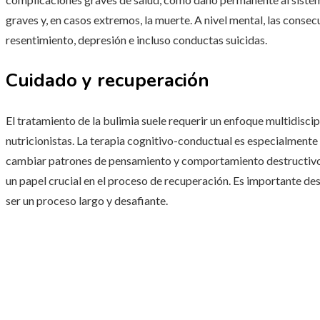
graves y, en casos extremos, la muerte. A nivel mental, las conse
resentimiento, depresión e incluso conductas suicidas.
Cuidado y recuperación
El tratamiento de la bulimia suele requerir un enfoque multidisci
nutricionistas. La terapia cognitivo-conductual es especialmente 
cambiar patrones de pensamiento y comportamiento destructiv
un papel crucial en el proceso de recuperación. Es importante de
ser un proceso largo y desafiante.