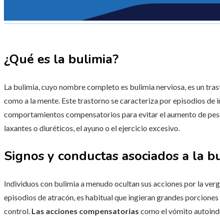
¿Qué es la bulimia?
La bulimia, cuyo nombre completo es bulimia nerviosa, es un tras
como a la mente. Este trastorno se caracteriza por episodios de 
comportamientos compensatorios para evitar el aumento de peso
laxantes o diuréticos, el ayuno o el ejercicio excesivo.
Signos y conductas asociados a la b
Individuos con bulimia a menudo ocultan sus acciones por la verg
episodios de atracón, es habitual que ingieran grandes porciones
control.
Las acciones compensatorias
como el vómito autoinduc