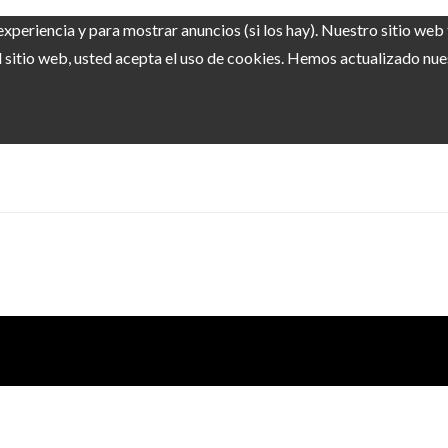
experiencia y para mostrar anuncios (si los hay). Nuestro sitio we
sitio web, usted acepta el uso de cookies. Hemos actualizado nuest