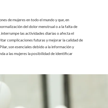
ones de mujeres en todo el mundo y que, en
ormalización del dolor menstrual o a la falta de
 interrumpe las actividades diarias o afecta el
itar complicaciones futuras y mejorar la calidad de
Pilar, son esenciales debido a la información y
a a las mujeres la posibilidad de identificar