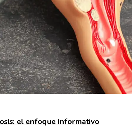
sis: el enfoque informativo