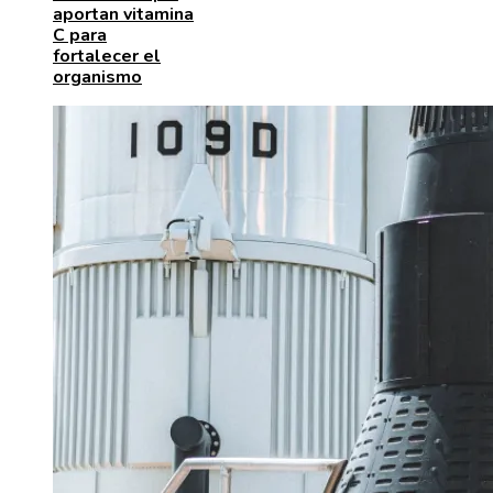
aportan vitamina
C para
fortalecer el
organismo