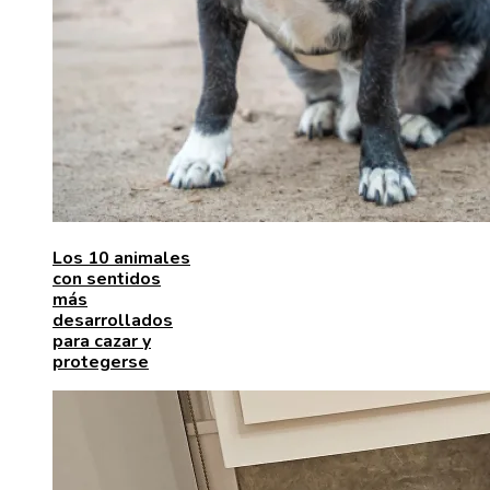
Los 10 animales
con sentidos
más
desarrollados
para cazar y
protegerse