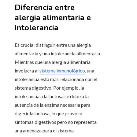
Diferencia entre
alergia alimentaria e
intolerancia
Es crucial distinguir entre una alergia
alimentaria y una intolerancia alimentaria.
Mientras que una alergia alimentaria
involucra al
sistema inmunológico
, una
intolerancia está más relacionada con el
sistema digestivo. Por ejemplo, la
intolerancia a la lactosa se debe a la
ausencia de la enzima necesaria para
digerir la lactosa, lo que provoca
síntomas digestivos pero no representa
una amenaza para el sistema