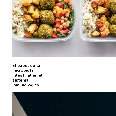
El papel de la
microbiota
intestinal en el
sistema
inmunológico