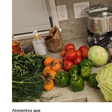
Alimentos que