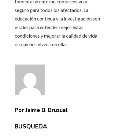
fomenta un entorno comprensivo y
seguro para todos los afectados. La
educación continua y la investigación son
vitales para entender mejor estas
condiciones y mejorar la calidad de vida
de quienes viven con ellas.
Por Jaime B. Bruzual
BUSQUEDA