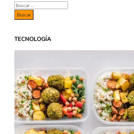
Buscar:
TECNOLOGÍA