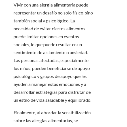
Vivir con una alergia alimentaria puede
representar un desafío no solo físico, sino
también social y psicológico. La
necesidad de evitar ciertos alimentos
puede limitar opciones en eventos
sociales, lo que puede resultar en un
sentimiento de aislamiento o ansiedad.
Las personas afectadas, especialmente
los niños, pueden beneficiarse de apoyo
psicológico y grupos de apoyo que les
ayuden a manejar estas emociones y a
desarrollar estrategias para disfrutar de
un estilo de vida saludable y equilibrado.
Finalmente, al abordar la sensibilización
sobre las alergias alimentarias, se