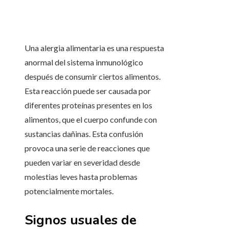
Una alergia alimentaria es una respuesta
anormal del sistema inmunológico
después de consumir ciertos alimentos.
Esta reacción puede ser causada por
diferentes proteínas presentes en los
alimentos, que el cuerpo confunde con
sustancias dañinas. Esta confusión
provoca una serie de reacciones que
pueden variar en severidad desde
molestias leves hasta problemas
potencialmente mortales.
Signos usuales de