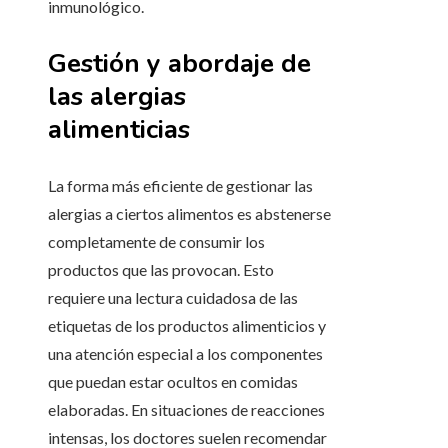
inmunológico.
Gestión y abordaje de
las alergias
alimenticias
La forma más eficiente de gestionar las
alergias a ciertos alimentos es abstenerse
completamente de consumir los
productos que las provocan. Esto
requiere una lectura cuidadosa de las
etiquetas de los productos alimenticios y
una atención especial a los componentes
que puedan estar ocultos en comidas
elaboradas. En situaciones de reacciones
intensas, los doctores suelen recomendar