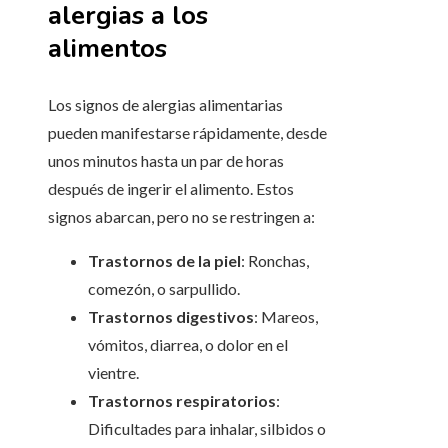
alergias a los
alimentos
Los signos de alergias alimentarias
pueden manifestarse rápidamente, desde
unos minutos hasta un par de horas
después de ingerir el alimento. Estos
signos abarcan, pero no se restringen a:
Trastornos de la piel
: Ronchas,
comezón, o sarpullido.
Trastornos digestivos
: Mareos,
vómitos, diarrea, o dolor en el
vientre.
Trastornos respiratorios
:
Dificultades para inhalar, silbidos o