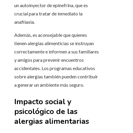
un autoinyector de epinefrina, que es
crucial para tratar de inmediato la
anafilaxia.
Además, es aconsejable que quienes
tienen alergias alimenticias se instruyan
correctamente e informen a sus familiares
y amigos para prevenir encuentros
accidentales. Los programas educativos
sobre alergias también pueden contribuir
a generar un ambiente más seguro.
Impacto social y
psicológico de las
alergias alimentarias