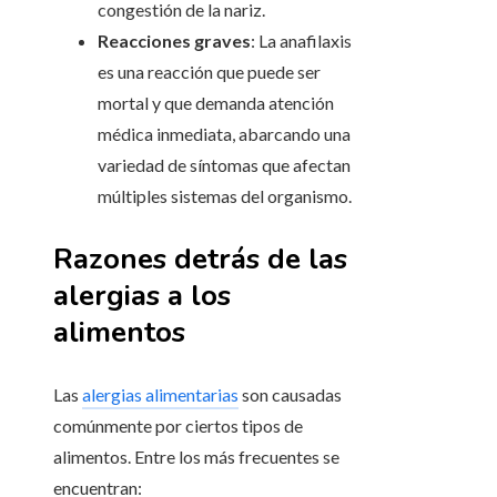
congestión de la nariz.
Reacciones graves
: La anafilaxis
es una reacción que puede ser
mortal y que demanda atención
médica inmediata, abarcando una
variedad de síntomas que afectan
múltiples sistemas del organismo.
Razones detrás de las
alergias a los
alimentos
Las
alergias alimentarias
son causadas
comúnmente por ciertos tipos de
alimentos. Entre los más frecuentes se
encuentran: