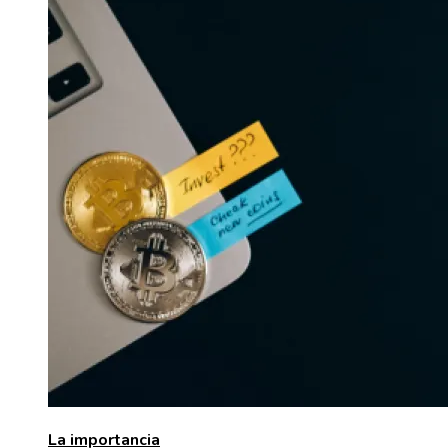
La importancia