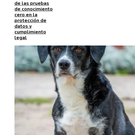
de las pruebas
de conocimiento
cero en la
protección de
datos y
cumplimiento
legal