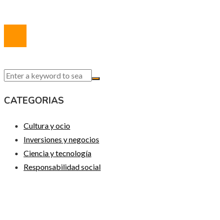
© 2020 Todos los derechos reservados.
CATEGORIAS
Cultura y ocio
Inversiones y negocios
Ciencia y tecnología
Responsabilidad social