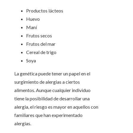
Productos lácteos
Huevo
Maní
Frutos secos
Frutos del mar
Cereal de trigo
Soya
La genética puede tener un papel en el
surgimiento de alergias a ciertos
alimentos. Aunque cualquier individuo
tiene la posibilidad de desarrollar una
alergia, el riesgo es mayor en aquellos con
familiares que han experimentado
alergias.