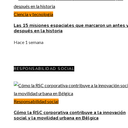
Ciencia y tecnología
Las 15 misiones espaciales que marcaron un antes y
después en la historia
Hace 1 semana
RESPONSABILIDAD SOCIAL
Responsabilidad social
Cómo la RSC corporativa contribuye a la innovación
social y la movilidad urbana en Bélgica