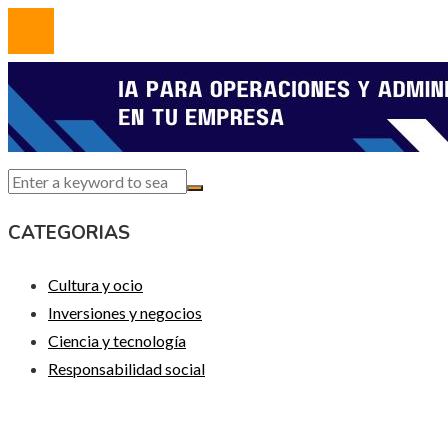
CATEGORIAS
Cultura y ocio
Inversiones y negocios
Ciencia y tecnología
Responsabilidad social