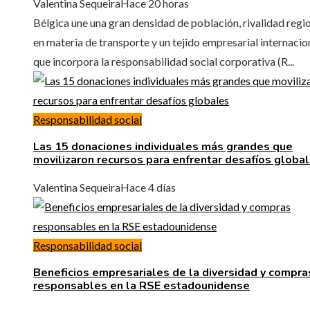
Valentina Sequeira
Hace 20 horas
Bélgica une una gran densidad de población, rivalidad regi
en materia de transporte y un tejido empresarial internacio
que incorpora la responsabilidad social corporativa (R...
Responsabilidad social
Las 15 donaciones individuales más grandes que
movilizaron recursos para enfrentar desafíos globa
Valentina Sequeira
Hace 4 días
Responsabilidad social
Beneficios empresariales de la diversidad y compra
responsables en la RSE estadounidense