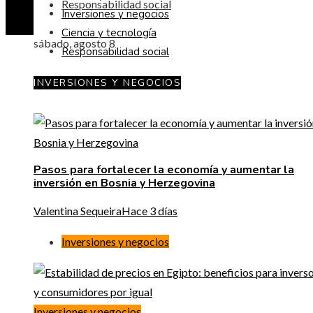
Responsabilidad social
Inversiones y negocios
Ciencia y tecnología
sábado, agosto 8
Responsabilidad social
INVERSIONES Y NEGOCIOS
Pasos para fortalecer la economía y aumentar la
inversión en Bosnia y Herzegovina
Valentina Sequeira
Hace 3 días
Inversiones y negocios
Inversiones y negocios