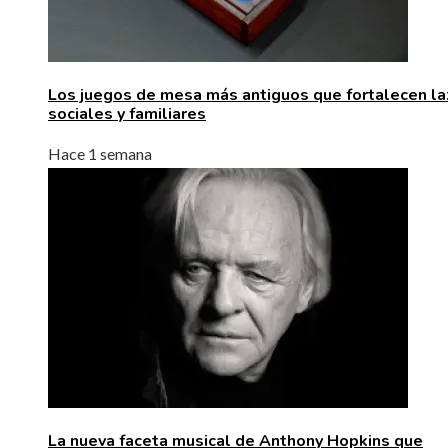
Los juegos de mesa más antiguos que fortalecen l
sociales y familiares
Hace 1 semana
La nueva faceta musical de Anthony Hopkins que