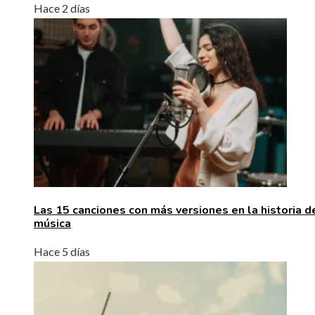
Hace 2 días
Las 15 canciones con más versiones en la historia d
música
Hace 5 días