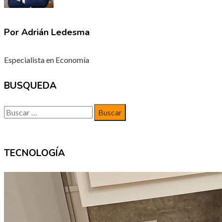
Por Adrián Ledesma
Especialista en Economía
BUSQUEDA
Buscar:
TECNOLOGÍA