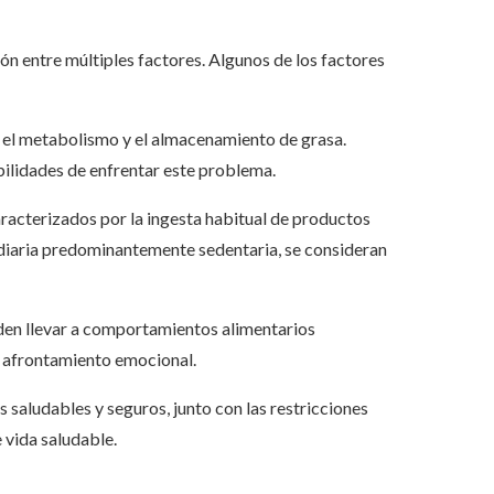
ón entre múltiples factores. Algunos de los factores
n el metabolismo y el almacenamiento de grasa.
ilidades de enfrentar este problema.
racterizados por la ingesta habitual de productos
a diaria predominantemente sedentaria, se consideran
eden llevar a comportamientos alimentarios
 afrontamiento emocional.
 saludables y seguros, junto con las restricciones
 vida saludable.