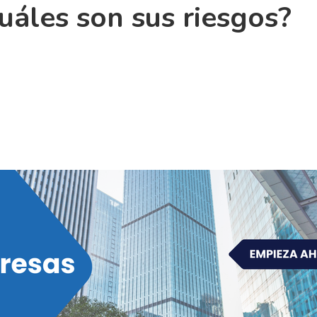
uáles son sus riesgos?