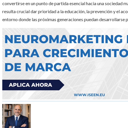
convertirse en un punto de partida esencial hacia una sociedad má
resulta crucial dar prioridad a la educación, la prevención y el
entorno donde las próximas generaciones puedan desarrollarse 