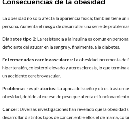
Consecuencias de la obesidad
La obesidad no solo afecta la apariencia física; también tiene un
persona. Aumenta el riesgo de desarrollar una serie de problemas 
Diabetes tipo 2:
La resistencia a la insulina es común en persona
deficiente del azúcar en la sangre y, finalmente, a la diabetes.
Enfermedades cardiovasculares:
La obesidad incrementa de f
hipertensión, colesterol elevado y aterosclerosis, lo que termina
un accidente cerebrovascular.
Problemas respiratorios:
La apnea del sueño y otros trastorn
obesidad, debido al exceso de peso que afecta el funcionamiento 
Cáncer:
Diversas investigaciones han revelado que la obesidad s
desarrollar distintos tipos de cáncer, entre ellos el de mama, colo