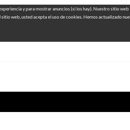
experiencia y para mostrar anuncios (si los hay). Nuestro sitio we
sitio web, usted acepta el uso de cookies. Hemos actualizado nuest