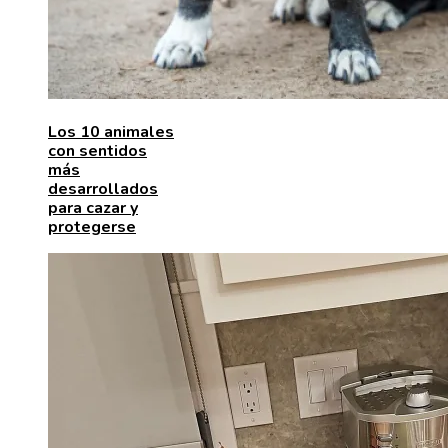
Los 10 animales
con sentidos
más
desarrollados
para cazar y
protegerse