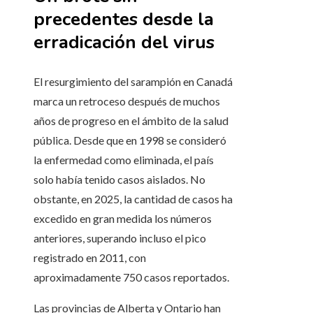
precedentes desde la
erradicación del virus
El resurgimiento del sarampión en Canadá
marca un retroceso después de muchos
años de progreso en el ámbito de la salud
pública. Desde que en 1998 se consideró
la enfermedad como eliminada, el país
solo había tenido casos aislados. No
obstante, en 2025, la cantidad de casos ha
excedido en gran medida los números
anteriores, superando incluso el pico
registrado en 2011, con
aproximadamente 750 casos reportados.
Las provincias de Alberta y Ontario han