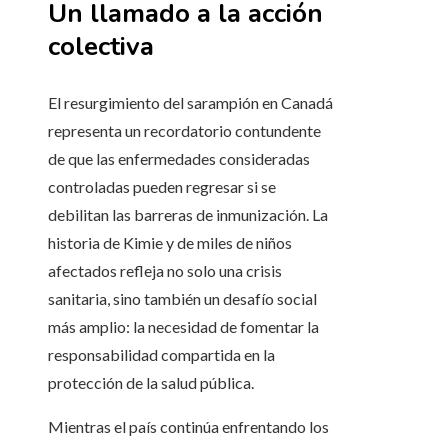
Un llamado a la acción
colectiva
El resurgimiento del sarampión en Canadá
representa un recordatorio contundente
de que las enfermedades consideradas
controladas pueden regresar si se
debilitan las barreras de inmunización. La
historia de Kimie y de miles de niños
afectados refleja no solo una crisis
sanitaria, sino también un desafío social
más amplio: la necesidad de fomentar la
responsabilidad compartida en la
protección de la salud pública.
Mientras el país continúa enfrentando los