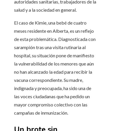
autoridades sanitarias, trabajadores de la
salud y a la sociedad en general.
El caso de Kimie, una bebé de cuatro
meses residente en Alberta, es un reflejo
de esta problemática. Diagnosticada con
sarampión tras una visita rutinaria al
hospital, su situación pone de manifiesto
la vulnerabilidad de los menores que aún
no han alcanzado la edad para recibir la
vacuna correspondiente. Su madre,
indignada y preocupada, ha sido una de
las voces ciudadanas que ha pedido un
mayor compromiso colectivo con las
campañas de inmunización.
Un brote sin