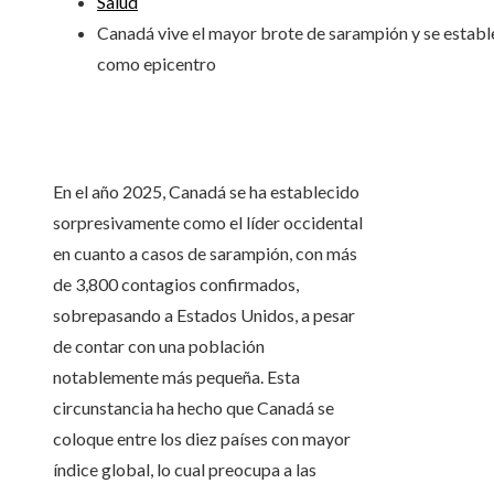
Salud
Canadá vive el mayor brote de sarampión y se establ
como epicentro
En el año 2025, Canadá se ha establecido
sorpresivamente como el líder occidental
en cuanto a casos de sarampión, con más
de 3,800 contagios confirmados,
sobrepasando a Estados Unidos, a pesar
de contar con una población
notablemente más pequeña. Esta
circunstancia ha hecho que Canadá se
coloque entre los diez países con mayor
índice global, lo cual preocupa a las