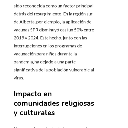
sido reconocida como un factor principal
detrás del resurgimiento. En la región sur
de Alberta, por ejemplo, la aplicación de
vacunas SPR disminuyó casi un 50% entre
2019 y 2024. Este hecho, junto con las
interrupciones en los programas de
vacunación para niños durante la
pandemia, ha dejado a una parte
significativa de la población vulnerable al
virus.
Impacto en
comunidades religiosas
y culturales