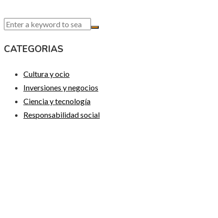
CATEGORIAS
Cultura y ocio
Inversiones y negocios
Ciencia y tecnología
Responsabilidad social