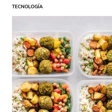
TECNOLOGÍA