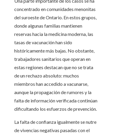
Una parte importante de los casos se ha
concentrado en comunidades menonitas
del suroeste de Ontario. En estos grupos,
donde algunas familias mantienen
reservas hacia la medicina moderna, las
tasas de vacunación han sido
históricamente más bajas. No obstante,
trabajadores sanitarios que operan en
estas regiones destacan que no se trata
de un rechazo absoluto: muchos
miembros han accedido a vacunarse,
aunque la propagación de rumores y la
falta de información verificada continúan
dificultando los esfuerzos de prevención.
La falta de confianza igualmente se nutre
de vivencias negativas pasadas con el