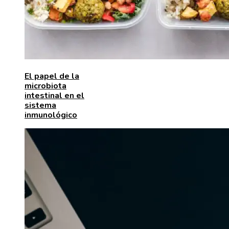
El papel de la
microbiota
intestinal en el
sistema
inmunológico