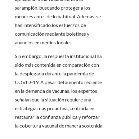
sarampión, buscando proteger a los
menores antes de lo habitual. Además, se
han intensificado los esfuerzos de
comunicación mediante boletines y
anuncios en medios locales.
Sin embargo, la respuesta institucional ha
sido más contenida en comparación con
la desplegada durante la pandemia de
COVID-19. A pesar del aumento reciente
en la demanda de vacunas, los expertos
señalan que la situación requiere una
estrategia más proactiva, centrada en
restaurar la confianza pública y reforzar
la cobertura vacunal de manera sostenida.