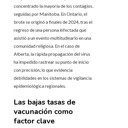
concentrado la mayoría de los contagios,
seguidas por Manitoba. En Ontario, el
brote se originó a finales de 2024, tras el
regreso de una persona infectada que
asistió a un evento multitudinario en una
comunidad religiosa. En el caso de
Alberta, la rápida propagación del virus
ha impedido rastrear su punto de inicio
con precisión, lo que evidencia
debilidades en los sistemas de vigilancia
epidemiológica regionales.
Las bajas tasas de
vacunación como
factor clave