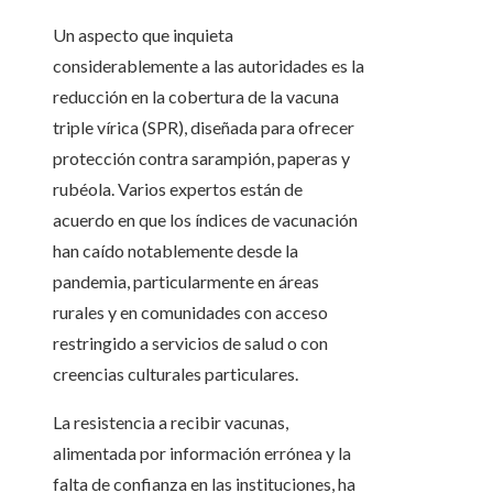
Un aspecto que inquieta
considerablemente a las autoridades es la
reducción en la cobertura de la vacuna
triple vírica (SPR), diseñada para ofrecer
protección contra sarampión, paperas y
rubéola. Varios expertos están de
acuerdo en que los índices de vacunación
han caído notablemente desde la
pandemia, particularmente en áreas
rurales y en comunidades con acceso
restringido a servicios de salud o con
creencias culturales particulares.
La resistencia a recibir vacunas,
alimentada por información errónea y la
falta de confianza en las instituciones, ha