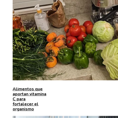
Alimentos que
aportan vitamina
C para
fortalecer el
organismo