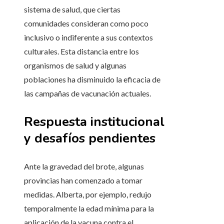
sistema de salud, que ciertas
comunidades consideran como poco
inclusivo o indiferente a sus contextos
culturales. Esta distancia entre los
organismos de salud y algunas
poblaciones ha disminuido la eficacia de
las campañas de vacunación actuales.
Respuesta institucional
y desafíos pendientes
Ante la gravedad del brote, algunas
provincias han comenzado a tomar
medidas. Alberta, por ejemplo, redujo
temporalmente la edad mínima para la
aplicación de la vacuna contra el