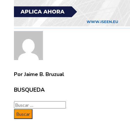
Por Jaime B. Bruzual
BUSQUEDA
Buscar: