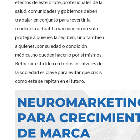
efectos de este brote, profesionales de la
salud, comunidades y gobiernos deben
trabajar en conjunto para revertir la
tendencia actual. La vacunación no solo
protege a quienes la reciben, sino también
a quienes, por su edad o condición
médica, no pueden hacerlo por sí mismos.
Reforzar esta idea en todos los niveles de
la sociedad es clave para evitar que crisis
como esta se repitan en el futuro.