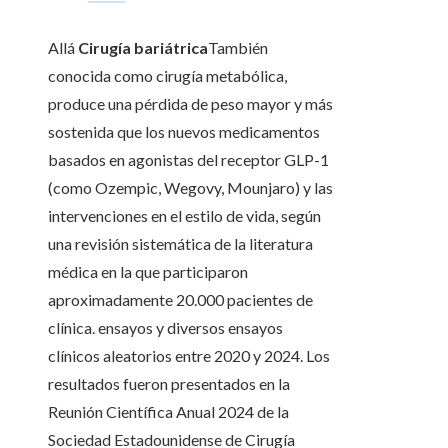
Allá
Cirugía bariátrica
También
conocida como cirugía metabólica,
produce una pérdida de peso mayor y más
sostenida que los nuevos medicamentos
basados ​​en agonistas del receptor GLP-1
(como Ozempic, Wegovy, Mounjaro) y las
intervenciones en el estilo de vida, según
una revisión sistemática de la literatura
médica en la que participaron
aproximadamente 20.000 pacientes de
clínica. ensayos y diversos ensayos
clínicos aleatorios entre 2020 y 2024. Los
resultados fueron presentados en la
Reunión Científica Anual 2024 de la
Sociedad Estadounidense de Cirugía