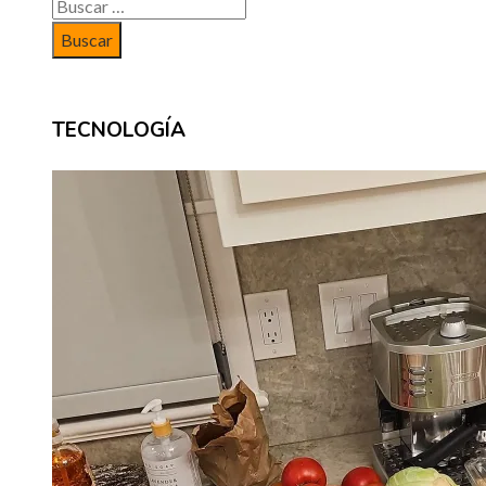
Buscar:
TECNOLOGÍA