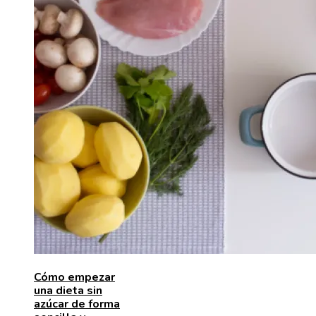
Cómo empezar
una dieta sin
azúcar de forma