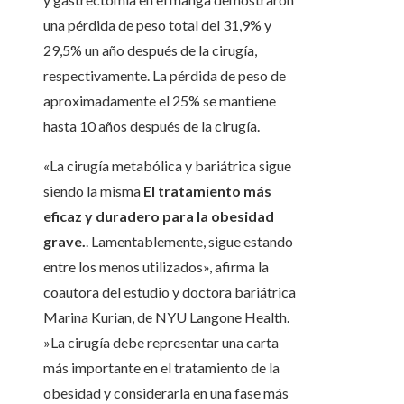
una pérdida de peso total del 31,9% y
29,5% un año después de la cirugía,
respectivamente. La pérdida de peso de
aproximadamente el 25% se mantiene
hasta 10 años después de la cirugía.
«La cirugía metabólica y bariátrica sigue
siendo la misma
El tratamiento más
eficaz y duradero para la obesidad
grave.
. Lamentablemente, sigue estando
entre los menos utilizados», afirma la
coautora del estudio y doctora bariátrica
Marina Kurian, de NYU Langone Health.
»La cirugía debe representar una carta
más importante en el tratamiento de la
obesidad y considerarla en una fase más