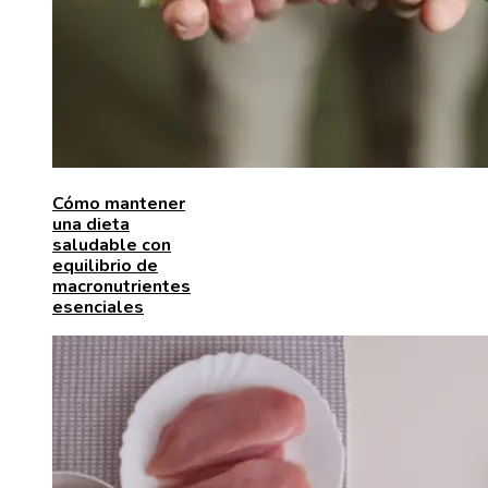
Cómo mantener
una dieta
saludable con
equilibrio de
macronutrientes
esenciales