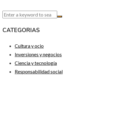
CATEGORIAS
Cultura y ocio
Inversiones y negocios
Ciencia y tecnología
Responsabilidad social