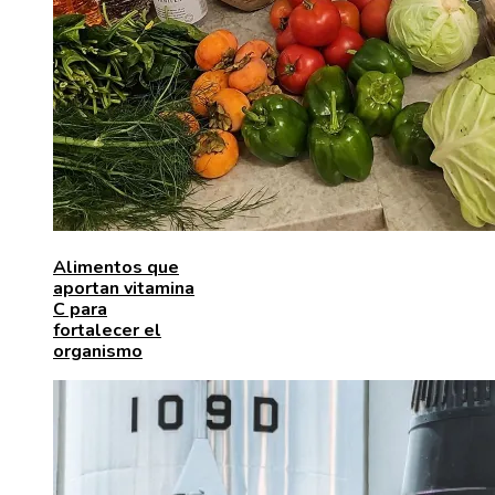
Alimentos que
aportan vitamina
C para
fortalecer el
organismo