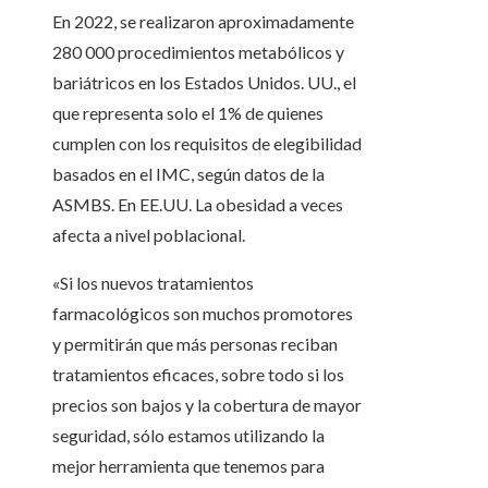
En 2022, se realizaron aproximadamente
280 000 procedimientos metabólicos y
bariátricos en los Estados Unidos. UU., el
que representa solo el 1% de quienes
cumplen con los requisitos de elegibilidad
basados ​​en el IMC, según datos de la
ASMBS. En EE.UU. La obesidad a veces
afecta a nivel poblacional.
«Si los nuevos tratamientos
farmacológicos son muchos promotores
y permitirán que más personas reciban
tratamientos eficaces, sobre todo si los
precios son bajos y la cobertura de mayor
seguridad, sólo estamos utilizando la
mejor herramienta que tenemos para