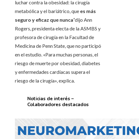
luchar contra la obesidad: la cirugía
metabólica y el bariátrico, que
es más
seguro y eficaz que nunca
“dijo Ann
Rogers, presidenta electa de la ASMBS y
profesora de cirugía en la Facultad de
Medicina de Penn State, que no participó
en el estudio. «Para muchas personas, el
riesgo de muerte por obesidad, diabetes
y enfermedades cardíacas supera el
riesgo de la cirugía», explica.
Noticias de interés –
Colaboradores destacados