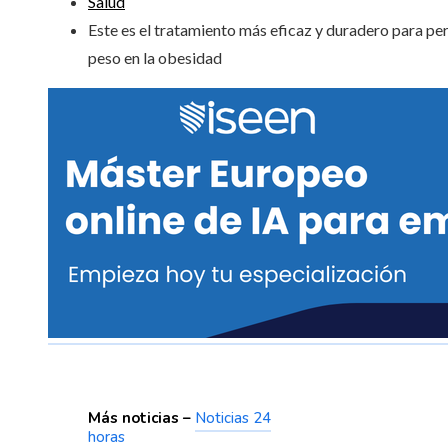
Salud
Este es el tratamiento más eficaz y duradero para pe
peso en la obesidad
Más noticias –
Noticias 24
horas