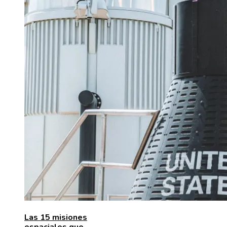
Las 15 misiones