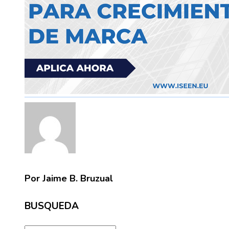
Por Jaime B. Bruzual
BUSQUEDA