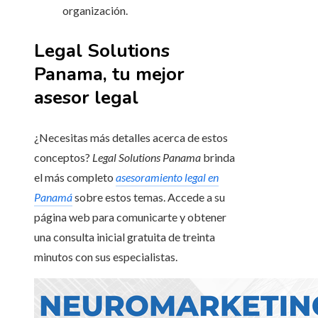
organización.
Legal Solutions
Panama, tu mejor
asesor legal
¿Necesitas más detalles acerca de estos
conceptos?
Legal Solutions Panama
brinda
el más completo
asesoramiento legal en
Panamá
sobre estos temas. Accede a su
página web para comunicarte y obtener
una consulta inicial gratuita de treinta
minutos con sus especialistas.