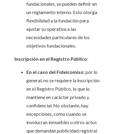
fundacionales, se pueden definir en
un reglamento interno. Esto otorga
flexibilidad a la fundación para
ajustar su operativa a las
necesidades particulares de los
objetivos fundacionales.
Inscripción en el Registro Público:
En el caso del Fideicomiso:
por lo
general, no se requiere la inscripción
en el Registro Público, lo que lo
mantiene en carácter privado y
confidencial. No obstante, hay
excepciones, como cuando se
involucran inmuebles u otros actos
que demandan publicidad registral.