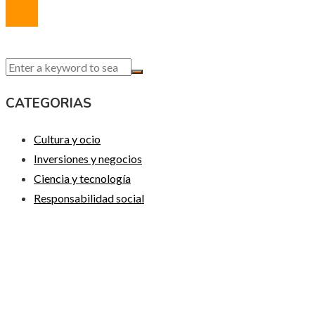
CATEGORIAS
Cultura y ocio
Inversiones y negocios
Ciencia y tecnología
Responsabilidad social