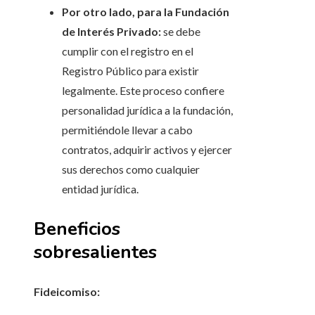
Por otro lado, para la Fundación
de Interés Privado:
se debe
cumplir con el registro en el
Registro Público para existir
legalmente. Este proceso confiere
personalidad jurídica a la fundación,
permitiéndole llevar a cabo
contratos, adquirir activos y ejercer
sus derechos como cualquier
entidad jurídica.
Beneficios
sobresalientes
Fideicomiso: