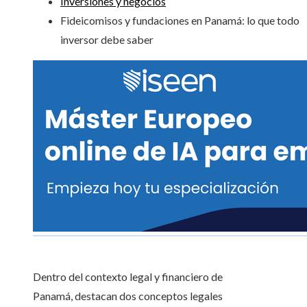
Inversiones y negocios
Fideicomisos y fundaciones en Panamá: lo que todo
inversor debe saber
Dentro del contexto legal y financiero de
Panamá, destacan dos conceptos legales