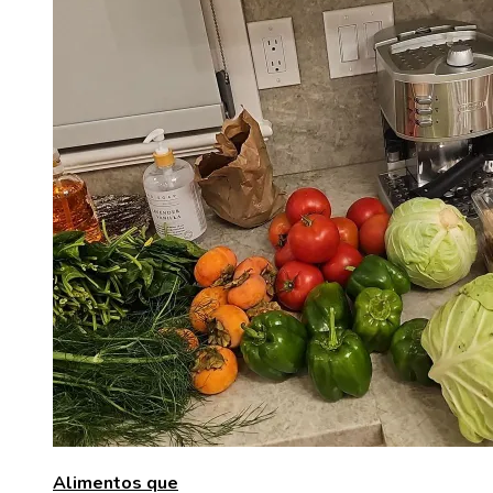
Alimentos que