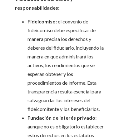
responsabilidades:
Fideicomiso:
el convenio de
fideicomiso debe especificar de
manera precisa los derechos y
deberes del fiduciario, incluyendo la
manera en que administrará los
activos, los rendimientos que se
esperan obtener y los
procedimientos de informe. Esta
transparencia resulta esencial para
salvaguardar los intereses del
fideicomitente y los beneficiarios.
Fundación de interés privado:
aunque no es obligatorio establecer
estos derechos en los estatutos