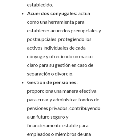
establecido.
Acuerdos conyugales:
actúa
como una herramienta para
establecer acuerdos prenupciales y
postnupciales, protegiendo los
activos individuales de cada
cónyuge y ofreciendo un marco
claro para su gestión en caso de
separación o divorcio.
Gestión de pensiones:
proporciona una manera efectiva
para crear y administrar fondos de
pensiones privados, contribuyendo
a un futuro seguro y
financieramente estable para
empleados o miembros de una