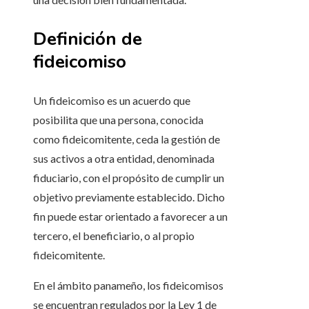
Definición de
fideicomiso
Un fideicomiso es un acuerdo que
posibilita que una persona, conocida
como fideicomitente, ceda la gestión de
sus activos a otra entidad, denominada
fiduciario, con el propósito de cumplir un
objetivo previamente establecido. Dicho
fin puede estar orientado a favorecer a un
tercero, el beneficiario, o al propio
fideicomitente.
En el ámbito panameño, los fideicomisos
se encuentran regulados por la Ley 1 de