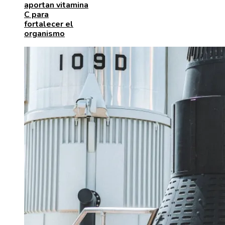
aportan vitamina
C para
fortalecer el
organismo