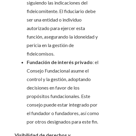
siguiendo las indicaciones del
fideicomitente. El fiduciario debe
ser una entidad o individuo
autorizado para ejercer esta
función, asegurando la idoneidad y
pericia en la gestión de
fideicomisos.
Fundación de interés privado
: el
Consejo Fundacional asume el
control y la gestión, adoptando
decisiones en favor de los
propósitos fundacionales. Este
consejo puede estar integrado por
el fundador o fundadores, así como
por otros designados para este fin.
Visibilidad de derechos y