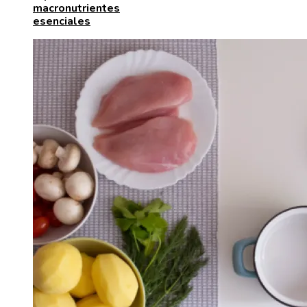
macronutrientes
esenciales