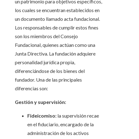
un patrimonio para objetivos específicos,
los cuales se encuentran establecidos en
un documento llamado acta fundacional.
Los responsables de cumplir estos fines
son los miembros del Consejo
Fundacional, quienes actúan como una
Junta Directiva. La fundación adquiere
personalidad jurídica propia,
diferenciándose de los bienes del
fundador. Una de las principales
diferencias son:
Gestión y supervisión:
Fideicomiso:
la supervisión recae
en el fiduciario, encargado de la
administración de los activos