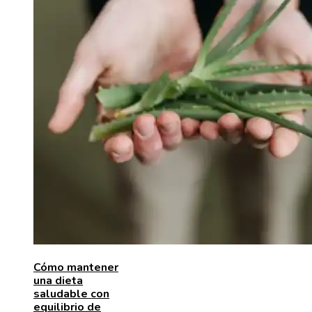
Cómo mantener
una dieta
saludable con
equilibrio de