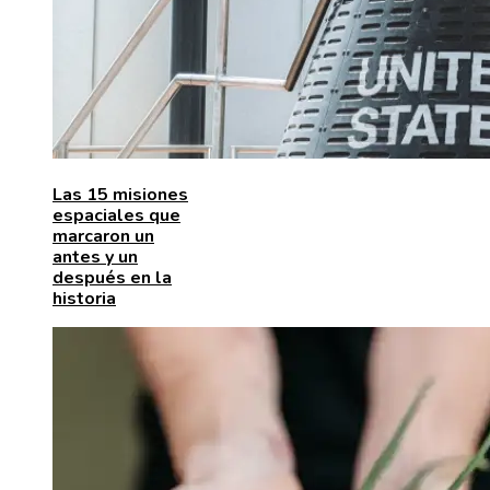
Las 15 misiones
espaciales que
marcaron un
antes y un
después en la
historia