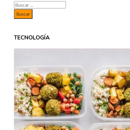
Buscar:
TECNOLOGÍA