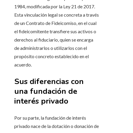
1984, modificada por la Ley 21 de 2017.
Esta vinculación legal se concreta a través
de un Contrato de Fideicomiso, en el cual
el fideicomitente transfiere sus activos o
derechos al fiduciario, quien se encarga
de administrarlos o utilizarlos con el
propósito concreto establecido en el
acuerdo.
Sus diferencias con
una fundación de
interés privado
Por su parte, la fundación de interés
privado nace de la dotación o donación de