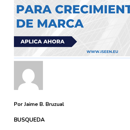
Por Jaime B. Bruzual
BUSQUEDA