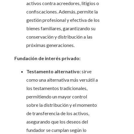
activos contra acreedores, litigios o
confiscaciones. Además, permite la
gestión profesional y efectiva de los
bienes familiares, garantizando su
conservación y distribución a las
próximas generaciones.
Fundación de interés privado:
Testamento alternativo:
sirve
como una alternativa más versátil a
los testamentos tradicionales,
permitiendo un mayor control
sobre la distribución y el momento
de transferencia de los activos,
asegurando que los deseos del
fundador se cumplan según lo