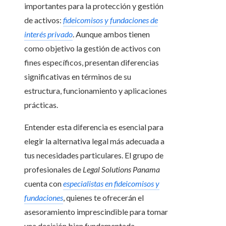
importantes para la protección y gestión
de activos:
fideicomisos y fundaciones de
interés privado
. Aunque ambos tienen
como objetivo la gestión de activos con
fines específicos, presentan diferencias
significativas en términos de su
estructura, funcionamiento y aplicaciones
prácticas.
Entender esta diferencia es esencial para
elegir la alternativa legal más adecuada a
tus necesidades particulares. El grupo de
profesionales de
Legal Solutions Panama
cuenta con
especialistas en fideicomisos y
fundaciones
, quienes te ofrecerán el
asesoramiento imprescindible para tomar
una decisión bien fundamentada.