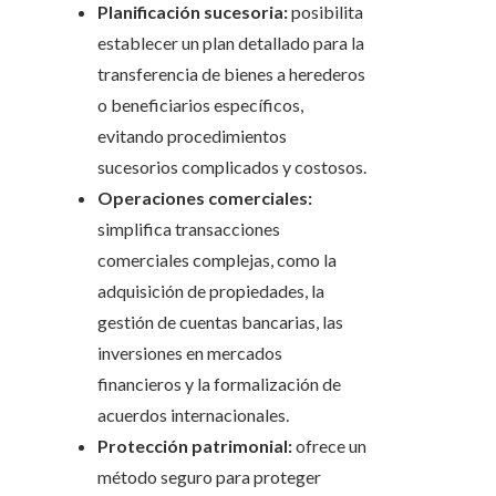
Planificación sucesoria:
posibilita
establecer un plan detallado para la
transferencia de bienes a herederos
o beneficiarios específicos,
evitando procedimientos
sucesorios complicados y costosos.
Operaciones comerciales:
simplifica transacciones
comerciales complejas, como la
adquisición de propiedades, la
gestión de cuentas bancarias, las
inversiones en mercados
financieros y la formalización de
acuerdos internacionales.
Protección patrimonial:
ofrece un
método seguro para proteger