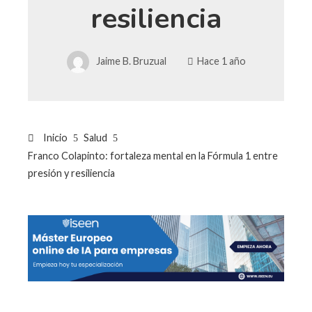
resiliencia
Jaime B. Bruzual
Hace 1 año
Inicio
Salud
Franco Colapinto: fortaleza mental en la Fórmula 1 entre
presión y resiliencia