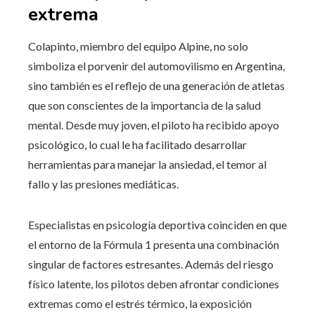
extrema
Colapinto, miembro del equipo Alpine, no solo
simboliza el porvenir del automovilismo en Argentina,
sino también es el reflejo de una generación de atletas
que son conscientes de la importancia de la salud
mental. Desde muy joven, el piloto ha recibido apoyo
psicológico, lo cual le ha facilitado desarrollar
herramientas para manejar la ansiedad, el temor al
fallo y las presiones mediáticas.
Especialistas en psicología deportiva coinciden en que
el entorno de la Fórmula 1 presenta una combinación
singular de factores estresantes. Además del riesgo
físico latente, los pilotos deben afrontar condiciones
extremas como el estrés térmico, la exposición