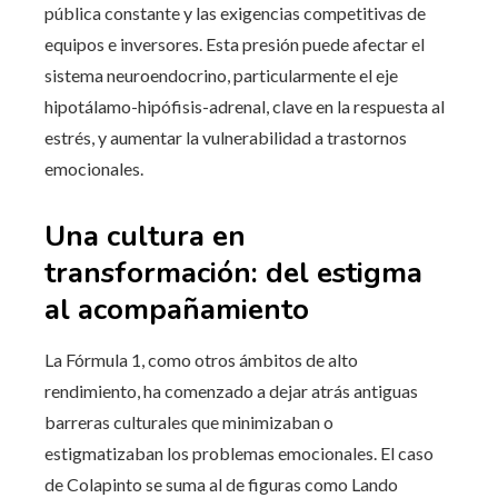
pública constante y las exigencias competitivas de
equipos e inversores. Esta presión puede afectar el
sistema neuroendocrino, particularmente el eje
hipotálamo-hipófisis-adrenal, clave en la respuesta al
estrés, y aumentar la vulnerabilidad a trastornos
emocionales.
Una cultura en
transformación: del estigma
al acompañamiento
La Fórmula 1, como otros ámbitos de alto
rendimiento, ha comenzado a dejar atrás antiguas
barreras culturales que minimizaban o
estigmatizaban los problemas emocionales. El caso
de Colapinto se suma al de figuras como Lando