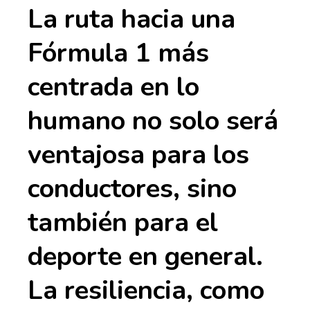
La ruta hacia una
Fórmula 1 más
centrada en lo
humano no solo será
ventajosa para los
conductores, sino
también para el
deporte en general.
La resiliencia, como