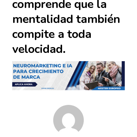
comprende que la
mentalidad también
compite a toda
velocidad.