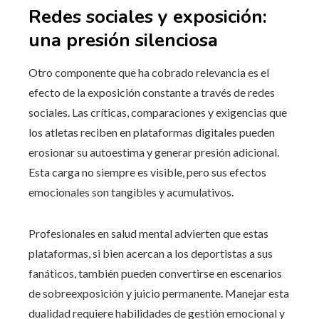
Redes sociales y exposición:
una presión silenciosa
Otro componente que ha cobrado relevancia es el
efecto de la exposición constante a través de redes
sociales. Las críticas, comparaciones y exigencias que
los atletas reciben en plataformas digitales pueden
erosionar su autoestima y generar presión adicional.
Esta carga no siempre es visible, pero sus efectos
emocionales son tangibles y acumulativos.
Profesionales en salud mental advierten que estas
plataformas, si bien acercan a los deportistas a sus
fanáticos, también pueden convertirse en escenarios
de sobreexposición y juicio permanente. Manejar esta
dualidad requiere habilidades de gestión emocional y