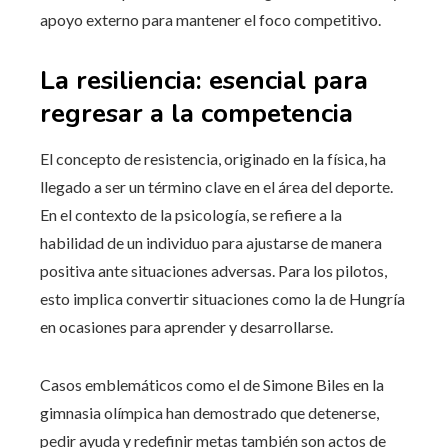
apoyo externo para mantener el foco competitivo.
La resiliencia: esencial para
regresar a la competencia
El concepto de resistencia, originado en la física, ha
llegado a ser un término clave en el área del deporte.
En el contexto de la psicología, se refiere a la
habilidad de un individuo para ajustarse de manera
positiva ante situaciones adversas. Para los pilotos,
esto implica convertir situaciones como la de Hungría
en ocasiones para aprender y desarrollarse.
Casos emblemáticos como el de Simone Biles en la
gimnasia olímpica han demostrado que detenerse,
pedir ayuda y redefinir metas también son actos de