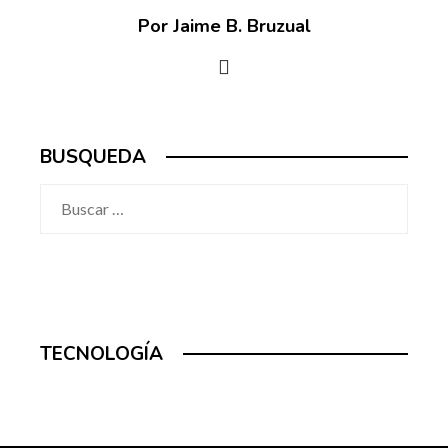
Por Jaime B. Bruzual
BUSQUEDA
Buscar:
TECNOLOGÍA