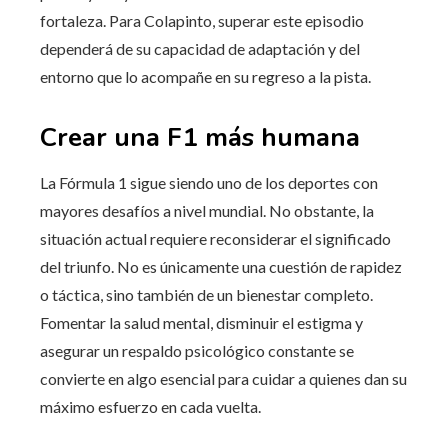
fortaleza. Para Colapinto, superar este episodio
dependerá de su capacidad de adaptación y del
entorno que lo acompañe en su regreso a la pista.
Crear una F1 más humana
La Fórmula 1 sigue siendo uno de los deportes con
mayores desafíos a nivel mundial. No obstante, la
situación actual requiere reconsiderar el significado
del triunfo. No es únicamente una cuestión de rapidez
o táctica, sino también de un bienestar completo.
Fomentar la salud mental, disminuir el estigma y
asegurar un respaldo psicológico constante se
convierte en algo esencial para cuidar a quienes dan su
máximo esfuerzo en cada vuelta.