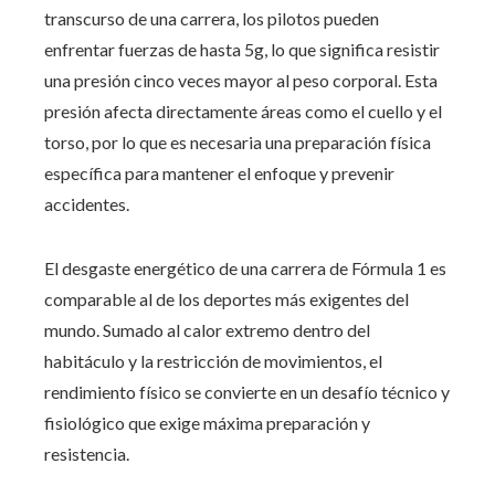
transcurso de una carrera, los pilotos pueden
enfrentar fuerzas de hasta 5g, lo que significa resistir
una presión cinco veces mayor al peso corporal. Esta
presión afecta directamente áreas como el cuello y el
torso, por lo que es necesaria una preparación física
específica para mantener el enfoque y prevenir
accidentes.
El desgaste energético de una carrera de Fórmula 1 es
comparable al de los deportes más exigentes del
mundo. Sumado al calor extremo dentro del
habitáculo y la restricción de movimientos, el
rendimiento físico se convierte en un desafío técnico y
fisiológico que exige máxima preparación y
resistencia.