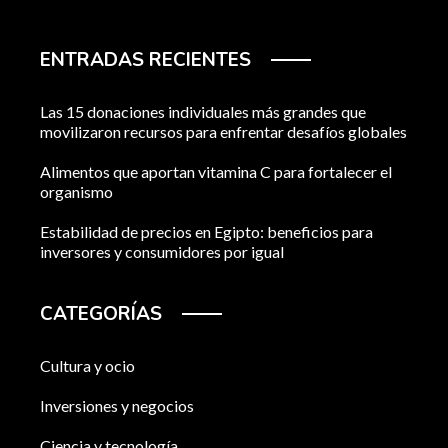
ENTRADAS RECIENTES
Las 15 donaciones individuales más grandes que
movilizaron recursos para enfrentar desafíos globales
Alimentos que aportan vitamina C para fortalecer el
organismo
Estabilidad de precios en Egipto: beneficios para
inversores y consumidores por igual
CATEGORÍAS
Cultura y ocio
Inversiones y negocios
Ciencia y tecnología