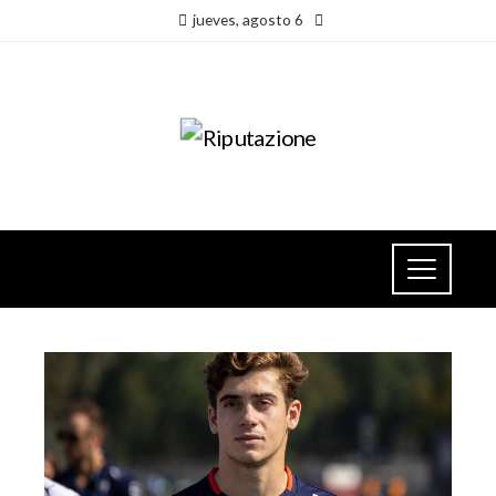
jueves, agosto 6