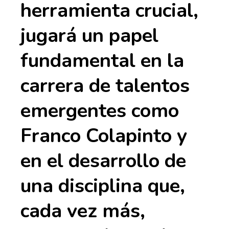
herramienta crucial,
jugará un papel
fundamental en la
carrera de talentos
emergentes como
Franco Colapinto y
en el desarrollo de
una disciplina que,
cada vez más,