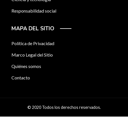
Responsabilidad social
MAPA DEL SITIO
Política de Privacidad
Marco Legal del Sitio
Quiénes somos
Contacto
© 2020 Todos los derechos reservados.