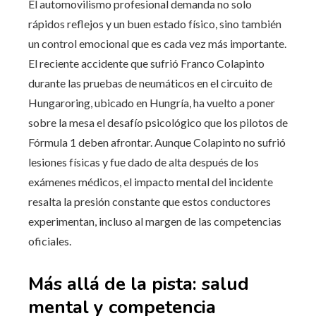
El automovilismo profesional demanda no solo
rápidos reflejos y un buen estado físico, sino también
un control emocional que es cada vez más importante.
El reciente accidente que sufrió Franco Colapinto
durante las pruebas de neumáticos en el circuito de
Hungaroring, ubicado en Hungría, ha vuelto a poner
sobre la mesa el desafío psicológico que los pilotos de
Fórmula 1 deben afrontar. Aunque Colapinto no sufrió
lesiones físicas y fue dado de alta después de los
exámenes médicos, el impacto mental del incidente
resalta la presión constante que estos conductores
experimentan, incluso al margen de las competencias
oficiales.
Más allá de la pista: salud
mental y competencia