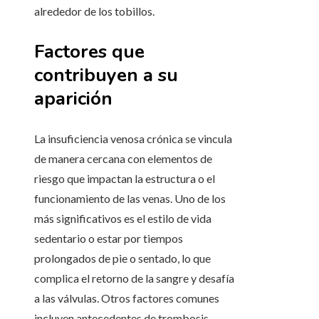
alrededor de los tobillos.
Factores que
contribuyen a su
aparición
La insuficiencia venosa crónica se vincula
de manera cercana con elementos de
riesgo que impactan la estructura o el
funcionamiento de las venas. Uno de los
más significativos es el estilo de vida
sedentario o estar por tiempos
prolongados de pie o sentado, lo que
complica el retorno de la sangre y desafía
a las válvulas. Otros factores comunes
incluyen antecedentes de trombosis