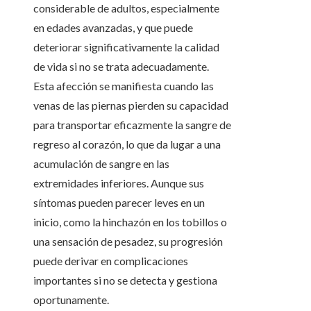
considerable de adultos, especialmente
en edades avanzadas, y que puede
deteriorar significativamente la calidad
de vida si no se trata adecuadamente.
Esta afección se manifiesta cuando las
venas de las piernas pierden su capacidad
para transportar eficazmente la sangre de
regreso al corazón, lo que da lugar a una
acumulación de sangre en las
extremidades inferiores. Aunque sus
síntomas pueden parecer leves en un
inicio, como la hinchazón en los tobillos o
una sensación de pesadez, su progresión
puede derivar en complicaciones
importantes si no se detecta y gestiona
oportunamente.