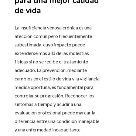
para una mejor calidad
de vida
La insuficiencia venosa crónica es una
afección común pero frecuentemente
subestimada, cuyo impacto puede
extenderse más allá de las molestias
físicas si no se recibe el tratamiento
adecuado. La prevención, mediante
cambios en el estilo de vida y la vigilancia
médica oportuna, es fundamental para
controlar su progresión. Reconocer los
síntomas a tiempo y acudir a una
evaluación profesional puede marcar la
diferencia entre una condición manejable
y una enfermedad incapacitante.