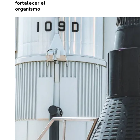
fortalecer el
organismo