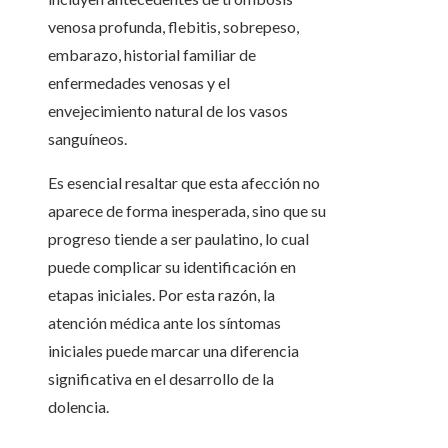
venosa profunda, flebitis, sobrepeso,
embarazo, historial familiar de
enfermedades venosas y el
envejecimiento natural de los vasos
sanguíneos.
Es esencial resaltar que esta afección no
aparece de forma inesperada, sino que su
progreso tiende a ser paulatino, lo cual
puede complicar su identificación en
etapas iniciales. Por esta razón, la
atención médica ante los síntomas
iniciales puede marcar una diferencia
significativa en el desarrollo de la
dolencia.