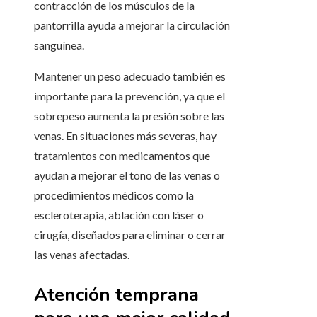
contracción de los músculos de la
pantorrilla ayuda a mejorar la circulación
sanguínea.
Mantener un peso adecuado también es
importante para la prevención, ya que el
sobrepeso aumenta la presión sobre las
venas. En situaciones más severas, hay
tratamientos con medicamentos que
ayudan a mejorar el tono de las venas o
procedimientos médicos como la
escleroterapia, ablación con láser o
cirugía, diseñados para eliminar o cerrar
las venas afectadas.
Atención temprana