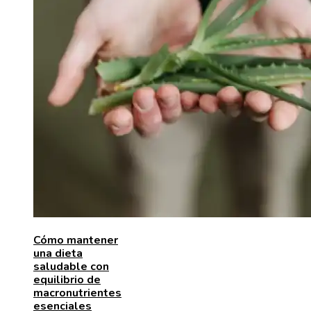
Cómo mantener
una dieta
saludable con
equilibrio de
macronutrientes
esenciales