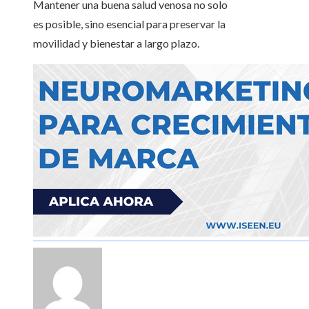
Mantener una buena salud venosa no solo
es posible, sino esencial para preservar la
movilidad y bienestar a largo plazo.