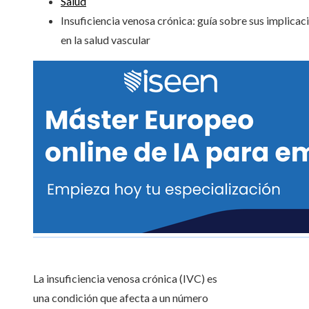
Salud
Insuficiencia venosa crónica: guía sobre sus implicac
en la salud vascular
La insuficiencia venosa crónica (IVC) es
una condición que afecta a un número