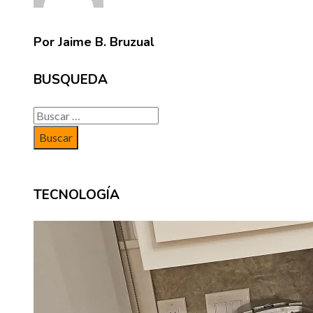
Por Jaime B. Bruzual
BUSQUEDA
Buscar:
TECNOLOGÍA