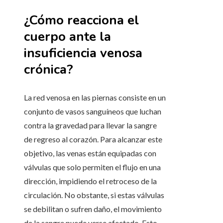
¿Cómo reacciona el
cuerpo ante la
insuficiencia venosa
crónica?
La red venosa en las piernas consiste en un
conjunto de vasos sanguíneos que luchan
contra la gravedad para llevar la sangre
de regreso al corazón. Para alcanzar este
objetivo, las venas están equipadas con
válvulas que solo permiten el flujo en una
dirección, impidiendo el retroceso de la
circulación. No obstante, si estas válvulas
se debilitan o sufren daño, el movimiento
de la sangre puede verse afectado. Esto