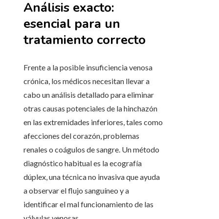
Análisis exacto:
esencial para un
tratamiento correcto
Frente a la posible insuficiencia venosa
crónica, los médicos necesitan llevar a
cabo un análisis detallado para eliminar
otras causas potenciales de la hinchazón
en las extremidades inferiores, tales como
afecciones del corazón, problemas
renales o coágulos de sangre. Un método
diagnóstico habitual es la ecografía
dúplex, una técnica no invasiva que ayuda
a observar el flujo sanguíneo y a
identificar el mal funcionamiento de las
válvulas venosas.