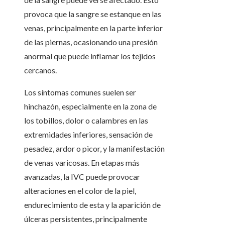
provoca que la sangre se estanque en las
venas, principalmente en la parte inferior
de las piernas, ocasionando una presión
anormal que puede inflamar los tejidos
cercanos.
Los síntomas comunes suelen ser
hinchazón, especialmente en la zona de
los tobillos, dolor o calambres en las
extremidades inferiores, sensación de
pesadez, ardor o picor, y la manifestación
de venas varicosas. En etapas más
avanzadas, la IVC puede provocar
alteraciones en el color de la piel,
endurecimiento de esta y la aparición de
úlceras persistentes, principalmente