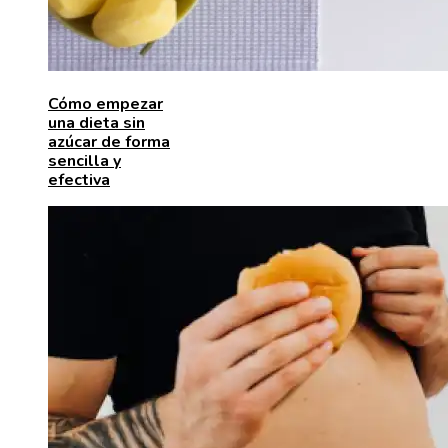
Cómo empezar
una dieta sin
azúcar de forma
sencilla y
efectiva