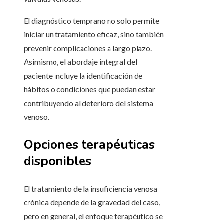
El diagnóstico temprano no solo permite
iniciar un tratamiento eficaz, sino también
prevenir complicaciones a largo plazo.
Asimismo, el abordaje integral del
paciente incluye la identificación de
hábitos o condiciones que puedan estar
contribuyendo al deterioro del sistema
venoso.
Opciones terapéuticas
disponibles
El tratamiento de la insuficiencia venosa
crónica depende de la gravedad del caso,
pero en general, el enfoque terapéutico se