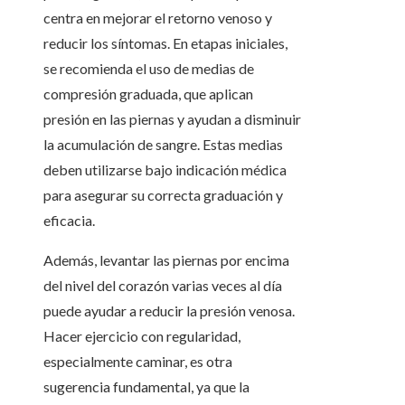
centra en mejorar el retorno venoso y
reducir los síntomas. En etapas iniciales,
se recomienda el uso de medias de
compresión graduada, que aplican
presión en las piernas y ayudan a disminuir
la acumulación de sangre. Estas medias
deben utilizarse bajo indicación médica
para asegurar su correcta graduación y
eficacia.
Además, levantar las piernas por encima
del nivel del corazón varias veces al día
puede ayudar a reducir la presión venosa.
Hacer ejercicio con regularidad,
especialmente caminar, es otra
sugerencia fundamental, ya que la