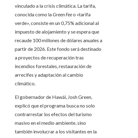
vinculado a la crisis climática. La tarifa,
conocida como la
Green Fee
o «tarifa
verde», consiste en un 0,75% adicional al
impuesto de alojamiento y se espera que
recaude 100 millones de dólares anuales a
partir de 2026. Este fondo será destinado
a proyectos de recuperación tras
incendios forestales, restauración de
arrecifes y adaptación al cambio
climático.
El gobernador de Hawái, Josh Green,
explicó que el programa busca no solo
contrarrestar los efectos del turismo
masivo en el medio ambiente, sino
también involucrar a los visitantes en la