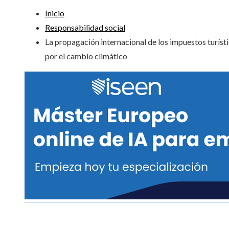
Inicio
Responsabilidad social
La propagación internacional de los impuestos turíst
por el cambio climático