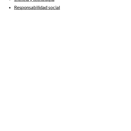
Responsabilidad social