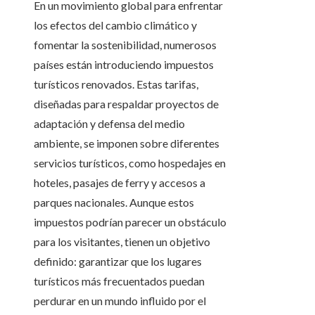
En un movimiento global para enfrentar
los efectos del cambio climático y
fomentar la sostenibilidad, numerosos
países están introduciendo impuestos
turísticos renovados. Estas tarifas,
diseñadas para respaldar proyectos de
adaptación y defensa del medio
ambiente, se imponen sobre diferentes
servicios turísticos, como hospedajes en
hoteles, pasajes de ferry y accesos a
parques nacionales. Aunque estos
impuestos podrían parecer un obstáculo
para los visitantes, tienen un objetivo
definido: garantizar que los lugares
turísticos más frecuentados puedan
perdurar en un mundo influido por el