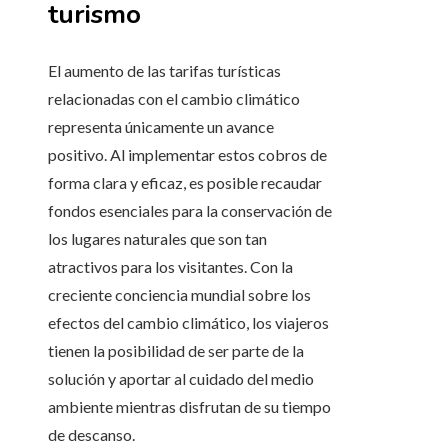
turismo
El aumento de las tarifas turísticas
relacionadas con el cambio climático
representa únicamente un avance
positivo. Al implementar estos cobros de
forma clara y eficaz, es posible recaudar
fondos esenciales para la conservación de
los lugares naturales que son tan
atractivos para los visitantes. Con la
creciente conciencia mundial sobre los
efectos del cambio climático, los viajeros
tienen la posibilidad de ser parte de la
solución y aportar al cuidado del medio
ambiente mientras disfrutan de su tiempo
de descanso.