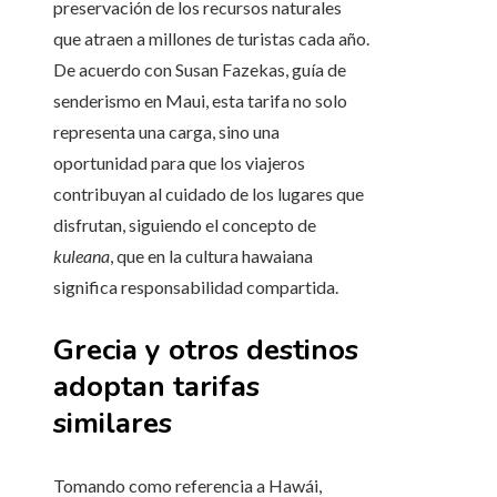
preservación de los recursos naturales
que atraen a millones de turistas cada año.
De acuerdo con Susan Fazekas, guía de
senderismo en Maui, esta tarifa no solo
representa una carga, sino una
oportunidad para que los viajeros
contribuyan al cuidado de los lugares que
disfrutan, siguiendo el concepto de
kuleana
, que en la cultura hawaiana
significa responsabilidad compartida.
Grecia y otros destinos
adoptan tarifas
similares
Tomando como referencia a Hawái,