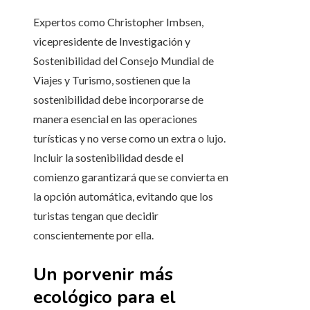
Expertos como Christopher Imbsen,
vicepresidente de Investigación y
Sostenibilidad del Consejo Mundial de
Viajes y Turismo, sostienen que la
sostenibilidad debe incorporarse de
manera esencial en las operaciones
turísticas y no verse como un extra o lujo.
Incluir la sostenibilidad desde el
comienzo garantizará que se convierta en
la opción automática, evitando que los
turistas tengan que decidir
conscientemente por ella.
Un porvenir más
ecológico para el