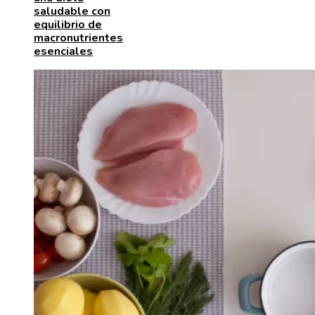
saludable con
equilibrio de
macronutrientes
esenciales