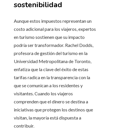
sostenibilidad
Aunque estos impuestos representan un
costo adicional para los viajeros, expertos
en turismo sostienen que su impacto
podría ser transformador. Rachel Dodds,
profesora de gestión del turismo en la
Universidad Metropolitana de Toronto,
enfatiza que la clave del éxito de estas
tarifas radica en la transparencia con la
que se comunican a los residentes y
visitantes. Cuando los viajeros
comprenden que el dinero se destina a
iniciativas que protegen los destinos que
visitan, la mayoría está dispuesta a
contribuir.