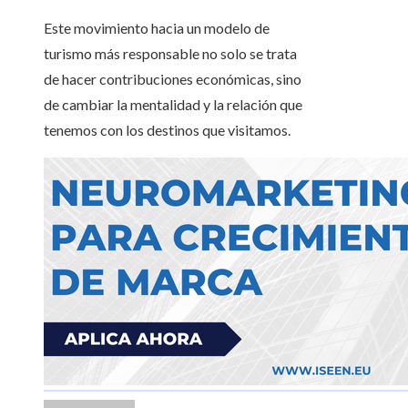
Este movimiento hacia un modelo de
turismo más responsable no solo se trata
de hacer contribuciones económicas, sino
de cambiar la mentalidad y la relación que
tenemos con los destinos que visitamos.