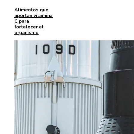
Alimentos que
aportan vitamina
C para
fortalecer el
organismo