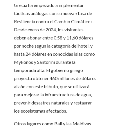
Grecia ha empezado a implementar
tácticas análogas con su nueva «Tasa de
Resiliencia contra el Cambio Climático».
Desde enero de 2024, los visitantes
deben abonar entre 0,58 y 11,60 dólares
por noche según la categoría del hotel, y
hasta 24 dólares en conocidas islas como
Mykonos y Santorini durante la
temporada alta. El gobierno griego
proyecta obtener 460 millones de dólares
al año con este tributo, que se utilizará
para mejorar la infraestructura de agua,
prevenir desastres naturales y restaurar
los ecosistemas afectados.
Otros lugares como Bali y las Maldivas