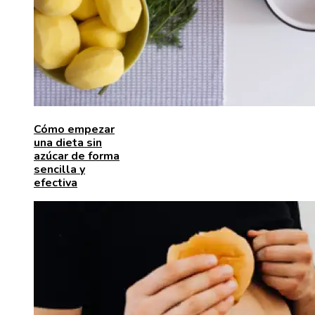
Cómo empezar
una dieta sin
azúcar de forma
sencilla y
efectiva