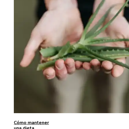
Cómo mantener
una dieta