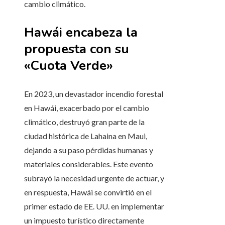
cambio climático.
Hawái encabeza la
propuesta con su
«Cuota Verde»
En 2023, un devastador incendio forestal
en Hawái, exacerbado por el cambio
climático, destruyó gran parte de la
ciudad histórica de Lahaina en Maui,
dejando a su paso pérdidas humanas y
materiales considerables. Este evento
subrayó la necesidad urgente de actuar, y
en respuesta, Hawái se convirtió en el
primer estado de EE. UU. en implementar
un impuesto turístico directamente