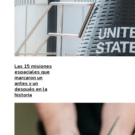
Las 15 misiones
espaciales que
marcaron un
antes y un
después en la
historia