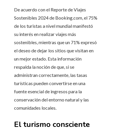
De acuerdo con el Reporte de Viajes
Sostenibles 2024 de Booking.com, el 75%
de los turistas a nivel mundial manifestó
su interés en realizar viajes más
sostenibles, mientras que un 71% expresó
el deseo de dejar los sitios que visitan en
un mejor estado. Esta información
respalda la noción de que, si se
administran correctamente, las tasas
turísticas pueden convertirse en una
fuente esencial de ingresos para la
conservación del entorno natural y las
comunidades locales.
El turismo consciente