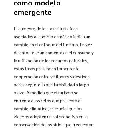
como modelo
emergente
El aumento de las tasas turísticas
asociadas al cambio climático indica un
cambio en el enfoque del turismo. En vez
de enfocarse únicamente en el consumo y
la utilización de los recursos naturales,
estas tasas pretenden fomentar la
cooperación entre visitantes y destinos
para asegurar la perdurabilidad a largo
plazo. A medida que el turismo se
enfrenta a los retos que presenta el
cambio climático, es crucial que los
viajeros adopten un rol proactivo en la
conservación de los sitios que frecuentan.