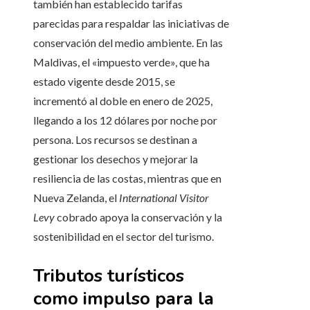
también han establecido tarifas
parecidas para respaldar las iniciativas de
conservación del medio ambiente. En las
Maldivas, el «impuesto verde», que ha
estado vigente desde 2015, se
incrementó al doble en enero de 2025,
llegando a los 12 dólares por noche por
persona. Los recursos se destinan a
gestionar los desechos y mejorar la
resiliencia de las costas, mientras que en
Nueva Zelanda, el
International Visitor
Levy
cobrado apoya la conservación y la
sostenibilidad en el sector del turismo.
Tributos turísticos
como impulso para la