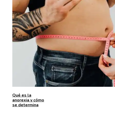
Qué es la
anorexia y cómo
se determina