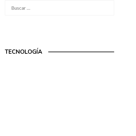
Buscar:
TECNOLOGÍA