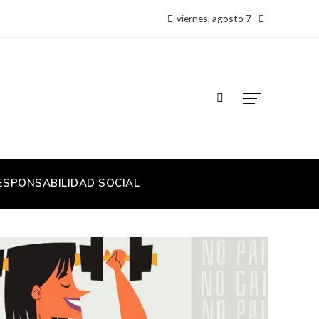
viernes, agosto 7
ESPONSABILIDAD SOCIAL