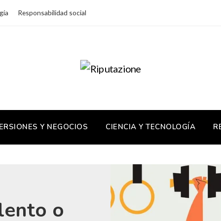
gía
Responsabilidad social
ERSIONES Y NEGOCIOS
CIENCIA Y TECNOLOGÍA
R
lento o