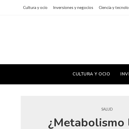
Cultura y ocio
Inversiones y negocios
Ciencia y tecnolo
CULTURA Y OCIO
INV
SALUD
¿Metabolismo 