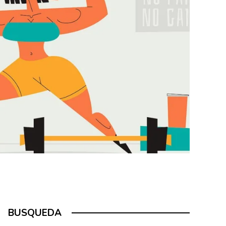
BUSQUEDA