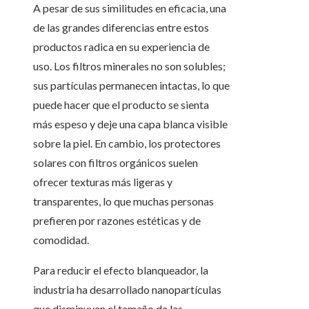
A pesar de sus similitudes en eficacia, una
de las grandes diferencias entre estos
productos radica en su experiencia de
uso. Los filtros minerales no son solubles;
sus partículas permanecen intactas, lo que
puede hacer que el producto se sienta
más espeso y deje una capa blanca visible
sobre la piel. En cambio, los protectores
solares con filtros orgánicos suelen
ofrecer texturas más ligeras y
transparentes, lo que muchas personas
prefieren por razones estéticas y de
comodidad.
Para reducir el efecto blanqueador, la
industria ha desarrollado nanopartículas
que disminuyen el tamaño de las