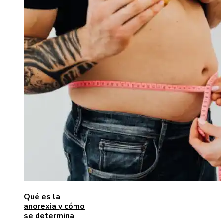
Qué es la
anorexia y cómo
se determina