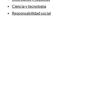
Ciencia y tecnología
Responsabilidad social