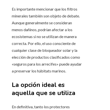
Es importante mencionar que los filtros
minerales también son objeto de debate.
Aunque generalmente se consideran
menos dañinos, podrían afectar a los
ecosistemas si no se utilizan de manera
correcta. Por ello, el uso consciente de
cualquier clase de bloqueador solar y la
elección de productos clasificados como
«seguros para los arrecifes» puede ayudar
a preservar los hábitats marinos.
La opción ideal es
aquella que se utiliza
En definitiva, tanto los protectores