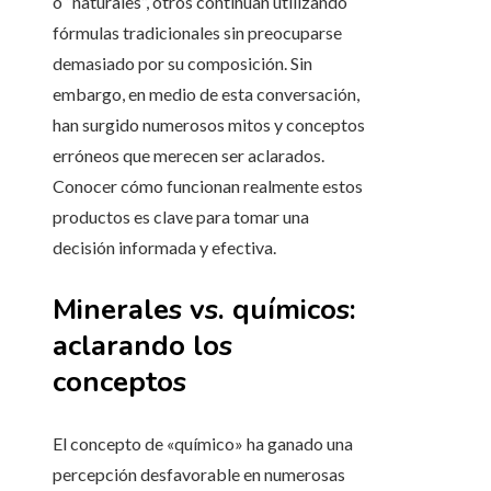
o “naturales”, otros continúan utilizando
fórmulas tradicionales sin preocuparse
demasiado por su composición. Sin
embargo, en medio de esta conversación,
han surgido numerosos mitos y conceptos
erróneos que merecen ser aclarados.
Conocer cómo funcionan realmente estos
productos es clave para tomar una
decisión informada y efectiva.
Minerales vs. químicos:
aclarando los
conceptos
El concepto de «químico» ha ganado una
percepción desfavorable en numerosas