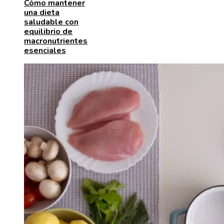
Cómo mantener
una dieta
saludable con
equilibrio de
macronutrientes
esenciales