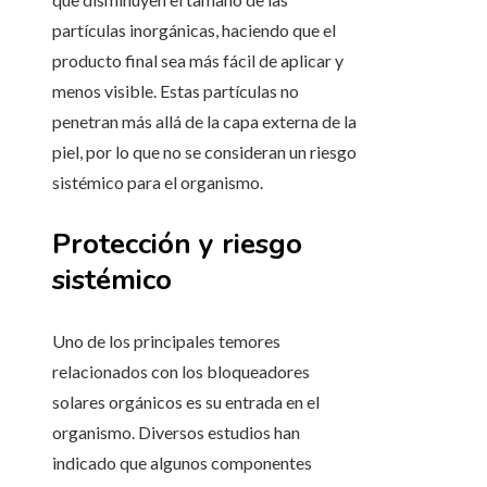
partículas inorgánicas, haciendo que el
producto final sea más fácil de aplicar y
menos visible. Estas partículas no
penetran más allá de la capa externa de la
piel, por lo que no se consideran un riesgo
sistémico para el organismo.
Protección y riesgo
sistémico
Uno de los principales temores
relacionados con los bloqueadores
solares orgánicos es su entrada en el
organismo. Diversos estudios han
indicado que algunos componentes