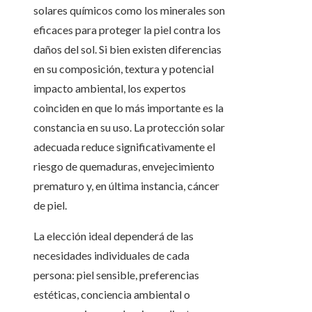
solares químicos como los minerales son
eficaces para proteger la piel contra los
daños del sol. Si bien existen diferencias
en su composición, textura y potencial
impacto ambiental, los expertos
coinciden en que lo más importante es la
constancia en su uso. La protección solar
adecuada reduce significativamente el
riesgo de quemaduras, envejecimiento
prematuro y, en última instancia, cáncer
de piel.
La elección ideal dependerá de las
necesidades individuales de cada
persona: piel sensible, preferencias
estéticas, conciencia ambiental o