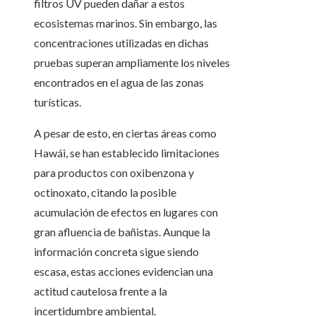
filtros UV pueden dañar a estos
ecosistemas marinos. Sin embargo, las
concentraciones utilizadas en dichas
pruebas superan ampliamente los niveles
encontrados en el agua de las zonas
turísticas.
A pesar de esto, en ciertas áreas como
Hawái, se han establecido limitaciones
para productos con oxibenzona y
octinoxato, citando la posible
acumulación de efectos en lugares con
gran afluencia de bañistas. Aunque la
información concreta sigue siendo
escasa, estas acciones evidencian una
actitud cautelosa frente a la
incertidumbre ambiental.