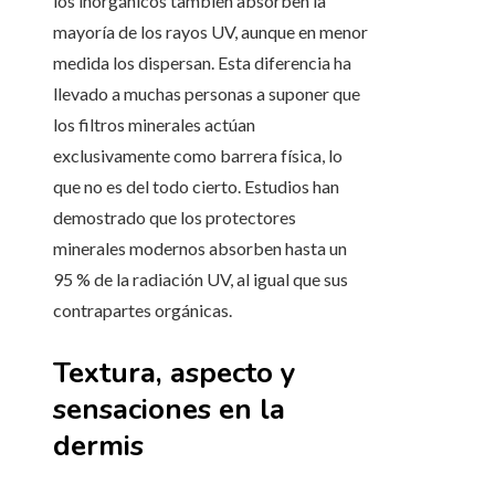
los inorgánicos también absorben la
mayoría de los rayos UV, aunque en menor
medida los dispersan. Esta diferencia ha
llevado a muchas personas a suponer que
los filtros minerales actúan
exclusivamente como barrera física, lo
que no es del todo cierto. Estudios han
demostrado que los protectores
minerales modernos absorben hasta un
95 % de la radiación UV, al igual que sus
contrapartes orgánicas.
Textura, aspecto y
sensaciones en la
dermis