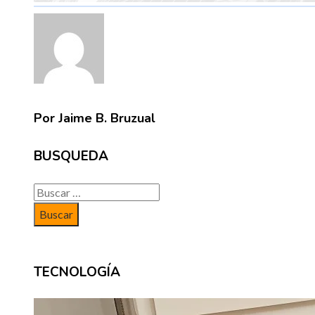
Por Jaime B. Bruzual
BUSQUEDA
Buscar:
TECNOLOGÍA