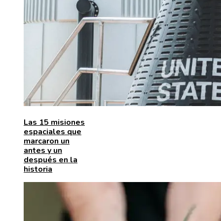
Las 15 misiones
espaciales que
marcaron un
antes y un
después en la
historia