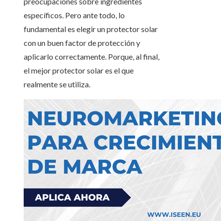
preocupaciones sobre ingredientes
específicos. Pero ante todo, lo
fundamental es elegir un protector solar
con un buen factor de protección y
aplicarlo correctamente. Porque, al final,
el mejor protector solar es el que
realmente se utiliza.