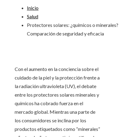
Inicio
Salud
Protectores solares: ¿químicos o minerales?
Comparación de seguridad y eficacia
Con el aumento en la conciencia sobre el
cuidado de la piel y la protección frente a
la radiación ultravioleta (UV), el debate
entre los protectores solares minerales y
químicos ha cobrado fuerza en el
mercado global. Mientras una parte de
los consumidores se inclina por los
productos etiquetados como “minerales”