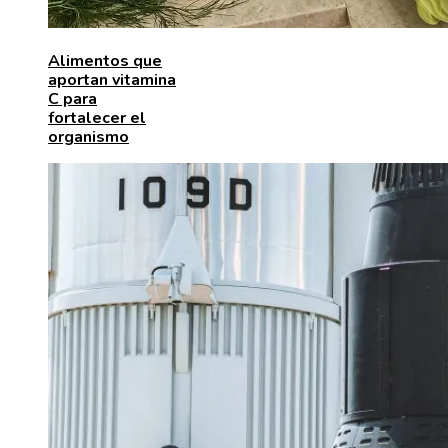
Alimentos que
aportan vitamina
C para
fortalecer el
organismo