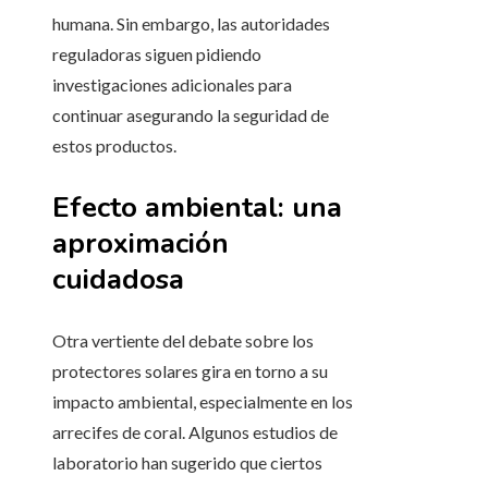
humana. Sin embargo, las autoridades
reguladoras siguen pidiendo
investigaciones adicionales para
continuar asegurando la seguridad de
estos productos.
Efecto ambiental: una
aproximación
cuidadosa
Otra vertiente del debate sobre los
protectores solares gira en torno a su
impacto ambiental, especialmente en los
arrecifes de coral. Algunos estudios de
laboratorio han sugerido que ciertos