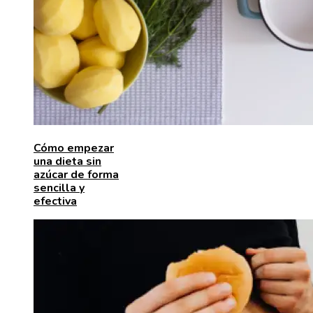
Cómo empezar
una dieta sin
azúcar de forma
sencilla y
efectiva