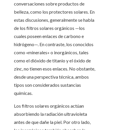
conversaciones sobre productos de
belleza, como los protectores solares. En
estas discusiones, generalmente se habla
de los filtros solares orgánicos —los
cuales poseen enlaces de carbono e
hidrógeno—. En contraste, los conocidos
como «minerales» o inorgánicos, tales
como el dióxido de titanio y el óxido de
zinc, no tienen esos enlaces. No obstante,
desde una perspectiva técnica, ambos
tipos son considerados sustancias
químicas.
Los filtros solares orgánicos actúan
absorbiendo la radiación ultravioleta
antes de que dañe la piel. Por otro lado,