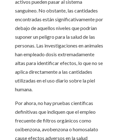
activos pueden pasar al sistema
sanguíneo. No obstante, las cantidades
encontradas están significativamente por
debajo de aquellos niveles que podrían
suponer un peligro para la salud de las
personas. Las investigaciones en animales
han empleado dosis extremadamente
altas para identificar efectos, lo que no se
aplica directamente a las cantidades
utilizadas en el uso diario sobre la piel
humana.
Por ahora, no hay pruebas científicas
definitivas que indiquen que el empleo
frecuente de filtros orgánicos como
oxibenzona, avobenzona o homosalato
cause efectos adversos en la salud