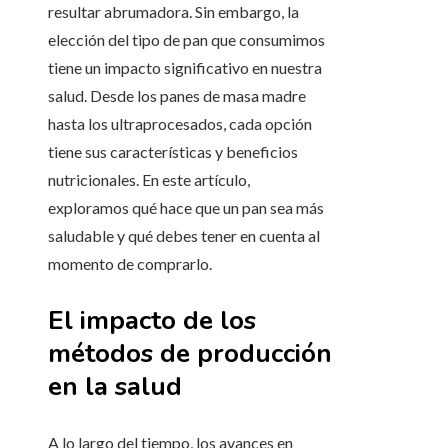
resultar abrumadora. Sin embargo, la
elección del tipo de pan que consumimos
tiene un impacto significativo en nuestra
salud. Desde los panes de masa madre
hasta los ultraprocesados, cada opción
tiene sus características y beneficios
nutricionales. En este artículo,
exploramos qué hace que un pan sea más
saludable y qué debes tener en cuenta al
momento de comprarlo.
El impacto de los
métodos de producción
en la salud
A lo largo del tiempo, los avances en