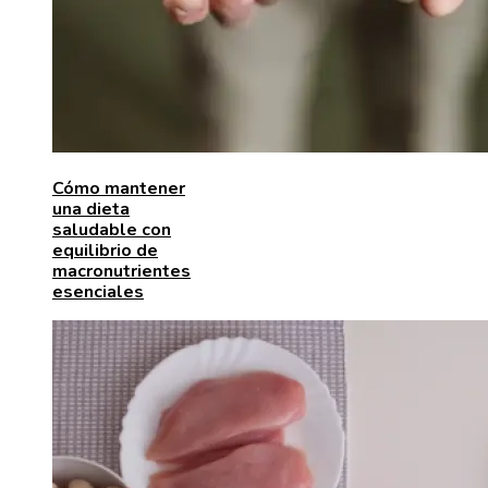
Cómo mantener
una dieta
saludable con
equilibrio de
macronutrientes
esenciales