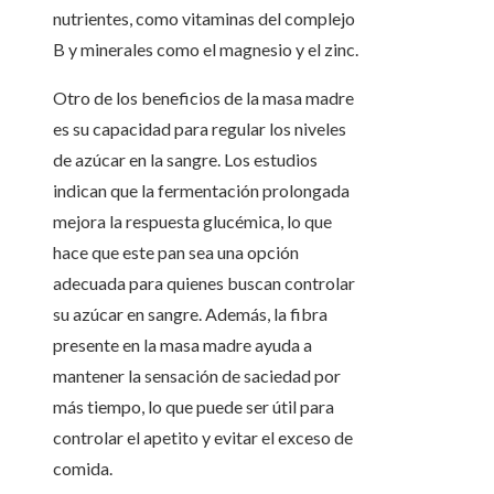
nutrientes, como vitaminas del complejo
B y minerales como el magnesio y el zinc.
Otro de los beneficios de la masa madre
es su capacidad para regular los niveles
de azúcar en la sangre. Los estudios
indican que la fermentación prolongada
mejora la respuesta glucémica, lo que
hace que este pan sea una opción
adecuada para quienes buscan controlar
su azúcar en sangre. Además, la fibra
presente en la masa madre ayuda a
mantener la sensación de saciedad por
más tiempo, lo que puede ser útil para
controlar el apetito y evitar el exceso de
comida.