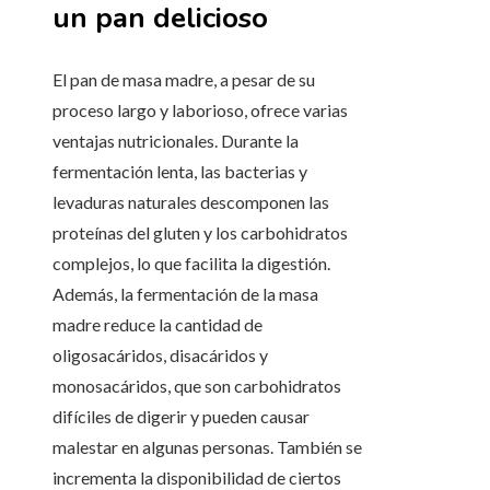
un pan delicioso
El pan de masa madre, a pesar de su
proceso largo y laborioso, ofrece varias
ventajas nutricionales. Durante la
fermentación lenta, las bacterias y
levaduras naturales descomponen las
proteínas del gluten y los carbohidratos
complejos, lo que facilita la digestión.
Además, la fermentación de la masa
madre reduce la cantidad de
oligosacáridos, disacáridos y
monosacáridos, que son carbohidratos
difíciles de digerir y pueden causar
malestar en algunas personas. También se
incrementa la disponibilidad de ciertos