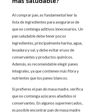
más saludable?
Al comprar pan, es fundamental leer la
lista de ingredientes para asegurarse de
que no contenga aditivos innecesarios. Un
pan saludable debe tener pocos
ingredientes, principalmente harina, agua,
levadura y sal, y debe evitar el uso de
conservantes y productos químicos.
Además, es recomendable elegir panes
integrales, ya que contienen más fibra y
nutrientes que los panes blancos.
Si prefieres el pan de masa madre, verifica
que no contenga azúcares añadidos ni
conservantes. En algunos supermercados,
es posible encontrar pan de masa madre