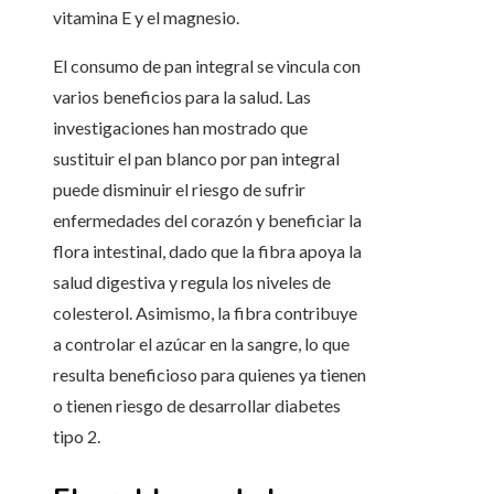
vitamina E y el magnesio.
El consumo de pan integral se vincula con
varios beneficios para la salud. Las
investigaciones han mostrado que
sustituir el pan blanco por pan integral
puede disminuir el riesgo de sufrir
enfermedades del corazón y beneficiar la
flora intestinal, dado que la fibra apoya la
salud digestiva y regula los niveles de
colesterol. Asimismo, la fibra contribuye
a controlar el azúcar en la sangre, lo que
resulta beneficioso para quienes ya tienen
o tienen riesgo de desarrollar diabetes
tipo 2.