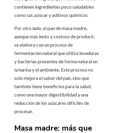
contienen ingredientes poco saludables
como sal, azúcar y aditivos químicos.
Por otro lado, el pan de masa madre,
aunque más lento y costoso de producir,
se elabora con un proceso de
fermentación natural que utiliza levaduras
y bacterias presentes de forma natural en
la harina y el ambiente. Este proceso no
solo mejora el sabor del pan, sino que
también tiene beneficios para la salud,
como una mayor digestibilidad y una
reducción de los azúcares difíciles de
procesar.
Masa madre: más que