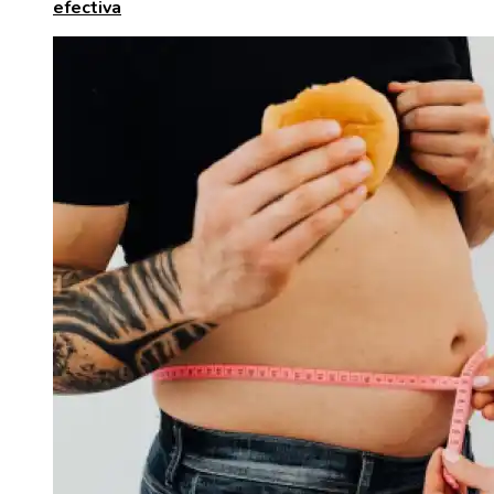
efectiva