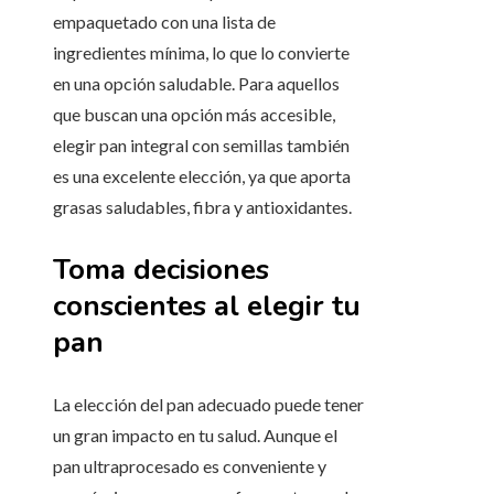
empaquetado con una lista de
ingredientes mínima, lo que lo convierte
en una opción saludable. Para aquellos
que buscan una opción más accesible,
elegir pan integral con semillas también
es una excelente elección, ya que aporta
grasas saludables, fibra y antioxidantes.
Toma decisiones
conscientes al elegir tu
pan
La elección del pan adecuado puede tener
un gran impacto en tu salud. Aunque el
pan ultraprocesado es conveniente y