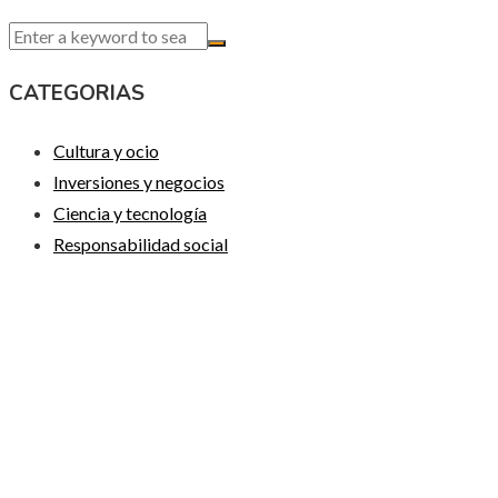
CATEGORIAS
Cultura y ocio
Inversiones y negocios
Ciencia y tecnología
Responsabilidad social