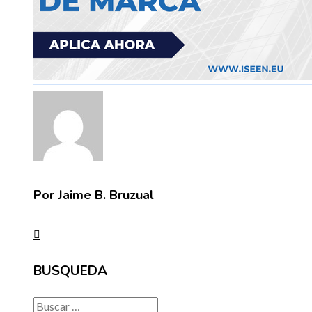
Por Jaime B. Bruzual
BUSQUEDA
Buscar: