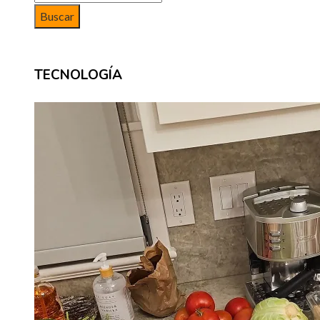
TECNOLOGÍA