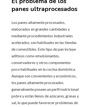
El problema de los
panes ultraprocesados
Los panes altamente procesados,
elaborados en grandes cantidades y
mediante procedimientos industriales
acelerados, son habituales en las tiendas
de comestibles. Este tipo de pan incluye
aditivos como emulsionantes,
conservadores y otros componentes
poco habituales en la cocina doméstica.
Aunque son convenientes y económicos,
los panes altamente procesados
generalmente poseen un perfil nutricional
pobre y están llenos de azúcares, grasas y
sal, lo que puede favorecer problemas de