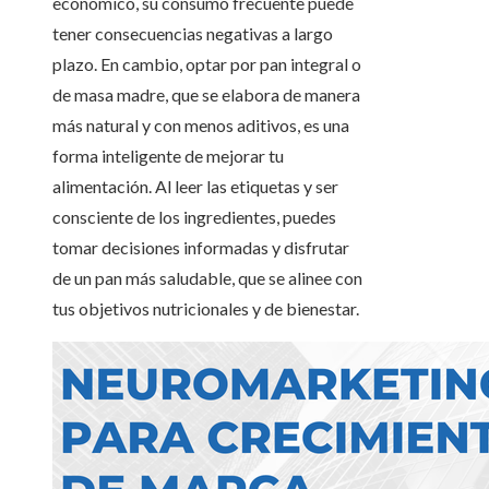
económico, su consumo frecuente puede
tener consecuencias negativas a largo
plazo. En cambio, optar por pan integral o
de masa madre, que se elabora de manera
más natural y con menos aditivos, es una
forma inteligente de mejorar tu
alimentación. Al leer las etiquetas y ser
consciente de los ingredientes, puedes
tomar decisiones informadas y disfrutar
de un pan más saludable, que se alinee con
tus objetivos nutricionales y de bienestar.