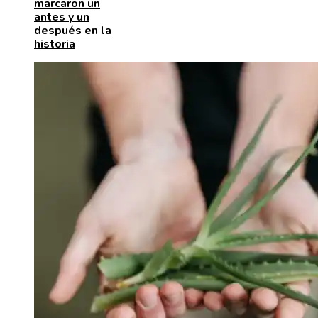
marcaron un
antes y un
después en la
historia