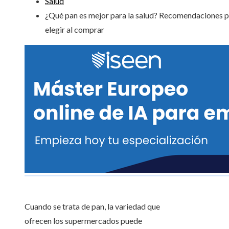
Salud
¿Qué pan es mejor para la salud? Recomendaciones 
elegir al comprar
Cuando se trata de pan, la variedad que
ofrecen los supermercados puede