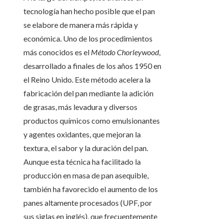
tecnología han hecho posible que el pan
se elabore de manera más rápida y
económica. Uno de los procedimientos
más conocidos es el
Método Chorleywood
,
desarrollado a finales de los años 1950 en
el Reino Unido. Este método acelera la
fabricación del pan mediante la adición
de grasas, más levadura y diversos
productos químicos como emulsionantes
y agentes oxidantes, que mejoran la
textura, el sabor y la duración del pan.
Aunque esta técnica ha facilitado la
producción en masa de pan asequible,
también ha favorecido el aumento de los
panes altamente procesados (UPF, por
sus siglas en inglés), que frecuentemente