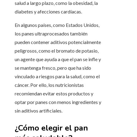
salud a largo plazo, como la obesidad, la
diabetes y afecciones cardíacas.
En algunos países, como Estados Unidos,
los panes ultraprocesados también
pueden contener aditivos potencialmente
peligrosos, como el bromato de potasio,
un agente que ayuda a que el pan se infle y
se mantenga fresco, pero que ha sido
vinculado a riesgos para la salud, como el
cáncer. Por ello, los nutricionistas
recomiendan evitar estos productos y
optar por panes con menos ingredientes y
sin aditivos artificiales.
¿Cómo elegir el pan