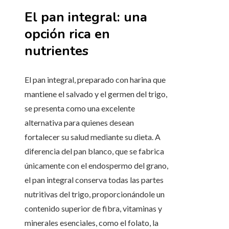
El pan integral: una
opción rica en
nutrientes
El pan integral, preparado con harina que
mantiene el salvado y el germen del trigo,
se presenta como una excelente
alternativa para quienes desean
fortalecer su salud mediante su dieta. A
diferencia del pan blanco, que se fabrica
únicamente con el endospermo del grano,
el pan integral conserva todas las partes
nutritivas del trigo, proporcionándole un
contenido superior de fibra, vitaminas y
minerales esenciales, como el folato, la