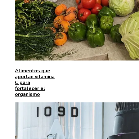
Alimentos que
aportan vitamina
C para
fortalecer el
organismo