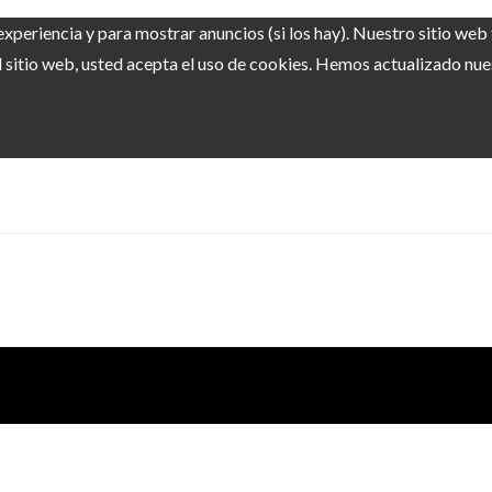
experiencia y para mostrar anuncios (si los hay). Nuestro sitio we
sitio web, usted acepta el uso de cookies. Hemos actualizado nuest