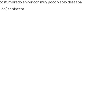
costumbrado a vivir con muy poco y solo deseaba
ón”, se sincera.