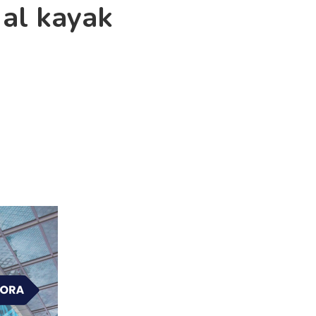
 al kayak