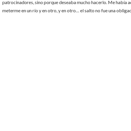
patrocinadores, sino porque deseaba mucho hacerlo. Me había a
meterme en un río y en otro, y en otro… el salto no fue una obligaci