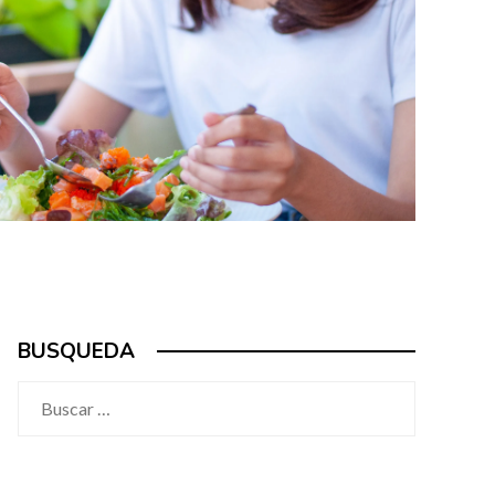
BUSQUEDA
Buscar: