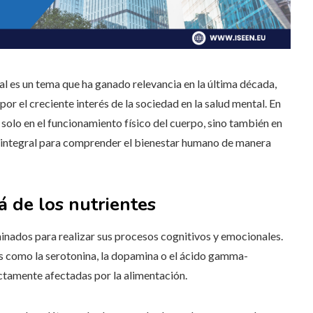
al es un tema que ha ganado relevancia en la última década,
r el creciente interés de la sociedad en la salud mental. En
o solo en el funcionamiento físico del cuerpo, sino también en
d integral para comprender el bienestar humano de manera
á de los nutrientes
inados para realizar sus procesos cognitivos y emocionales.
 como la serotonina, la dopamina o el ácido gamma-
ctamente afectadas por la alimentación.