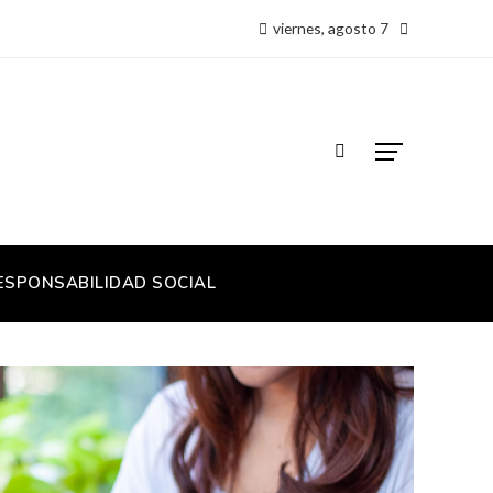
viernes, agosto 7
ESPONSABILIDAD SOCIAL