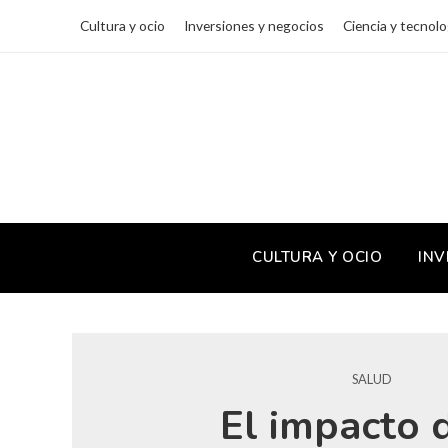
Cultura y ocio
Inversiones y negocios
Ciencia y tecnolo
CULTURA Y OCIO
INV
SALUD
El impacto 