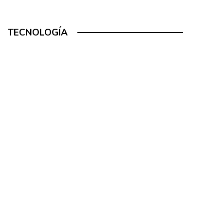
TECNOLOGÍA