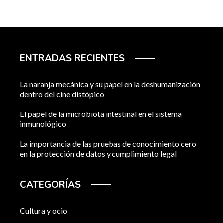
ENTRADAS RECIENTES
La naranja mecánica y su papel en la deshumanización
dentro del cine distópico
El papel de la microbiota intestinal en el sistema
inmunológico
La importancia de las pruebas de conocimiento cero
en la protección de datos y cumplimiento legal
CATEGORÍAS
Cultura y ocio