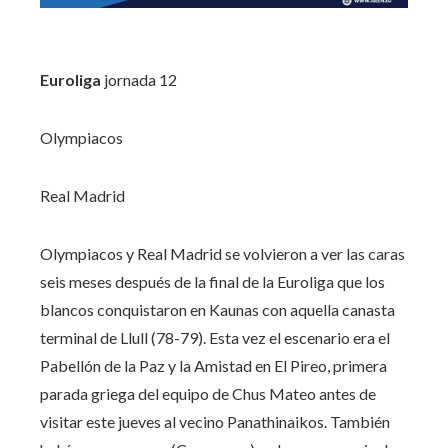
Euroliga
jornada
12
Olympiacos
Real Madrid
Olympiacos y Real Madrid se volvieron a ver las caras
seis meses después de la final de la Euroliga que los
blancos conquistaron en Kaunas con aquella canasta
terminal de Llull (78-79). Esta vez el escenario era el
Pabellón de la Paz y la Amistad en El Pireo, primera
parada griega del equipo de Chus Mateo antes de
visitar este jueves al vecino Panathinaikos. También