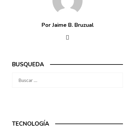
Por Jaime B. Bruzual
BUSQUEDA
Buscar:
TECNOLOGÍA