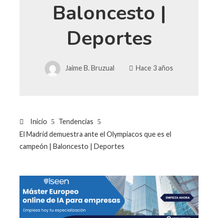
Baloncesto |
Deportes
Jaime B. Bruzual
Hace 3 años
Inicio
Tendencias
El Madrid demuestra ante el Olympiacos que es el
campeón | Baloncesto | Deportes