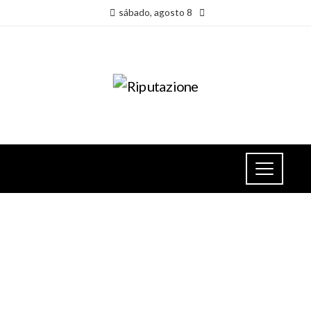
sábado, agosto 8