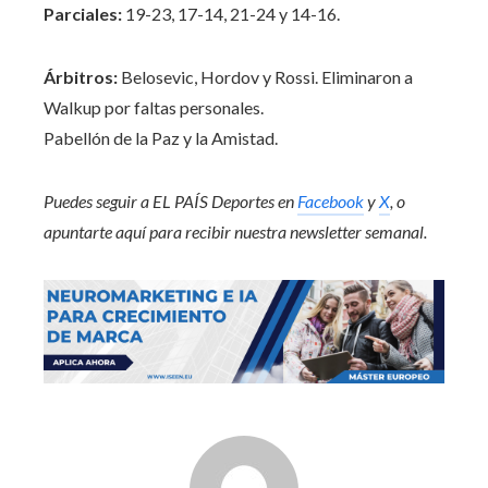
Parciales:
19-23, 17-14, 21-24 y 14-16.
Árbitros:
Belosevic, Hordov y Rossi. Eliminaron a
Walkup por faltas personales.
Pabellón de la Paz y la Amistad.
Puedes seguir a EL PAÍS Deportes en
Facebook
y
X
, o
apuntarte aquí para recibir
nuestra newsletter semanal
.