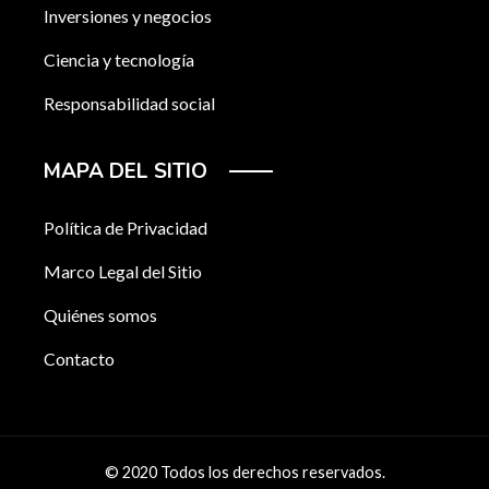
Inversiones y negocios
Ciencia y tecnología
Responsabilidad social
MAPA DEL SITIO
Política de Privacidad
Marco Legal del Sitio
Quiénes somos
Contacto
© 2020 Todos los derechos reservados.