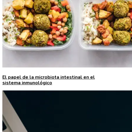
El papel de la microbiota intestinal en el
sistema inmunológico