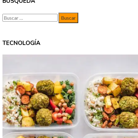
BUSQUEDA
Buscar:
TECNOLOGÍA