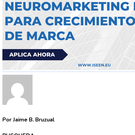
Por Jaime B. Bruzual