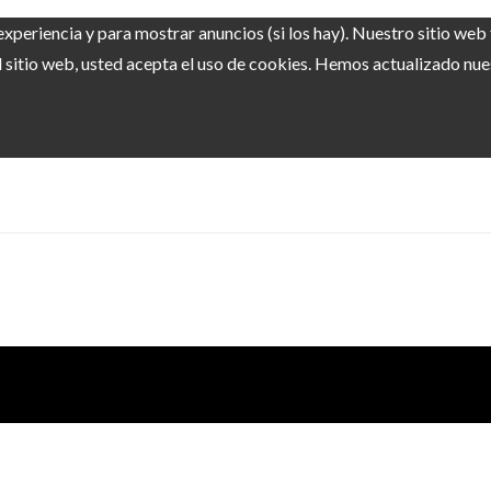
experiencia y para mostrar anuncios (si los hay). Nuestro sitio we
sitio web, usted acepta el uso de cookies. Hemos actualizado nuest