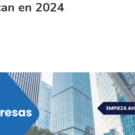
can en 2024