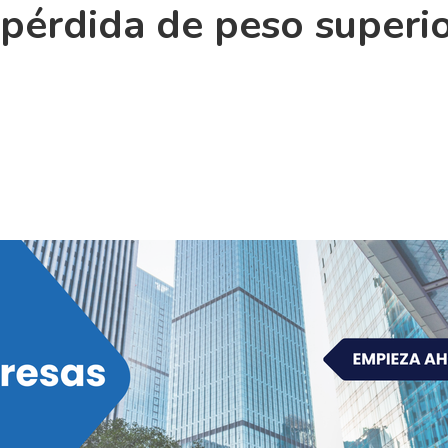
pérdida de peso superi