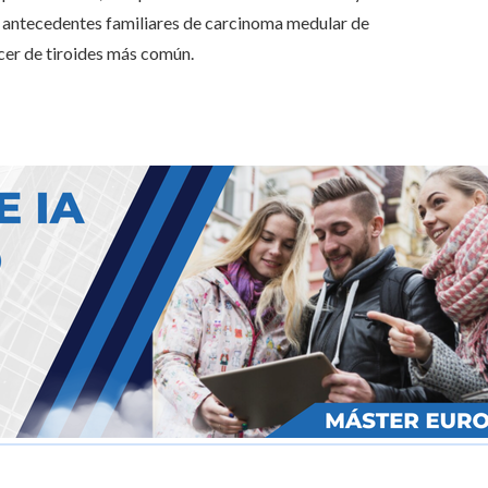
r antecedentes familiares de carcinoma medular de
ncer de tiroides más común.