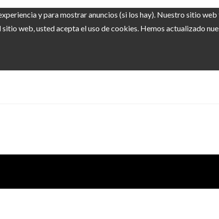
experiencia y para mostrar anuncios (si los hay). Nuestro sitio we
sitio web, usted acepta el uso de cookies. Hemos actualizado nuest