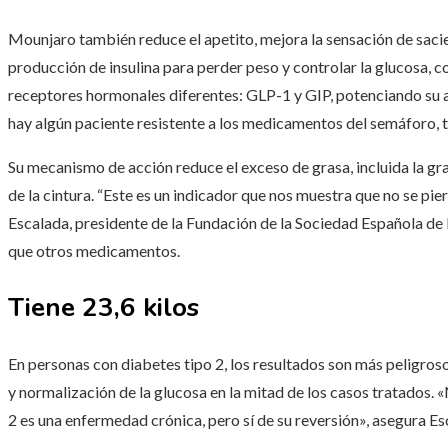
Mounjaro también reduce el apetito, mejora la sensación de saci
producción de insulina para perder peso y controlar la glucosa, 
receptores hormonales diferentes: GLP-1 y GIP, potenciando su ac
hay algún paciente resistente a los medicamentos del semáforo, 
Su mecanismo de acción reduce el exceso de grasa, incluida la gra
de la cintura. “Este es un indicador que nos muestra que no se pie
Escalada, presidente de la Fundación de la Sociedad Española de
que otros medicamentos.
Tiene 23,6 kilos
En personas con diabetes tipo 2, los resultados son más peligros
y normalización de la glucosa en la mitad de los casos tratados.
2 es una enfermedad crónica, pero sí de su reversión», asegura Es