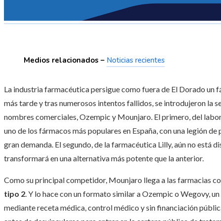
Medios relacionados –
Noticias recientes
La industria farmacéutica persigue como fuera de El Dorado un 
más tarde y tras numerosos intentos fallidos, se introdujeron la 
nombres comerciales, Ozempic y Mounjaro. El primero, del labo
uno de los fármacos más populares en España, con una legión de 
gran demanda. El segundo, de la farmacéutica Lilly, aún no está di
transformará en una alternativa más potente que la anterior.
Como su principal competidor, Mounjaro llega a las farmacias 
tipo 2
. Y lo hace con un formato similar a Ozempic o Wegovy, un
mediante receta médica, control médico y sin financiación pública.