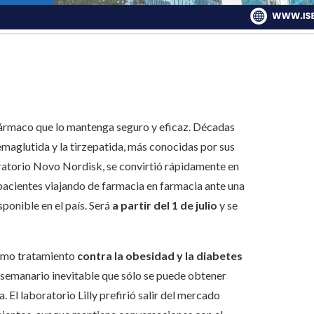
fármaco que lo mantenga seguro y eficaz. Décadas
semaglutida y la tirzepatida, más conocidas por sus
ratorio Novo Nordisk, se convirtió rápidamente en
pacientes viajando de farmacia en farmacia ante una
sponible en el país. Será
a partir del 1 de julio
y se
como tratamiento
contra la obesidad y la diabetes
 semanario inevitable que sólo se puede obtener
 El laboratorio Lilly prefirió salir del mercado