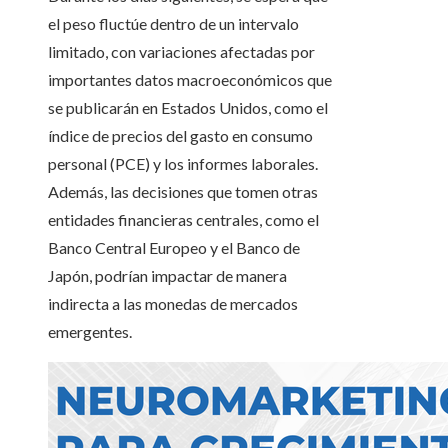
el peso fluctúe dentro de un intervalo
limitado, con variaciones afectadas por
importantes datos macroeconómicos que
se publicarán en Estados Unidos, como el
índice de precios del gasto en consumo
personal (PCE) y los informes laborales.
Además, las decisiones que tomen otras
entidades financieras centrales, como el
Banco Central Europeo y el Banco de
Japón, podrían impactar de manera
indirecta a las monedas de mercados
emergentes.