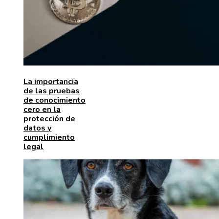
La importancia
de las pruebas
de conocimiento
cero en la
protección de
datos y
cumplimiento
legal