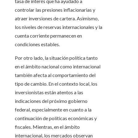
tasa de interés que ha ayudado a
controlar las presiones inflacionarias y
atraer inversiones de cartera. Asimismo,
los niveles de reservas internacionales y la
cuenta corriente permanecen en
condiciones estables.
Por otro lado, la situación política tanto
en el ámbito nacional como internacional
también afecta al comportamiento del
tipo de cambio. En el contexto local, los
inversionistas están atentos a las
indicaciones del próximo gobierno
federal, especialmente en cuanto a la
continuación de políticas económicas y
fiscales. Mientras, en el ámbito
internacional, los mercados observan