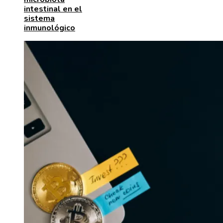
intestinal en el
sistema
inmunológico