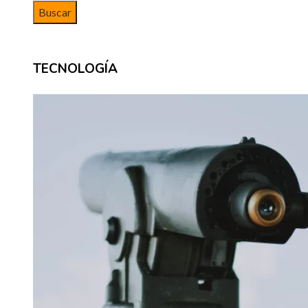
TECNOLOGÍA