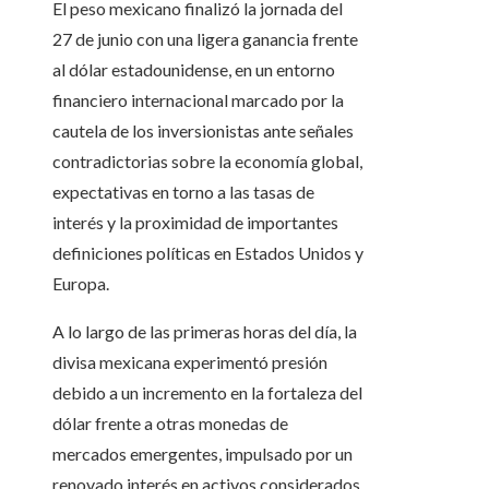
El peso mexicano finalizó la jornada del
27 de junio con una ligera ganancia frente
al dólar estadounidense, en un entorno
financiero internacional marcado por la
cautela de los inversionistas ante señales
contradictorias sobre la economía global,
expectativas en torno a las tasas de
interés y la proximidad de importantes
definiciones políticas en Estados Unidos y
Europa.
A lo largo de las primeras horas del día, la
divisa mexicana experimentó presión
debido a un incremento en la fortaleza del
dólar frente a otras monedas de
mercados emergentes, impulsado por un
renovado interés en activos considerados