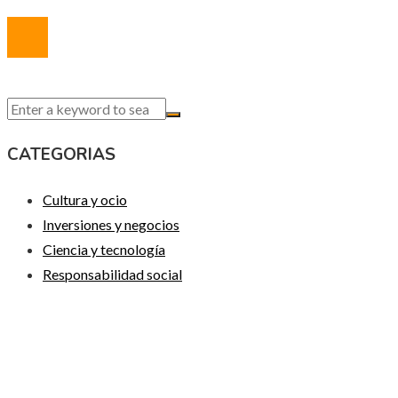
© 2020 Todos los derechos reservados.
CATEGORIAS
Cultura y ocio
Inversiones y negocios
Ciencia y tecnología
Responsabilidad social