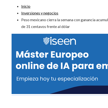
Inicio
Inversiones y negocios
Peso mexicano cierra la semana con ganancia acumu
de 31 centavos frente al dólar