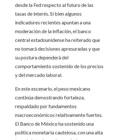
desde la Fed respecto al futuro de las
tasas de interés. Si bien algunos
indicadores recientes apuntan a una
moderación de la inflación, el banco
central estadounidense ha reiterado que
no tomará decisiones apresuradas y que
su postura dependerá del
comportamiento sostenido de los precios
y del mercado laboral.
En este escenario, el peso mexicano
continúa demostrando fortaleza,
respaldado por fundamentos
macroeconómicos relativamente fuertes.
El Banco de México ha sostenido una
política monetaria cautelosa, con una alta