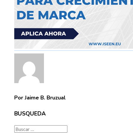
Por Jaime B. Bruzual
BUSQUEDA
Buscar: