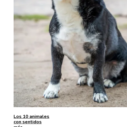
Los 10 animales
con sentidos