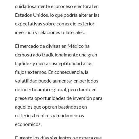
cuidadosamente el proceso electoral en
Estados Unidos, lo que podría alterar las
expectativas sobre comercio exterior,
inversión y relaciones bilaterales.
El mercado de divisas en México ha
demostrado tradicionalmente una gran
liquidez y cierta susceptibilidad a los
flujos externos. En consecuencia, la
volatilidad puede aumentar en períodos
de incertidumbre global, pero también
presenta oportunidades de inversión para
aquellos que operan basándose en
criterios técnicos y fundamentos
económicos.
Durante los días siguientes, se espera que