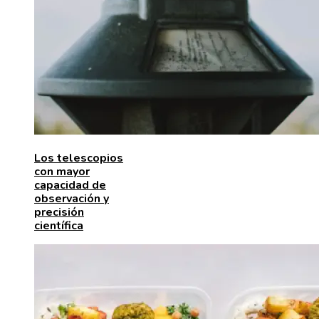
Los telescopios
con mayor
capacidad de
observación y
precisión
científica