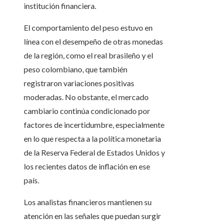
institución financiera.
El comportamiento del peso estuvo en
línea con el desempeño de otras monedas
de la región, como el real brasileño y el
peso colombiano, que también
registraron variaciones positivas
moderadas. No obstante, el mercado
cambiario continúa condicionado por
factores de incertidumbre, especialmente
en lo que respecta a la política monetaria
de la Reserva Federal de Estados Unidos y
los recientes datos de inflación en ese
país.
Los analistas financieros mantienen su
atención en las señales que puedan surgir