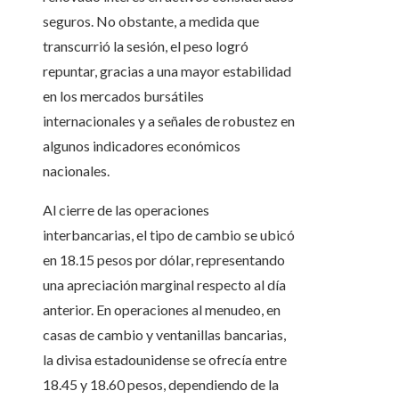
seguros. No obstante, a medida que
transcurrió la sesión, el peso logró
repuntar, gracias a una mayor estabilidad
en los mercados bursátiles
internacionales y a señales de robustez en
algunos indicadores económicos
nacionales.
Al cierre de las operaciones
interbancarias, el tipo de cambio se ubicó
en 18.15 pesos por dólar, representando
una apreciación marginal respecto al día
anterior. En operaciones al menudeo, en
casas de cambio y ventanillas bancarias,
la divisa estadounidense se ofrecía entre
18.45 y 18.60 pesos, dependiendo de la