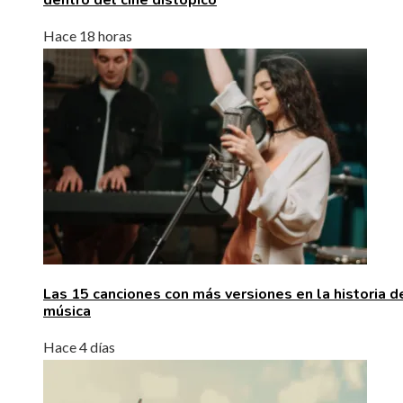
Hace 18 horas
Las 15 canciones con más versiones en la historia d
música
Hace 4 días