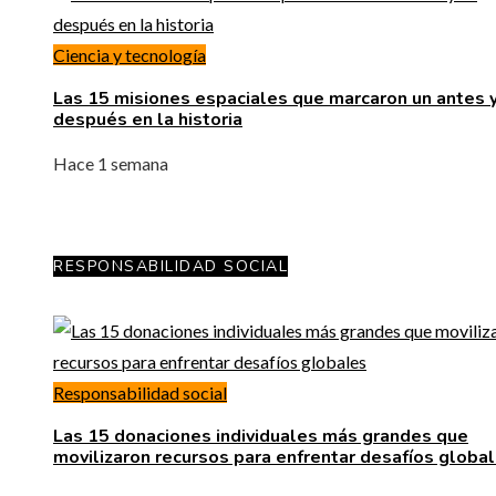
Ciencia y tecnología
Las 15 misiones espaciales que marcaron un antes y
después en la historia
Hace 1 semana
RESPONSABILIDAD SOCIAL
Responsabilidad social
Las 15 donaciones individuales más grandes que
movilizaron recursos para enfrentar desafíos globa