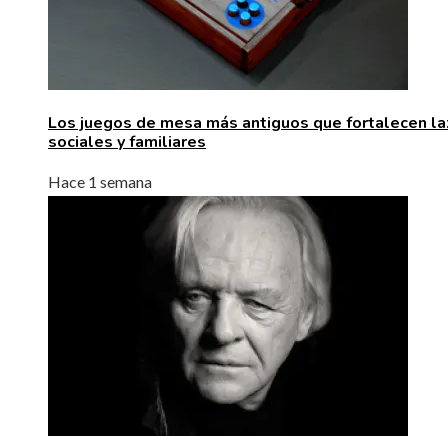
Los juegos de mesa más antiguos que fortalecen l
sociales y familiares
Hace 1 semana