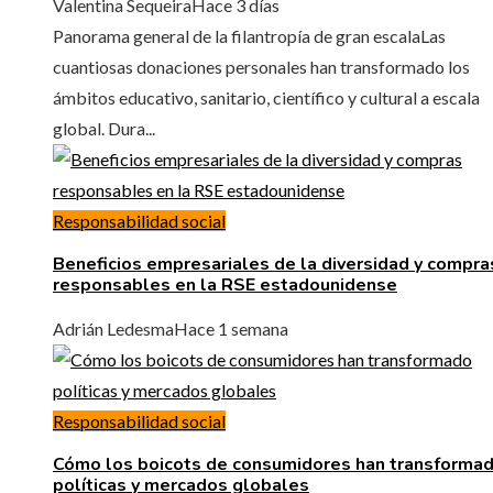
Valentina Sequeira
Hace 3 días
Panorama general de la filantropía de gran escalaLas
cuantiosas donaciones personales han transformado los
ámbitos educativo, sanitario, científico y cultural a escala
global. Dura...
Responsabilidad social
Beneficios empresariales de la diversidad y compra
responsables en la RSE estadounidense
Adrián Ledesma
Hace 1 semana
Responsabilidad social
Cómo los boicots de consumidores han transforma
políticas y mercados globales