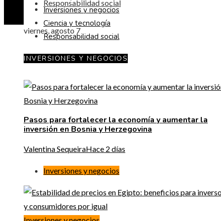
Responsabilidad social
Inversiones y negocios
Ciencia y tecnología
viernes, agosto 7
Responsabilidad social
INVERSIONES Y NEGOCIOS
Pasos para fortalecer la economía y aumentar la
inversión en Bosnia y Herzegovina
Valentina Sequeira
Hace 2 días
Inversiones y negocios
Inversiones y negocios