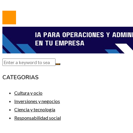
© 2020 Todos los derechos reservados.
CATEGORIAS
Cultura y ocio
Inversiones y negocios
Ciencia y tecnología
Responsabilidad social