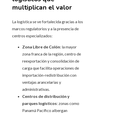
multiplican el valor
La logística se ve fortalecida gracias a los
marcos regulatorios y a la presencia de
centros especializados:
Zona Libre de Colón
: la mayor
zona franca de la región, centro de
reexportación y consolidación de
carga que facilita operaciones de
importación-redistribución con
ventajas arancelarias y
administrativas.
Centros de distribución y
parques logísticos
: zonas como
Panamá Pacífico albergan