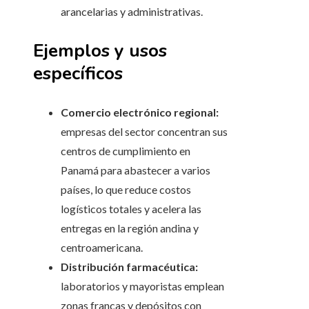
arancelarias y administrativas.
Ejemplos y usos
específicos
Comercio electrónico regional:
empresas del sector concentran sus
centros de cumplimiento en
Panamá para abastecer a varios
países, lo que reduce costos
logísticos totales y acelera las
entregas en la región andina y
centroamericana.
Distribución farmacéutica:
laboratorios y mayoristas emplean
zonas francas y depósitos con