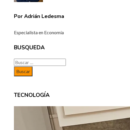
Por Adrián Ledesma
Especialista en Economía
BUSQUEDA
Buscar:
TECNOLOGÍA