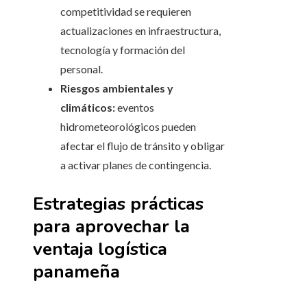
competitividad se requieren
actualizaciones en infraestructura,
tecnología y formación del
personal.
Riesgos ambientales y
climáticos:
eventos
hidrometeorológicos pueden
afectar el flujo de tránsito y obligar
a activar planes de contingencia.
Estrategias prácticas
para aprovechar la
ventaja logística
panameña