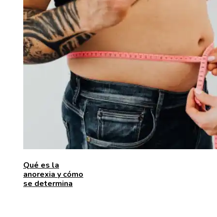
Qué es la
anorexia y cómo
se determina
ENTRADAS RECIENTES