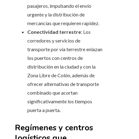
pasajeros, impulsando el envío
urgente y la distribución de
mercancías que requieren rapidez.
Conectividad terrestre
: Los
corredores y servicios de
transporte por vía terrestre enlazan
los puertos con centros de
distribución en la ciudad y con la
Zona Libre de Colón, además de
ofrecer alternativas de transporte
combinado que acortan
significativamente los tiempos
puerta a puerta.
Regímenes y centros
logísticos que