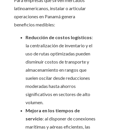
Para empresas que sirven mercados
latinoamericanos, instalar o articular
operaciones en Panamá genera
beneficios medibles:
Reducción de costos logísticos
:
la centralización de inventario y el
uso de rutas optimizadas pueden
disminuir costos de transporte y
almacenamiento en rangos que
suelen oscilar desde reducciones
moderadas hasta ahorros
significativos en sectores de alto
volumen.
Mejora en los tiempos de
servicio
: al disponer de conexiones
marítimas y aéreas eficientes, las