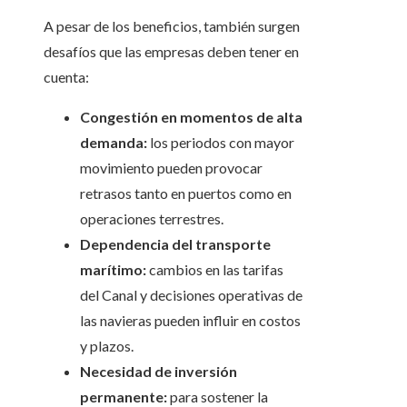
A pesar de los beneficios, también surgen
desafíos que las empresas deben tener en
cuenta:
Congestión en momentos de alta
demanda:
los periodos con mayor
movimiento pueden provocar
retrasos tanto en puertos como en
operaciones terrestres.
Dependencia del transporte
marítimo:
cambios en las tarifas
del Canal y decisiones operativas de
las navieras pueden influir en costos
y plazos.
Necesidad de inversión
permanente:
para sostener la