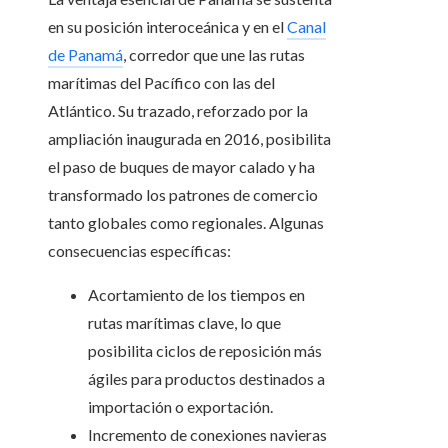
en su posición interoceánica y en el
Canal
de Panamá
, corredor que une las rutas
marítimas del Pacífico con las del
Atlántico. Su trazado, reforzado por la
ampliación inaugurada en 2016, posibilita
el paso de buques de mayor calado y ha
transformado los patrones de comercio
tanto globales como regionales. Algunas
consecuencias específicas:
Acortamiento de los tiempos en
rutas marítimas clave, lo que
posibilita ciclos de reposición más
ágiles para productos destinados a
importación o exportación.
Incremento de conexiones navieras