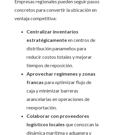
Empresas regionales pueden seguir pasos
concretos para convertir la ubicación en
ventaja competitiva:
Centralizar inventarios
estratégicamente
en centros de
distribución panameños para
reducir costos totales y mejorar
tiempos de reposición.
Aprovechar regímenes y zonas
francas
para optimizar flujo de
caja y minimizar barreras
arancelarias en operaciones de
reexportación.
Colaborar con proveedores
logísticos locales
que conozcan la
dinámica marítima y aduanera y