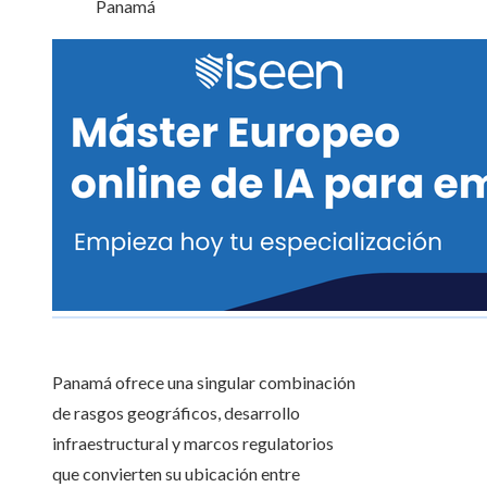
Panamá
Panamá ofrece una singular combinación
de rasgos geográficos, desarrollo
infraestructural y marcos regulatorios
que convierten su ubicación entre