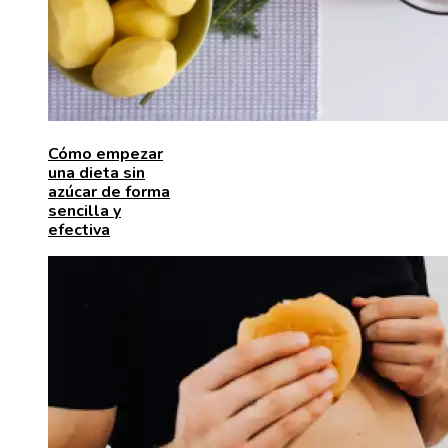
Cómo empezar
una dieta sin
azúcar de forma
sencilla y
efectiva