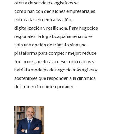
oferta de servicios logísticos se
combinan con decisiones empresariales
enfocadas en centralización,
digitalización y resiliencia. Para negocios
regionales, la logística panameña no es
solo una opción de tránsito sino una
plataforma para competir mejor: reduce
fricciones, acelera acceso a mercados y
habilita modelos de negocio más ágiles y
sostenibles que responden a la dinámica
del comercio contemporáneo.