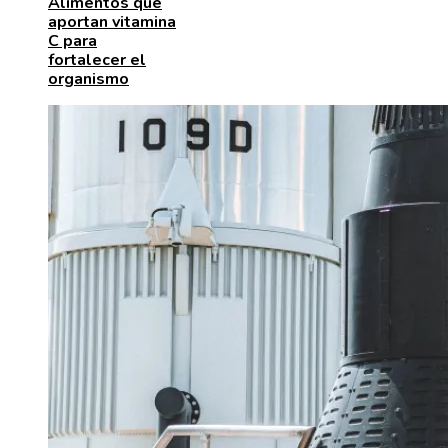
Alimentos que
aportan vitamina
C para
fortalecer el
organismo