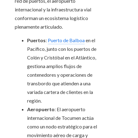
red de puertos, el aeropuerto
internacional y la infraestructura vial
conforman un ecosistema logístico
plenamente articulado.
Puertos
:
Puerto de Balboa
en el
Pacífico, junto con los puertos de
Colón y Cristóbal en el Atlántico,
gestiona amplios flujos de
contenedores y operaciones de
transbordo que atienden a una
variada cartera de clientes en la
región.
Aeropuerto
: El aeropuerto
internacional de Tocumen actúa
como un nodo estratégico para el
movimiento aéreo de carga y