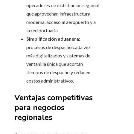
operadores de distribución regional
que aprovechan infraestructura
moderna, acceso al aeropuerto y a
la red portuaria.
Simplificación aduanera
:
procesos de despacho cada vez
más digitalizados y sistemas de
ventanilla única que acortan
tiempos de despacho y reducen
costos administrativos.
Ventajas competitivas
para negocios
regionales