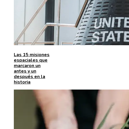
Las 15 misiones
espaciales que
marcaron un
antes y un
después en la
historia