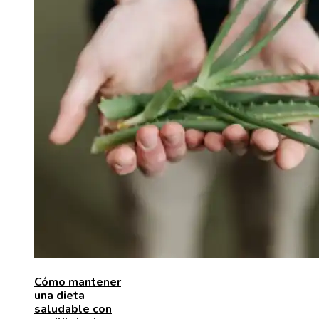
Cómo mantener
una dieta
saludable con