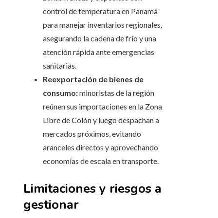
control de temperatura en Panamá
para manejar inventarios regionales,
asegurando la cadena de frío y una
atención rápida ante emergencias
sanitarias.
Reexportación de bienes de
consumo:
minoristas de la región
reúnen sus importaciones en la Zona
Libre de Colón y luego despachan a
mercados próximos, evitando
aranceles directos y aprovechando
economías de escala en transporte.
Limitaciones y riesgos a
gestionar