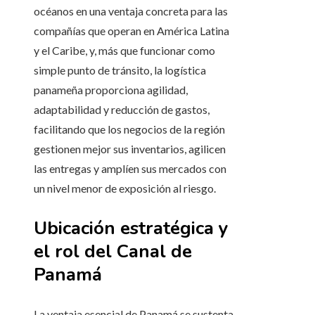
océanos en una ventaja concreta para las
compañías que operan en América Latina
y el Caribe, y, más que funcionar como
simple punto de tránsito, la logística
panameña proporciona agilidad,
adaptabilidad y reducción de gastos,
facilitando que los negocios de la región
gestionen mejor sus inventarios, agilicen
las entregas y amplíen sus mercados con
un nivel menor de exposición al riesgo.
Ubicación estratégica y
el rol del Canal de
Panamá
La ventaja esencial de Panamá se sustenta