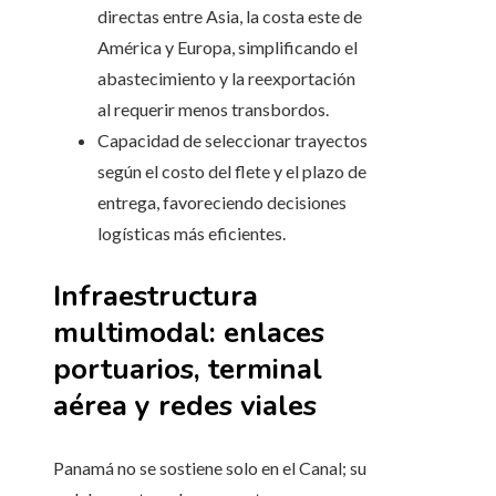
directas entre Asia, la costa este de
América y Europa, simplificando el
abastecimiento y la reexportación
al requerir menos transbordos.
Capacidad de seleccionar trayectos
según el costo del flete y el plazo de
entrega, favoreciendo decisiones
logísticas más eficientes.
Infraestructura
multimodal: enlaces
portuarios, terminal
aérea y redes viales
Panamá no se sostiene solo en el Canal; su