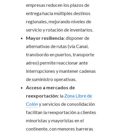
empresas reducen los plazos de
entrega hacia múltiples destinos
regionales, mejorando niveles de
servicio y rotación de inventarios.
Mayor resiliencia
: disponer de
alternativas de rutas (vía Canal,
transbordo en puertos, transporte
aéreo) permite reaccionar ante
interrupciones y mantener cadenas
de suministro operativas.
Acceso a mercados de
reexportación
: la
Zona Libre de
Colón
y servicios de consolidación
facilitan la reexportación a clientes
minoristas y mayoristas en el
continente, con menores barreras