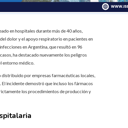
leado en hospitales durante más de 40 años,
 del dolor y el apoyo respiratorio en pacientes en
 infecciones en Argentina, que resultó en 96
 casos, ha destacado nuevamente los peligros
l entorno médico.
o distribuido por empresas farmacéuticas locales,
s. El incidente demostró que incluso los fármacos
strictamente los procedimientos de producción y
spitalaria