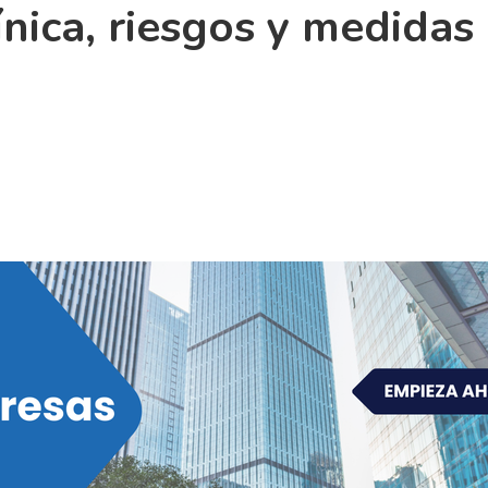
ínica, riesgos y medidas