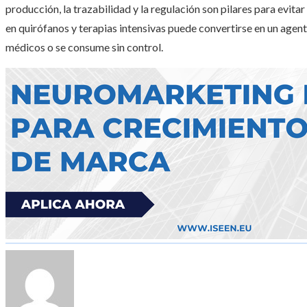
producción, la trazabilidad y la regulación son pilares para evit
en quirófanos y terapias intensivas puede convertirse en un agent
médicos o se consume sin control.