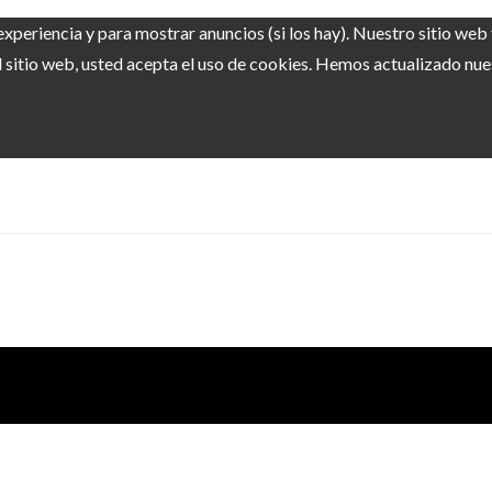
experiencia y para mostrar anuncios (si los hay). Nuestro sitio we
sitio web, usted acepta el uso de cookies. Hemos actualizado nuest