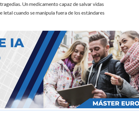
ar tragedias. Un medicamento capaz de salvar vidas
e letal cuando se manipula fuera de los estándares