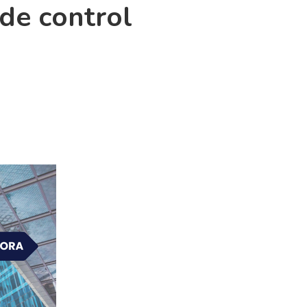
 de control